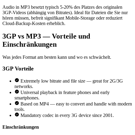
Audio in MP3 besetzt typisch 5-20% des Platzes des originalen
3GP-Videos (abhängig von Bitrates). Ideal für Dateien die Sie nur
hören müssen, befreit signifikant Mobile-Storage oder reduziert
Cloud-Backup-Kosten erheblich.
3GP vs MP3 — Vorteile und
Einschränkungen
Was jedes Format am besten kann und wo es schwächelt.
3GP
Vorteile
Extremely low bitrate and file size — great for 2G/3G
networks.
Universal playback in feature phones and early
smartphones.
Based on MP4 — easy to convert and handle with modern
tools.
Mandatory codec in every 3G device since 2001.
Einschränkungen