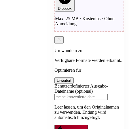
Dropbox
Max. 25 MB · Kostenlos · Ohne
Anmeldung
Umwandeln zu:
Verfügbare Formate werden erkannt...
Optimieren für
Erweitert
Benutzerdefinierter Ausgabe-
Dateiname (optional)
Leer lassen, um den Originalnamen
zu verwenden. Endung wird
automatisch hinzugefügt.