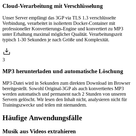
Cloud-Verarbeitung mit Verschlüsselung
Unser Server empfängt das 3GP via TLS 1.3 verschlüsselte
Verbindung, verarbeitet in isoliertem Docker-Container mit
professioneller Konvertierungs-Engine und konvertiert zu MP3
unter Erhaltung maximal möglicher Qualität. Verarbeitungszeit
typisch 1-30 Sekunden je nach Größe und Komplexität.
3
MP3 herunterladen und automatische Löschung
MP3-Datei wird in Sekunden zum direkten Download im Browser
bereitgestellt. Sowohl Original-3GP als auch konvertiertes MP3
werden automatisch und permanent nach 2 Stunden von unseren
Servern gelöscht. Wir lesen den Inhalt nicht, analysieren nicht für
Trainingszwecke und teilen mit niemandem.
Häufige
Anwendungsfälle
Musik aus Videos extrahieren