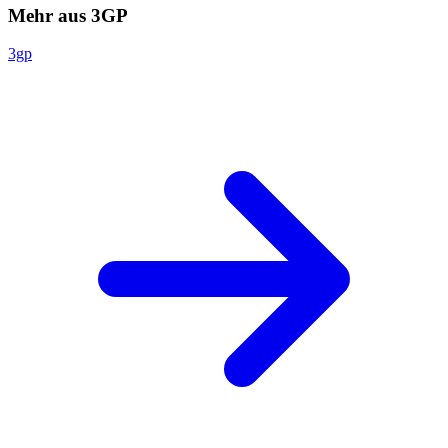
Mehr aus 3GP
3gp