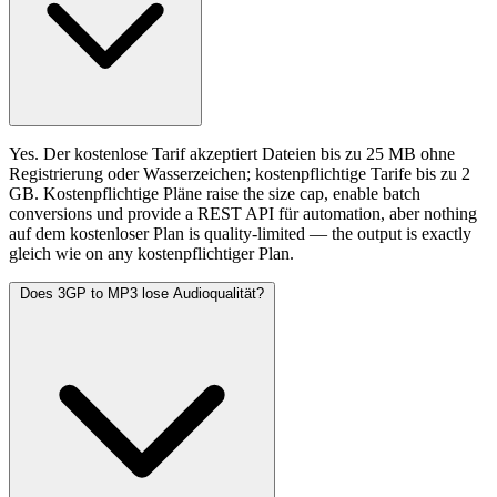
Yes. Der kostenlose Tarif akzeptiert Dateien bis zu 25 MB ohne
Registrierung oder Wasserzeichen; kostenpflichtige Tarife bis zu 2
GB. Kostenpflichtige Pläne raise the size cap, enable batch
conversions und provide a REST API für automation, aber nothing
auf dem kostenloser Plan is quality-limited — the output is exactly
gleich wie on any kostenpflichtiger Plan.
Does 3GP to MP3 lose Audioqualität?