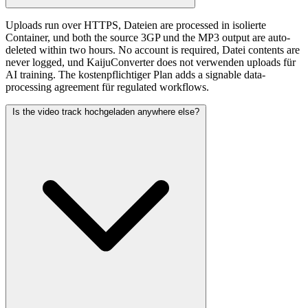
Uploads run over HTTPS, Dateien are processed in isolierte
Container, und both the source 3GP und the MP3 output are auto-
deleted within two hours. No account is required, Datei contents are
never logged, und KaijuConverter does not verwenden uploads für
AI training. The kostenpflichtiger Plan adds a signable data-
processing agreement für regulated workflows.
Is the video track hochgeladen anywhere else?