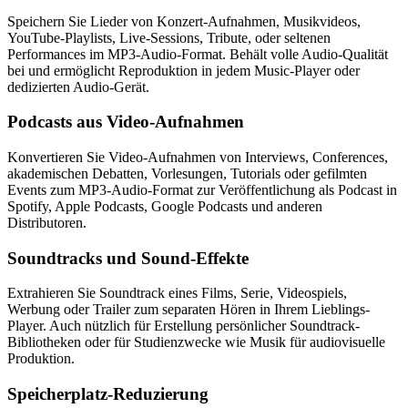
Speichern Sie Lieder von Konzert-Aufnahmen, Musikvideos,
YouTube-Playlists, Live-Sessions, Tribute, oder seltenen
Performances im MP3-Audio-Format. Behält volle Audio-Qualität
bei und ermöglicht Reproduktion in jedem Music-Player oder
dedizierten Audio-Gerät.
Podcasts aus Video-Aufnahmen
Konvertieren Sie Video-Aufnahmen von Interviews, Conferences,
akademischen Debatten, Vorlesungen, Tutorials oder gefilmten
Events zum MP3-Audio-Format zur Veröffentlichung als Podcast in
Spotify, Apple Podcasts, Google Podcasts und anderen
Distributoren.
Soundtracks und Sound-Effekte
Extrahieren Sie Soundtrack eines Films, Serie, Videospiels,
Werbung oder Trailer zum separaten Hören in Ihrem Lieblings-
Player. Auch nützlich für Erstellung persönlicher Soundtrack-
Bibliotheken oder für Studienzwecke wie Musik für audiovisuelle
Produktion.
Speicherplatz-Reduzierung