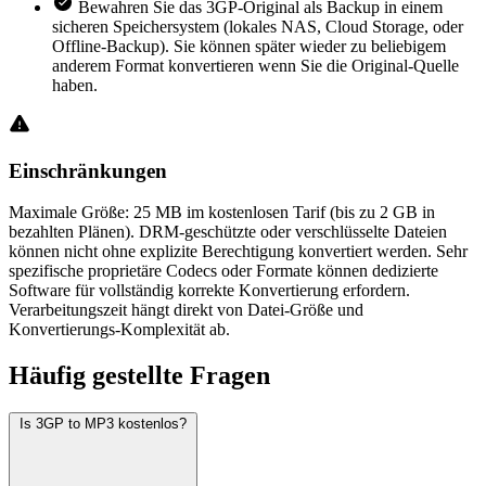
Bewahren Sie das 3GP-Original als Backup in einem
sicheren Speichersystem (lokales NAS, Cloud Storage, oder
Offline-Backup). Sie können später wieder zu beliebigem
anderem Format konvertieren wenn Sie die Original-Quelle
haben.
Einschränkungen
Maximale Größe: 25 MB im kostenlosen Tarif (bis zu 2 GB in
bezahlten Plänen). DRM-geschützte oder verschlüsselte Dateien
können nicht ohne explizite Berechtigung konvertiert werden. Sehr
spezifische proprietäre Codecs oder Formate können dedizierte
Software für vollständig korrekte Konvertierung erfordern.
Verarbeitungszeit hängt direkt von Datei-Größe und
Konvertierungs-Komplexität ab.
Häufig
gestellte Fragen
Is 3GP to MP3 kostenlos?