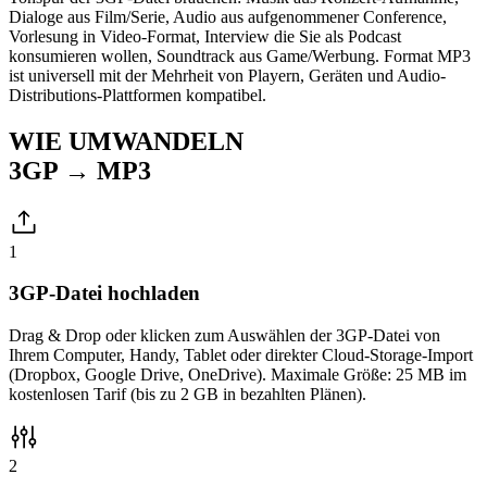
Dialoge aus Film/Serie, Audio aus aufgenommener Conference,
Vorlesung in Video-Format, Interview die Sie als Podcast
konsumieren wollen, Soundtrack aus Game/Werbung. Format MP3
ist universell mit der Mehrheit von Playern, Geräten und Audio-
Distributions-Plattformen kompatibel.
WIE UMWANDELN
3GP → MP3
1
3GP-Datei hochladen
Drag & Drop oder klicken zum Auswählen der 3GP-Datei von
Ihrem Computer, Handy, Tablet oder direkter Cloud-Storage-Import
(Dropbox, Google Drive, OneDrive). Maximale Größe: 25 MB im
kostenlosen Tarif (bis zu 2 GB in bezahlten Plänen).
2