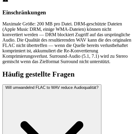
Einschränkungen
Maximale Größe: 200 MB pro Datei. DRM-geschützte Dateien
(Apple Music DRM, einige WMA-Dateien) können nicht
konvertiert werden — DRM blockiert Zugriff auf das ursprüngliche
Audio. Die Qualität des resultierenden WAV kann die des originalen
FLAC nicht übertreffen — wenn die Quelle bereits verlustbehaftet
komprimiert ist, akkumuliert die Re-Konvertierung
Komprimierungsverlust. Surround-Audio (5.1, 7.1) wird zu Stereo
gemischt wenn das Zielformat Surround nicht unterstützt.
Häufig
gestellte Fragen
Will umwandelnd FLAC to WAV reduce Audioqualität?