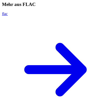
Mehr aus FLAC
flac