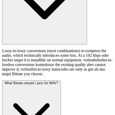
Lossy-to-lossy conversions (most combinations) re-compress the
audio, which technically introduces some loss. At a 192 kbps oder
hocher target it is inaudible on normal equipment. verlustbehaftet-to-
lossless conversions kostenlosze the existing quality aber cannot
improve it; verlustfrei-to-lossy transcodes are only as gut als das
target Bitrate you choose.
What Bitrate should I pick für WAV?