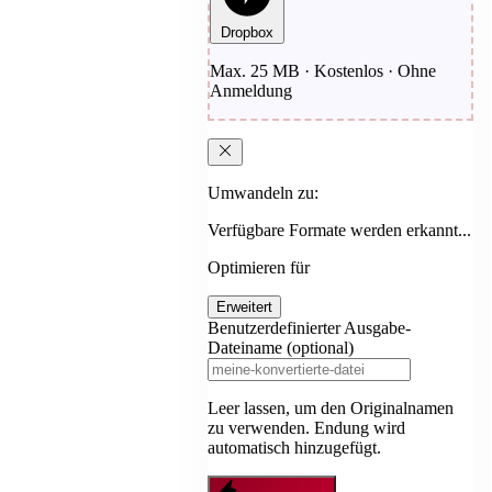
Dropbox
Max. 25 MB · Kostenlos · Ohne
Anmeldung
Umwandeln zu:
Verfügbare Formate werden erkannt...
Optimieren für
Erweitert
Benutzerdefinierter Ausgabe-
Dateiname (optional)
Leer lassen, um den Originalnamen
zu verwenden. Endung wird
automatisch hinzugefügt.