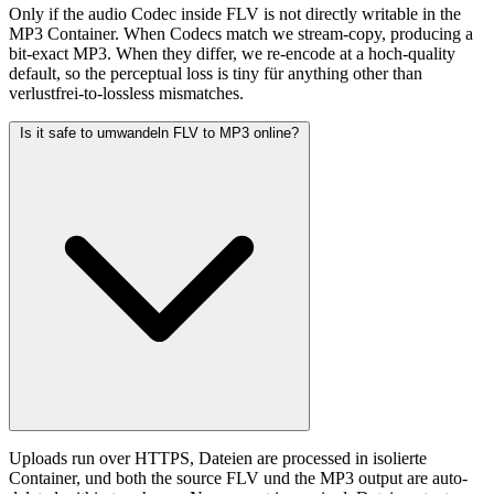
Only if the audio Codec inside FLV is not directly writable in the
MP3 Container. When Codecs match we stream-copy, producing a
bit-exact MP3. When they differ, we re-encode at a hoch-quality
default, so the perceptual loss is tiny für anything other than
verlustfrei-to-lossless mismatches.
Is it safe to umwandeln FLV to MP3 online?
Uploads run over HTTPS, Dateien are processed in isolierte
Container, und both the source FLV und the MP3 output are auto-