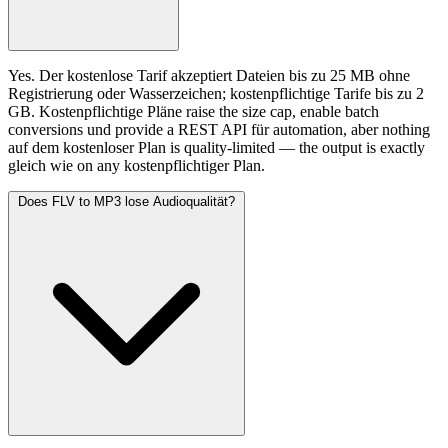
Yes. Der kostenlose Tarif akzeptiert Dateien bis zu 25 MB ohne
Registrierung oder Wasserzeichen; kostenpflichtige Tarife bis zu 2
GB. Kostenpflichtige Pläne raise the size cap, enable batch
conversions und provide a REST API für automation, aber nothing
auf dem kostenloser Plan is quality-limited — the output is exactly
gleich wie on any kostenpflichtiger Plan.
Does FLV to MP3 lose Audioqualität?