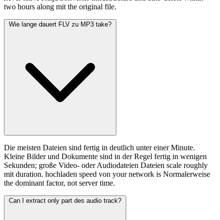
two hours along mit the original file.
Wie lange dauert FLV zu MP3 take?
Die meisten Dateien sind fertig in deutlich unter einer Minute.
Kleine Bilder und Dokumente sind in der Regel fertig in wenigen
Sekunden; große Video- oder Audiodateien Dateien scale roughly
mit duration. hochladen speed von your network is Normalerweise
the dominant factor, not server time.
Can I extract only part des audio track?