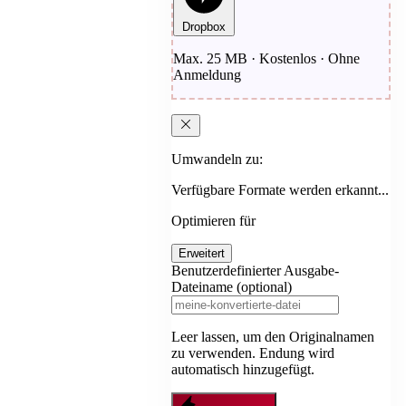
Dropbox
Max. 25 MB · Kostenlos · Ohne
Anmeldung
Umwandeln zu:
Verfügbare Formate werden erkannt...
Optimieren für
Erweitert
Benutzerdefinierter Ausgabe-
Dateiname (optional)
Leer lassen, um den Originalnamen
zu verwenden. Endung wird
automatisch hinzugefügt.