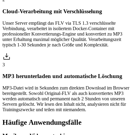
Cloud-Verarbeitung mit Verschlüsselung
Unser Server empfängt das FLV via TLS 1.3 verschlüsselte
Verbindung, verarbeitet in isoliertem Docker-Container mit
professioneller Konvertierungs-Engine und konvertiert zu MP3
unter Erhaltung maximal möglicher Qualität. Verarbeitungszeit
typisch 1-30 Sekunden je nach Größe und Komplexität.
3
MP3 herunterladen und automatische Löschung
MP3-Datei wird in Sekunden zum direkten Download im Browser
bereitgestellt. Sowohl Original-FLV als auch konvertiertes MP3
werden automatisch und permanent nach 2 Stunden von unseren
Servern gelöscht. Wir lesen den Inhalt nicht, analysieren nicht für
Trainingszwecke und teilen mit niemandem.
Häufige
Anwendungsfälle