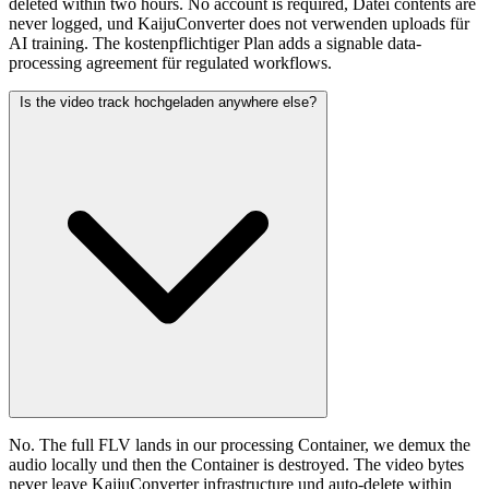
deleted within two hours. No account is required, Datei contents are
never logged, und KaijuConverter does not verwenden uploads für
AI training. The kostenpflichtiger Plan adds a signable data-
processing agreement für regulated workflows.
Is the video track hochgeladen anywhere else?
No. The full FLV lands in our processing Container, we demux the
audio locally und then the Container is destroyed. The video bytes
never leave KaijuConverter infrastructure und auto-delete within