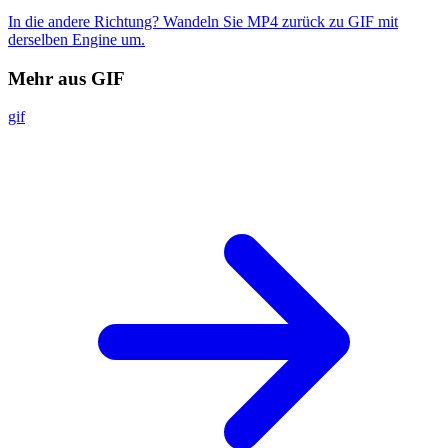
In die andere Richtung? Wandeln Sie MP4 zurück zu GIF mit
derselben Engine um.
Mehr aus GIF
gif