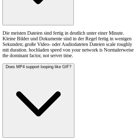
Die meisten Dateien sind fertig in deutlich unter einer Minute.
Kleine Bilder und Dokumente sind in der Regel fertig in wenigen
Sekunden; große Video- oder Audiodateien Dateien scale roughly
mit duration. hochladen speed von your network is Normalerweise
the dominant factor, not server time.
Does MP4 support looping like GIF?