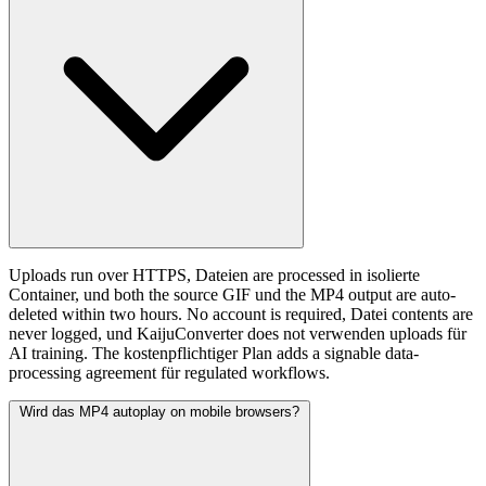
Uploads run over HTTPS, Dateien are processed in isolierte
Container, und both the source GIF und the MP4 output are auto-
deleted within two hours. No account is required, Datei contents are
never logged, und KaijuConverter does not verwenden uploads für
AI training. The kostenpflichtiger Plan adds a signable data-
processing agreement für regulated workflows.
Wird das MP4 autoplay on mobile browsers?