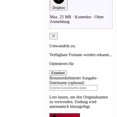
Dropbox
Max. 25 MB · Kostenlos · Ohne
Anmeldung
Umwandeln zu:
Verfügbare Formate werden erkannt...
Optimieren für
Erweitert
Benutzerdefinierter Ausgabe-
Dateiname (optional)
Leer lassen, um den Originalnamen
zu verwenden. Endung wird
automatisch hinzugefügt.