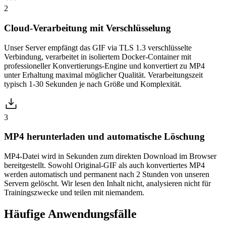
2
Cloud-Verarbeitung mit Verschlüsselung
Unser Server empfängt das GIF via TLS 1.3 verschlüsselte
Verbindung, verarbeitet in isoliertem Docker-Container mit
professioneller Konvertierungs-Engine und konvertiert zu MP4
unter Erhaltung maximal möglicher Qualität. Verarbeitungszeit
typisch 1-30 Sekunden je nach Größe und Komplexität.
3
MP4 herunterladen und automatische Löschung
MP4-Datei wird in Sekunden zum direkten Download im Browser
bereitgestellt. Sowohl Original-GIF als auch konvertiertes MP4
werden automatisch und permanent nach 2 Stunden von unseren
Servern gelöscht. Wir lesen den Inhalt nicht, analysieren nicht für
Trainingszwecke und teilen mit niemandem.
Häufige
Anwendungsfälle