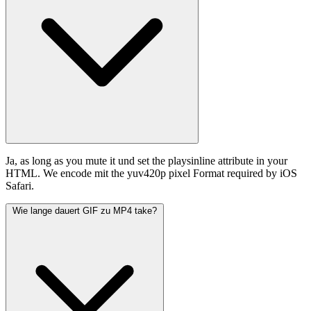
Ja, as long as you mute it und set the playsinline attribute in your
HTML. We encode mit the yuv420p pixel Format required by iOS
Safari.
Wie lange dauert GIF zu MP4 take?