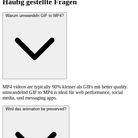
Häufig
gestellte Fragen
Warum umwandeln GIF to MP4?
MP4 videos are typically 90% kleiner als GIFs mit better quality.
umwandelnd GIF to MP4 is ideal für web performance, social
media, und messaging apps.
Wird das animation be preserved?