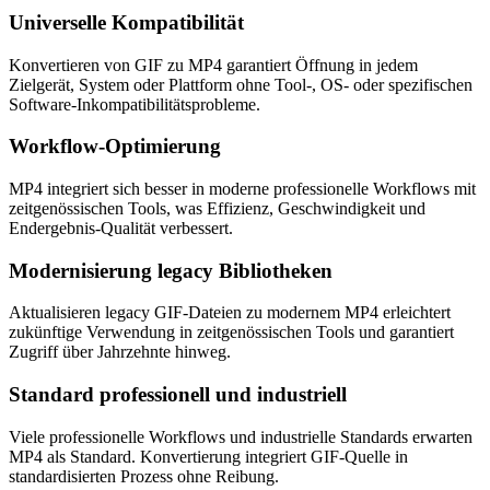
Universelle Kompatibilität
Konvertieren von GIF zu MP4 garantiert Öffnung in jedem
Zielgerät, System oder Plattform ohne Tool-, OS- oder spezifischen
Software-Inkompatibilitätsprobleme.
Workflow-Optimierung
MP4 integriert sich besser in moderne professionelle Workflows mit
zeitgenössischen Tools, was Effizienz, Geschwindigkeit und
Endergebnis-Qualität verbessert.
Modernisierung legacy Bibliotheken
Aktualisieren legacy GIF-Dateien zu modernem MP4 erleichtert
zukünftige Verwendung in zeitgenössischen Tools und garantiert
Zugriff über Jahrzehnte hinweg.
Standard professionell und industriell
Viele professionelle Workflows und industrielle Standards erwarten
MP4 als Standard. Konvertierung integriert GIF-Quelle in
standardisierten Prozess ohne Reibung.