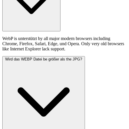
WebP is unterstützt by all major modern browsers including
Chrome, Firefox, Safari, Edge, und Opera. Only very old browsers
like Internet Explorer lack support.
Wird das WEBP Datei be größer als the JPG?