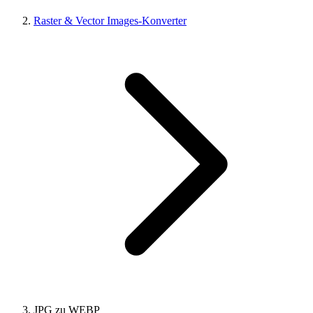
Raster & Vector Images-Konverter
JPG zu WEBP