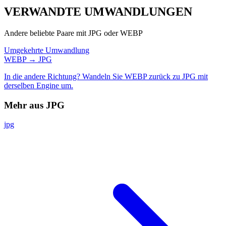
VERWANDTE
UMWANDLUNGEN
Andere beliebte Paare mit JPG oder WEBP
Umgekehrte Umwandlung
WEBP → JPG
In die andere Richtung? Wandeln Sie WEBP zurück zu JPG mit
derselben Engine um.
Mehr aus JPG
jpg