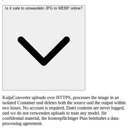
Is it safe to umwandeln JPG to WEBP online?
KaijuConverter uploads over HTTPS, processes the image in an
isolated Container und deletes both the source und the output within
two hours. No account is required, Datei contents are never logged,
und we do not verwenden uploads to train any model. für
confidential material, the kostenpflichtiger Plan beinhaltet a data-
processing agreement.