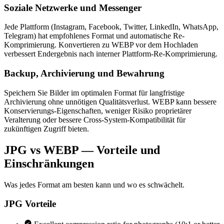
Soziale Netzwerke und Messenger
Jede Plattform (Instagram, Facebook, Twitter, LinkedIn, WhatsApp,
Telegram) hat empfohlenes Format und automatische Re-
Komprimierung. Konvertieren zu WEBP vor dem Hochladen
verbessert Endergebnis nach interner Plattform-Re-Komprimierung.
Backup, Archivierung und Bewahrung
Speichern Sie Bilder im optimalen Format für langfristige
Archivierung ohne unnötigen Qualitätsverlust. WEBP kann bessere
Konservierungs-Eigenschaften, weniger Risiko proprietärer
Veralterung oder bessere Cross-System-Kompatibilität für
zukünftigen Zugriff bieten.
JPG vs WEBP — Vorteile und
Einschränkungen
Was jedes Format am besten kann und wo es schwächelt.
JPG
Vorteile