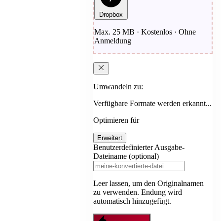
Dropbox
Max. 25 MB · Kostenlos · Ohne
Anmeldung
Umwandeln zu:
Verfügbare Formate werden erkannt...
Optimieren für
Erweitert
Benutzerdefinierter Ausgabe-
Dateiname (optional)
Leer lassen, um den Originalnamen
zu verwenden. Endung wird
automatisch hinzugefügt.