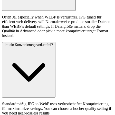
Often Ja, especially when WEBP is verlustfrei. JPG tuned für
efficient web delivery will Normalerweise produce smaller Dateien
than WEBP's default settings. If Dateigröße matters, drop die
Qualität in Advanced oder pick a more komprimiert target Format
instead.
Ist die Konvertierung verlustfrei?
Standardmäßig JPG to WebP uses verlustbehaftet Komprimierung
für maximal size savings. You can choose a hocher quality setting if
you need near-lossless results.