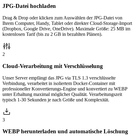
JPG-Datei hochladen
Drag & Drop oder klicken zum Auswählen der JPG-Datei von
Ihrem Computer, Handy, Tablet oder direkter Cloud-Storage-Import
(Dropbox, Google Drive, OneDrive). Maximale Größe: 25 MB im
kostenlosen Tarif (bis zu 2 GB in bezahlten Plänen).
2
Cloud-Verarbeitung mit Verschlüsselung
Unser Server empfängt das JPG via TLS 1.3 verschlüsselte
Verbindung, verarbeitet in isoliertem Docker-Container mit
professioneller Konvertierungs-Engine und konvertiert zu WEBP
unter Erhaltung maximal möglicher Qualität. Verarbeitungszeit
typisch 1-30 Sekunden je nach Größe und Komplexität.
3
WEBP herunterladen und automatische Löschung