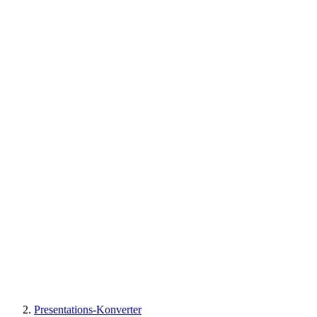
Presentations-Konverter