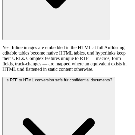
Yes. Inline images are embedded in the HTML at full Auflösung,
editable tables become native HTML tables, und hyperlinks keep
their URLs. Complex features unique to RTF — macros, form
fields, track-changes — are mapped where an equivalent exists in
HTML und flattened in static content otherwise.
Is RTF to HTML conversion safe für confidential documents?