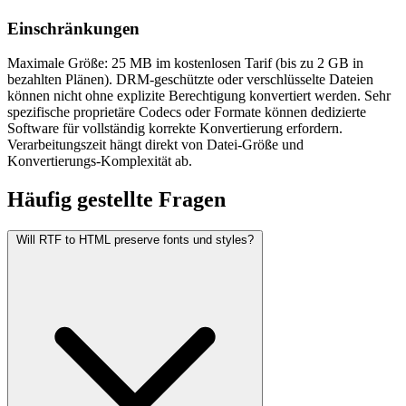
Einschränkungen
Maximale Größe: 25 MB im kostenlosen Tarif (bis zu 2 GB in
bezahlten Plänen). DRM-geschützte oder verschlüsselte Dateien
können nicht ohne explizite Berechtigung konvertiert werden. Sehr
spezifische proprietäre Codecs oder Formate können dedizierte
Software für vollständig korrekte Konvertierung erfordern.
Verarbeitungszeit hängt direkt von Datei-Größe und
Konvertierungs-Komplexität ab.
Häufig
gestellte Fragen
Will RTF to HTML preserve fonts und styles?