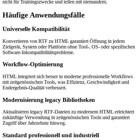
nicht für Trainingszwecke und teilen mit niemandem.
Häufige
Anwendungsfälle
Universelle Kompatibilität
Konvertieren von RTF zu HTML garantiert Öffnung in jedem
Zielgerät, System oder Plattform ohne Tool-, OS- oder spezifischen
Software-Inkompatibilitätsprobleme.
Workflow-Optimierung
HTML integriert sich besser in moderne professionelle Workflows
mit zeitgenössischen Tools, was Effizienz, Geschwindigkeit und
Endergebnis-Qualität verbessert.
Modernisierung legacy Bibliotheken
Aktualisieren legacy RTF-Dateien zu modernem HTML erleichtert
zukünftige Verwendung in zeitgenössischen Tools und garantiert
Zugriff über Jahrzehnte hinweg.
Standard professionell und industriell