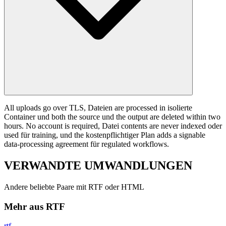
All uploads go over TLS, Dateien are processed in isolierte
Container und both the source und the output are deleted within two
hours. No account is required, Datei contents are never indexed oder
used für training, und the kostenpflichtiger Plan adds a signable
data-processing agreement für regulated workflows.
VERWANDTE
UMWANDLUNGEN
Andere beliebte Paare mit RTF oder HTML
Mehr aus RTF
rtf