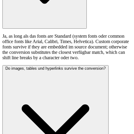
Ja, as long als das fonts are Standard (system fonts oder common
office fonts like Arial, Calibri, Times, Helvetica). Custom corporate
fonts survive if they are embedded im source document; otherwise
the conversion substitutes the closest verfügbar match, which can
shift line breaks by a character oder two.
Do images, tables und hyperlinks survive the conversion?