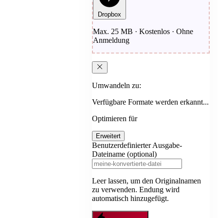
Dropbox
Max. 25 MB · Kostenlos · Ohne
Anmeldung
Umwandeln zu:
Verfügbare Formate werden erkannt...
Optimieren für
Erweitert
Benutzerdefinierter Ausgabe-
Dateiname (optional)
Leer lassen, um den Originalnamen
zu verwenden. Endung wird
automatisch hinzugefügt.