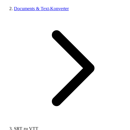
Documents & Text-Konverter
SRT zu VTT