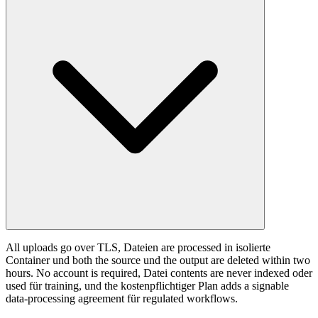
All uploads go over TLS, Dateien are processed in isolierte
Container und both the source und the output are deleted within two
hours. No account is required, Datei contents are never indexed oder
used für training, und the kostenpflichtiger Plan adds a signable
data-processing agreement für regulated workflows.