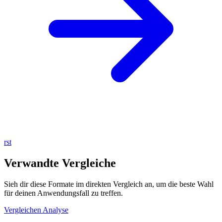
rst
Verwandte Vergleiche
Sieh dir diese Formate im direkten Vergleich an, um die beste Wahl
für deinen Anwendungsfall zu treffen.
Vergleichen
Analyse