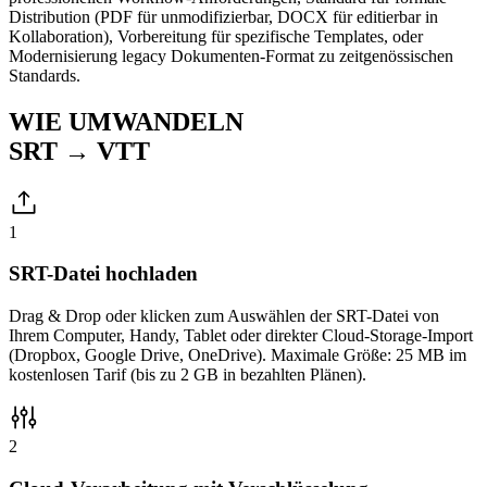
Distribution (PDF für unmodifizierbar, DOCX für editierbar in
Kollaboration), Vorbereitung für spezifische Templates, oder
Modernisierung legacy Dokumenten-Format zu zeitgenössischen
Standards.
WIE UMWANDELN
SRT → VTT
1
SRT-Datei hochladen
Drag & Drop oder klicken zum Auswählen der SRT-Datei von
Ihrem Computer, Handy, Tablet oder direkter Cloud-Storage-Import
(Dropbox, Google Drive, OneDrive). Maximale Größe: 25 MB im
kostenlosen Tarif (bis zu 2 GB in bezahlten Plänen).
2