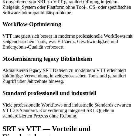
Konvertieren von SRT zu VTT garantiert Öffnung in jedem
Zielgerät, System oder Plattform ohne Tool-, OS- oder spezifischen
Software-Inkompatibilitätsprobleme.
Workflow-Optimierung
VTT integriert sich besser in moderne professionelle Workflows mit
zeitgenössischen Tools, was Effizienz, Geschwindigkeit und
Endergebnis-Qualität verbessert.
Modernisierung legacy Bibliotheken
Aktualisieren legacy SRT-Dateien zu modernem VTT erleichtert
zukünftige Verwendung in zeitgenössischen Tools und garantiert
Zugriff über Jahrzehnte hinweg.
Standard professionell und industriell
Viele professionelle Workflows und industrielle Standards erwarten
VTT als Standard. Konvertierung integriert SRT-Quelle in
standardisierten Prozess ohne Reibung.
SRT vs VTT — Vorteile und