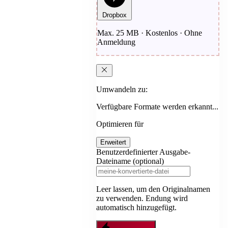
Dropbox
Max. 25 MB · Kostenlos · Ohne
Anmeldung
Umwandeln zu:
Verfügbare Formate werden erkannt...
Optimieren für
Erweitert
Benutzerdefinierter Ausgabe-
Dateiname (optional)
Leer lassen, um den Originalnamen
zu verwenden. Endung wird
automatisch hinzugefügt.