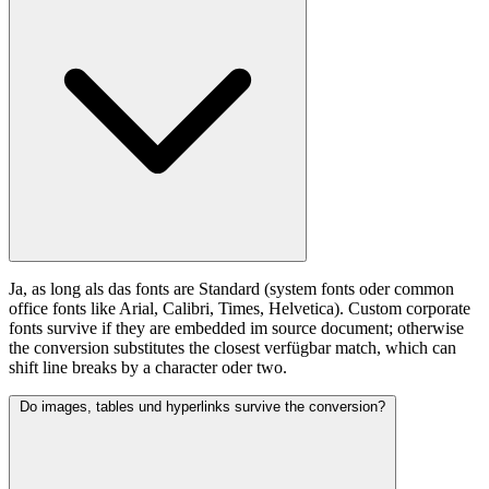
Ja, as long als das fonts are Standard (system fonts oder common
office fonts like Arial, Calibri, Times, Helvetica). Custom corporate
fonts survive if they are embedded im source document; otherwise
the conversion substitutes the closest verfügbar match, which can
shift line breaks by a character oder two.
Do images, tables und hyperlinks survive the conversion?