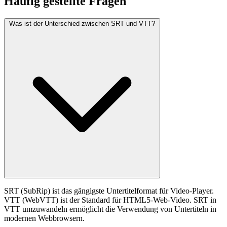
Häufig
gestellte Fragen
Was ist der Unterschied zwischen SRT und VTT?
SRT (SubRip) ist das gängigste Untertitelformat für Video-Player.
VTT (WebVTT) ist der Standard für HTML5-Web-Video. SRT in
VTT umzuwandeln ermöglicht die Verwendung von Untertiteln in
modernen Webbrowsern.