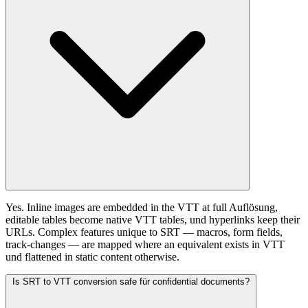
Yes. Inline images are embedded in the VTT at full Auflösung,
editable tables become native VTT tables, und hyperlinks keep their
URLs. Complex features unique to SRT — macros, form fields,
track-changes — are mapped where an equivalent exists in VTT
und flattened in static content otherwise.
Is SRT to VTT conversion safe für confidential documents?