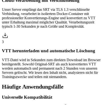
Cloud-Verarbeitung mit Verschlüsselung
Unser Server empfängt das SRT via TLS 1.3 verschlüsselte
Verbindung, verarbeitet in isoliertem Docker-Container mit
professioneller Konvertierungs-Engine und konvertiert zu VTT
unter Erhaltung maximal möglicher Qualität. Verarbeitungszeit
typisch 1-30 Sekunden je nach Größe und Komplexität.
3
VTT herunterladen und automatische Löschung
VTT-Datei wird in Sekunden zum direkten Download im Browser
bereitgestellt. Sowohl Original-SRT als auch konvertiertes VTT
werden automatisch und permanent nach 2 Stunden von unseren
Servern gelöscht. Wir lesen den Inhalt nicht, analysieren nicht für
Trainingszwecke und teilen mit niemandem.
Häufige
Anwendungsfälle
Universelle Kompatibilität