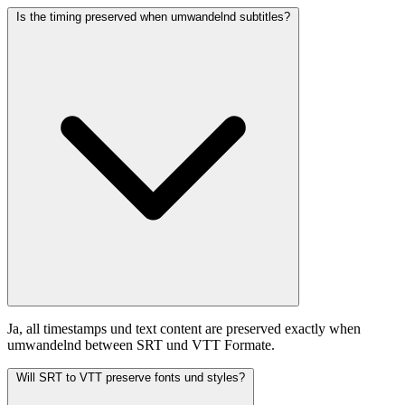
Is the timing preserved when umwandelnd subtitles?
Ja, all timestamps und text content are preserved exactly when
umwandelnd between SRT und VTT Formate.
Will SRT to VTT preserve fonts und styles?