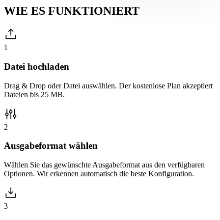
WIE ES
FUNKTIONIERT
1
Datei hochladen
Drag & Drop oder Datei auswählen. Der kostenlose Plan akzeptiert
Dateien bis 25 MB.
2
Ausgabeformat wählen
Wählen Sie das gewünschte Ausgabeformat aus den verfügbaren
Optionen. Wir erkennen automatisch die beste Konfiguration.
3