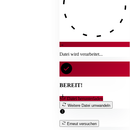
→
Datei wird verarbeitet...
BEREIT!
Datei herunterladen
Weitere Datei umwandeln
Erneut versuchen