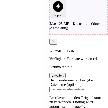
Dropbox
Max. 25 MB · Kostenlos · Ohne
Anmeldung
Umwandeln zu:
Verfügbare Formate werden erkannt...
Optimieren für
Erweitert
Benutzerdefinierter Ausgabe-
Dateiname (optional)
Leer lassen, um den Originalnamen
zu verwenden. Endung wird
automatisch hinzugefügt.