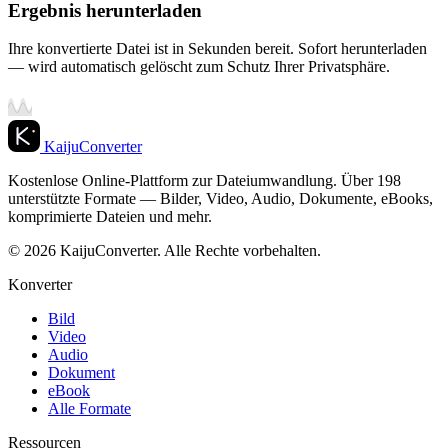
Ergebnis herunterladen
Ihre konvertierte Datei ist in Sekunden bereit. Sofort herunterladen
— wird automatisch gelöscht zum Schutz Ihrer Privatsphäre.
KaijuConverter
Kostenlose Online-Plattform zur Dateiumwandlung. Über 198
unterstützte Formate — Bilder, Video, Audio, Dokumente, eBooks,
komprimierte Dateien und mehr.
© 2026 KaijuConverter. Alle Rechte vorbehalten.
Konverter
Bild
Video
Audio
Dokument
eBook
Alle Formate
Ressourcen