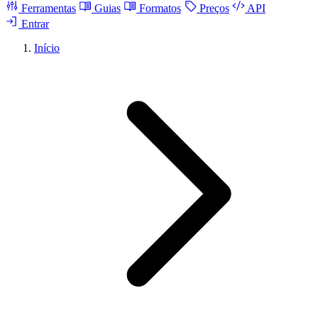
Ferramentas
Guias
Formatos
Preços
API
Entrar
Início