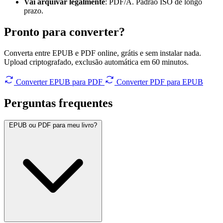
Vai arquivar legalmente
: PDF/A. Padrão ISO de longo
prazo.
Pronto para converter?
Converta entre EPUB e PDF online, grátis e sem instalar nada.
Upload criptografado, exclusão automática em 60 minutos.
Converter EPUB para PDF
Converter PDF para EPUB
Perguntas
frequentes
EPUB ou PDF para meu livro?