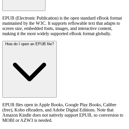
EPUB (Electronic Publication) is the open standard eBook format
maintained by the W3C. It supports reflowable text that adapts to
screen size, embedded fonts, images, and interactive content,
making it the most widely supported eBook format globally.
How do I open an EPUB file?
EPUB files open in Apple Books, Google Play Books, Calibre
(free), Kobo eReaders, and Adobe Digital Editions. Note that
Amazon Kindle does not natively support EPUB, so conversion to
MOBI or AZW3 is needed.