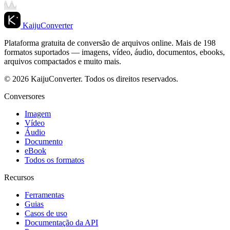
KaijuConverter
Plataforma gratuita de conversão de arquivos online. Mais de 198
formatos suportados — imagens, vídeo, áudio, documentos, ebooks,
arquivos compactados e muito mais.
© 2026 KaijuConverter. Todos os direitos reservados.
Conversores
Imagem
Vídeo
Áudio
Documento
eBook
Todos os formatos
Recursos
Ferramentas
Guias
Casos de uso
Documentação da API