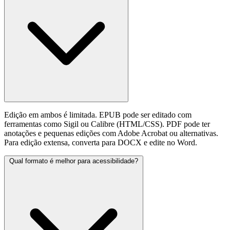
Edição em ambos é limitada. EPUB pode ser editado com
ferramentas como Sigil ou Calibre (HTML/CSS). PDF pode ter
anotações e pequenas edições com Adobe Acrobat ou alternativas.
Para edição extensa, converta para DOCX e edite no Word.
Qual formato é melhor para acessibilidade?