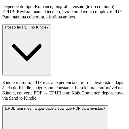
Depende do tipo. Romance, biografia, ensaio (texto contínuo):
EPUB. Revista, manual técnico, livro com layout complexo: PDF.
Para máxima cobertura, distribua ambos.
Posso ler PDF no Kindle?
Kindle reproduz PDF mas a experiência é ruim — texto não adapta
à tela do Kindle, exige zoom constante. Para leitura confortável no
Kindle, converta PDF → EPUB com KaijuConverter, depois envie
via Send to Kindle.
EPUB tem mesma qualidade visual que PDF para revistas?