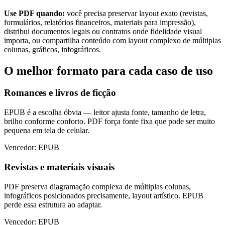
Use PDF quando:
você precisa preservar layout exato (revistas,
formulários, relatórios financeiros, materiais para impressão),
distribui documentos legais ou contratos onde fidelidade visual
importa, ou compartilha conteúdo com layout complexo de múltiplas
colunas, gráficos, infográficos.
O melhor formato para cada caso de uso
Romances e livros de ficção
EPUB é a escolha óbvia — leitor ajusta fonte, tamanho de letra,
brilho conforme conforto. PDF força fonte fixa que pode ser muito
pequena em tela de celular.
Vencedor: EPUB
Revistas e materiais visuais
PDF preserva diagramação complexa de múltiplas colunas,
infográficos posicionados precisamente, layout artístico. EPUB
perde essa estrutura ao adaptar.
Vencedor: EPUB