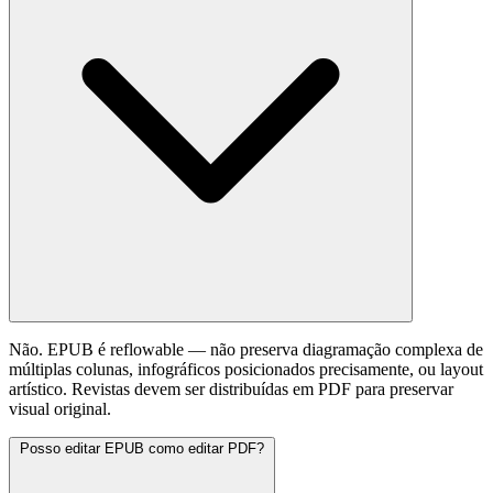
Não. EPUB é reflowable — não preserva diagramação complexa de
múltiplas colunas, infográficos posicionados precisamente, ou layout
artístico. Revistas devem ser distribuídas em PDF para preservar
visual original.
Posso editar EPUB como editar PDF?