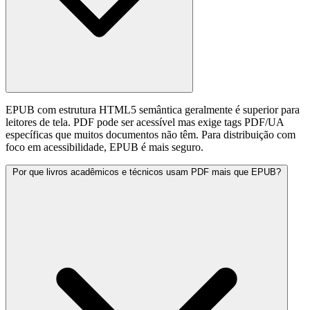
EPUB com estrutura HTML5 semântica geralmente é superior para
leitores de tela. PDF pode ser acessível mas exige tags PDF/UA
específicas que muitos documentos não têm. Para distribuição com
foco em acessibilidade, EPUB é mais seguro.
Por que livros acadêmicos e técnicos usam PDF mais que EPUB?