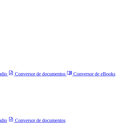
udio
Conversor de documentos
Conversor de eBooks
udio
Conversor de documentos