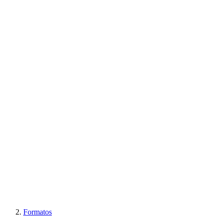
Formatos