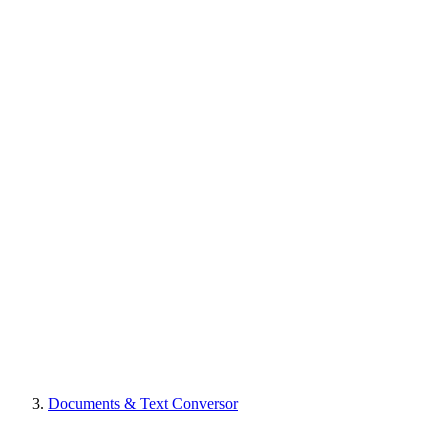
Documents & Text Conversor