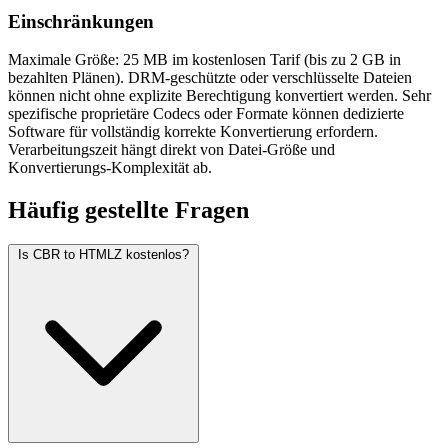
Einschränkungen
Maximale Größe: 25 MB im kostenlosen Tarif (bis zu 2 GB in
bezahlten Plänen). DRM-geschützte oder verschlüsselte Dateien
können nicht ohne explizite Berechtigung konvertiert werden. Sehr
spezifische proprietäre Codecs oder Formate können dedizierte
Software für vollständig korrekte Konvertierung erfordern.
Verarbeitungszeit hängt direkt von Datei-Größe und
Konvertierungs-Komplexität ab.
Häufig
gestellte Fragen
Is CBR to HTMLZ kostenlos?