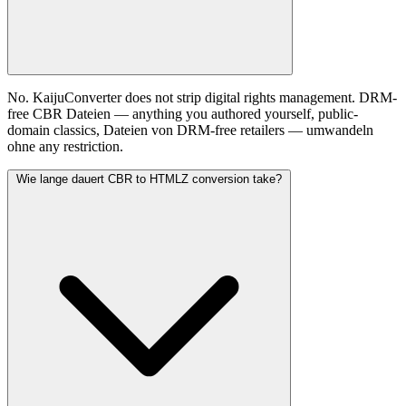
No. KaijuConverter does not strip digital rights management. DRM-
free CBR Dateien — anything you authored yourself, public-
domain classics, Dateien von DRM-free retailers — umwandeln
ohne any restriction.
Wie lange dauert CBR to HTMLZ conversion take?