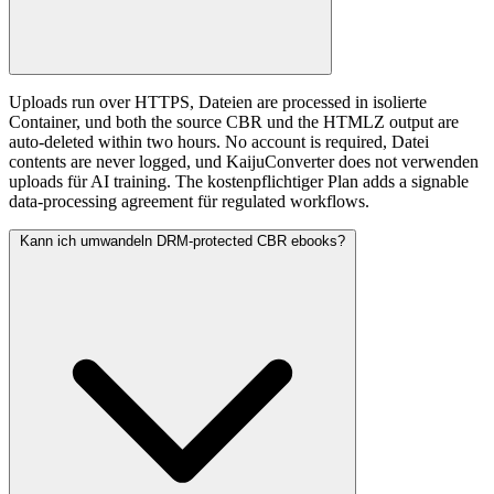
Uploads run over HTTPS, Dateien are processed in isolierte
Container, und both the source CBR und the HTMLZ output are
auto-deleted within two hours. No account is required, Datei
contents are never logged, und KaijuConverter does not verwenden
uploads für AI training. The kostenpflichtiger Plan adds a signable
data-processing agreement für regulated workflows.
Kann ich umwandeln DRM-protected CBR ebooks?