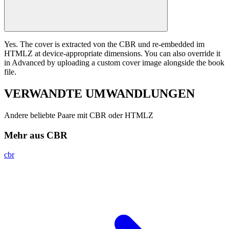
Yes. The cover is extracted von the CBR und re-embedded im
HTMLZ at device-appropriate dimensions. You can also override it
in Advanced by uploading a custom cover image alongside the book
file.
VERWANDTE
UMWANDLUNGEN
Andere beliebte Paare mit CBR oder HTMLZ
Mehr aus CBR
cbr