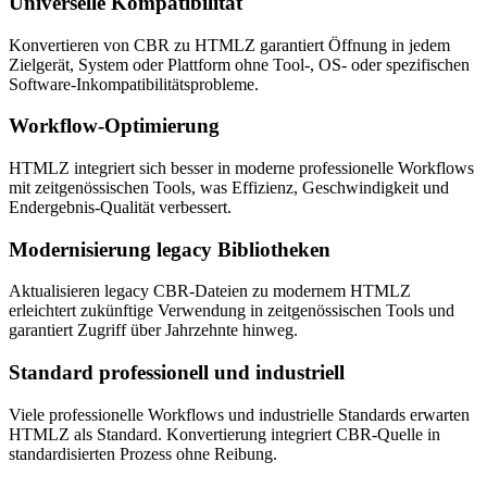
Universelle Kompatibilität
Konvertieren von CBR zu HTMLZ garantiert Öffnung in jedem
Zielgerät, System oder Plattform ohne Tool-, OS- oder spezifischen
Software-Inkompatibilitätsprobleme.
Workflow-Optimierung
HTMLZ integriert sich besser in moderne professionelle Workflows
mit zeitgenössischen Tools, was Effizienz, Geschwindigkeit und
Endergebnis-Qualität verbessert.
Modernisierung legacy Bibliotheken
Aktualisieren legacy CBR-Dateien zu modernem HTMLZ
erleichtert zukünftige Verwendung in zeitgenössischen Tools und
garantiert Zugriff über Jahrzehnte hinweg.
Standard professionell und industriell
Viele professionelle Workflows und industrielle Standards erwarten
HTMLZ als Standard. Konvertierung integriert CBR-Quelle in
standardisierten Prozess ohne Reibung.