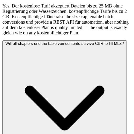
Yes. Der kostenlose Tarif akzeptiert Dateien bis zu 25 MB ohne
Registrierung oder Wasserzeichen; kostenpflichtige Tarife bis zu 2
GB. Kostenpflichtige Pläne raise the size cap, enable batch
conversions und provide a REST API für automation, aber nothing
auf dem kostenloser Plan is quality-limited — the output is exactly
gleich wie on any kostenpflichtiger Plan.
Will all chapters und the table von contents survive CBR to HTMLZ?