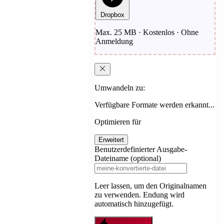
Dropbox
Max. 25 MB · Kostenlos · Ohne
Anmeldung
Umwandeln zu:
Verfügbare Formate werden erkannt...
Optimieren für
Erweitert
Benutzerdefinierter Ausgabe-
Dateiname (optional)
Leer lassen, um den Originalnamen
zu verwenden. Endung wird
automatisch hinzugefügt.