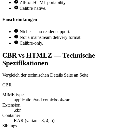
ZIP-of-HTML portability.
Calibre-native.
Einschränkungen
Niche — no reader support.
Not a mainstream delivery format.
Calibre-only.
CBR vs HTMLZ — Technische
Spezifikationen
Vergleich der technischen Details Seite an Seite.
CBR
MIME type
application/vnd.comicbook-rar
Extension
.cbr
Container
RAR (variants 3, 4, 5)
Siblings