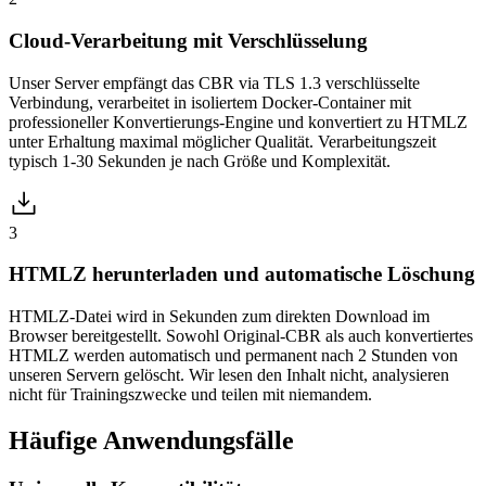
Cloud-Verarbeitung mit Verschlüsselung
Unser Server empfängt das CBR via TLS 1.3 verschlüsselte
Verbindung, verarbeitet in isoliertem Docker-Container mit
professioneller Konvertierungs-Engine und konvertiert zu HTMLZ
unter Erhaltung maximal möglicher Qualität. Verarbeitungszeit
typisch 1-30 Sekunden je nach Größe und Komplexität.
3
HTMLZ herunterladen und automatische Löschung
HTMLZ-Datei wird in Sekunden zum direkten Download im
Browser bereitgestellt. Sowohl Original-CBR als auch konvertiertes
HTMLZ werden automatisch und permanent nach 2 Stunden von
unseren Servern gelöscht. Wir lesen den Inhalt nicht, analysieren
nicht für Trainingszwecke und teilen mit niemandem.
Häufige
Anwendungsfälle