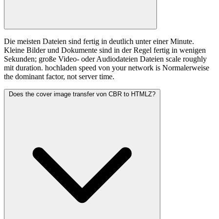
Die meisten Dateien sind fertig in deutlich unter einer Minute.
Kleine Bilder und Dokumente sind in der Regel fertig in wenigen
Sekunden; große Video- oder Audiodateien Dateien scale roughly
mit duration. hochladen speed von your network is Normalerweise
the dominant factor, not server time.
Does the cover image transfer von CBR to HTMLZ?