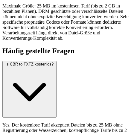
Maximale Größe: 25 MB im kostenlosen Tarif (bis zu 2 GB in
bezahlten Plänen). DRM-geschützte oder verschlüsselte Dateien
können nicht ohne explizite Berechtigung konvertiert werden. Sehr
spezifische proprietäre Codecs oder Formate können dedizierte
Software für vollständig korrekte Konvertierung erfordern.
Verarbeitungszeit hängt direkt von Datei-Größe und
Konvertierungs-Komplexität ab.
Häufig
gestellte Fragen
Is CBR to TXTZ kostenlos?
Yes. Der kostenlose Tarif akzeptiert Dateien bis zu 25 MB ohne
Registrierung oder Wasserzeichen; kostenpflichtige Tarife bis zu 2