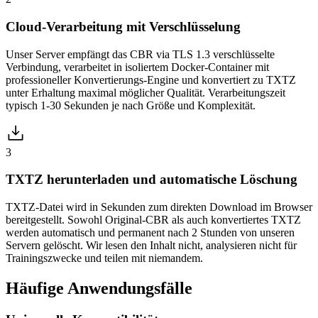
Cloud-Verarbeitung mit Verschlüsselung
Unser Server empfängt das CBR via TLS 1.3 verschlüsselte
Verbindung, verarbeitet in isoliertem Docker-Container mit
professioneller Konvertierungs-Engine und konvertiert zu TXTZ
unter Erhaltung maximal möglicher Qualität. Verarbeitungszeit
typisch 1-30 Sekunden je nach Größe und Komplexität.
3
TXTZ herunterladen und automatische Löschung
TXTZ-Datei wird in Sekunden zum direkten Download im Browser
bereitgestellt. Sowohl Original-CBR als auch konvertiertes TXTZ
werden automatisch und permanent nach 2 Stunden von unseren
Servern gelöscht. Wir lesen den Inhalt nicht, analysieren nicht für
Trainingszwecke und teilen mit niemandem.
Häufige
Anwendungsfälle