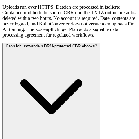
Uploads run over HTTPS, Dateien are processed in isolierte
Container, und both the source CBR und the TXTZ output are auto-
deleted within two hours. No account is required, Datei contents are
never logged, und KaijuConverter does not verwenden uploads für
AI training. The kostenpflichtiger Plan adds a signable data-
processing agreement für regulated workflows.
Kann ich umwandeln DRM-protected CBR ebooks?