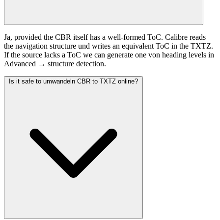
Ja, provided the CBR itself has a well-formed ToC. Calibre reads
the navigation structure und writes an equivalent ToC in the TXTZ.
If the source lacks a ToC we can generate one von heading levels in
Advanced → structure detection.
Is it safe to umwandeln CBR to TXTZ online?