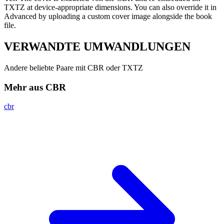
TXTZ at device-appropriate dimensions. You can also override it in
Advanced by uploading a custom cover image alongside the book
file.
VERWANDTE
UMWANDLUNGEN
Andere beliebte Paare mit CBR oder TXTZ
Mehr aus CBR
cbr