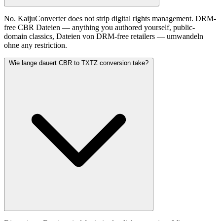
No. KaijuConverter does not strip digital rights management. DRM-
free CBR Dateien — anything you authored yourself, public-
domain classics, Dateien von DRM-free retailers — umwandeln
ohne any restriction.
Wie lange dauert CBR to TXTZ conversion take?