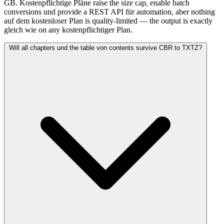
GB. Kostenpflichtige Pläne raise the size cap, enable batch
conversions und provide a REST API für automation, aber nothing
auf dem kostenloser Plan is quality-limited — the output is exactly
gleich wie on any kostenpflichtiger Plan.
Will all chapters und the table von contents survive CBR to TXTZ?