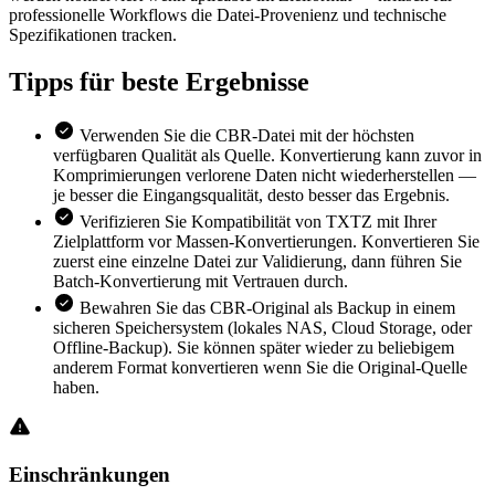
professionelle Workflows die Datei-Provenienz und technische
Spezifikationen tracken.
Tipps für
beste Ergebnisse
Verwenden Sie die CBR-Datei mit der höchsten
verfügbaren Qualität als Quelle. Konvertierung kann zuvor in
Komprimierungen verlorene Daten nicht wiederherstellen —
je besser die Eingangsqualität, desto besser das Ergebnis.
Verifizieren Sie Kompatibilität von TXTZ mit Ihrer
Zielplattform vor Massen-Konvertierungen. Konvertieren Sie
zuerst eine einzelne Datei zur Validierung, dann führen Sie
Batch-Konvertierung mit Vertrauen durch.
Bewahren Sie das CBR-Original als Backup in einem
sicheren Speichersystem (lokales NAS, Cloud Storage, oder
Offline-Backup). Sie können später wieder zu beliebigem
anderem Format konvertieren wenn Sie die Original-Quelle
haben.
Einschränkungen