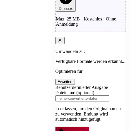
Dropbox
Max. 25 MB · Kostenlos · Ohne
Anmeldung
Umwandeln zu:
Verfügbare Formate werden erkannt...
Optimieren für
Erweitert
Benutzerdefinierter Ausgabe-
Dateiname (optional)
Leer lassen, um den Originalnamen
zu verwenden. Endung wird
automatisch hinzugefügt.