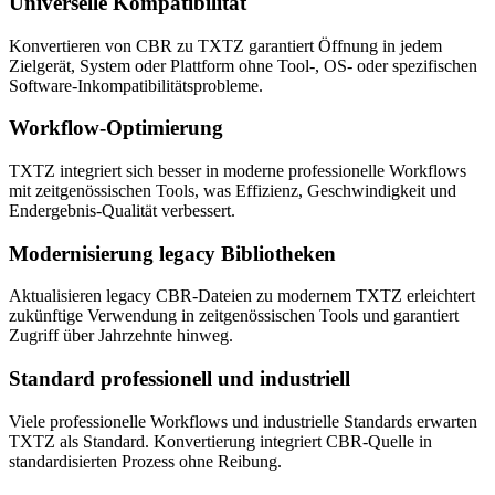
Universelle Kompatibilität
Konvertieren von CBR zu TXTZ garantiert Öffnung in jedem
Zielgerät, System oder Plattform ohne Tool-, OS- oder spezifischen
Software-Inkompatibilitätsprobleme.
Workflow-Optimierung
TXTZ integriert sich besser in moderne professionelle Workflows
mit zeitgenössischen Tools, was Effizienz, Geschwindigkeit und
Endergebnis-Qualität verbessert.
Modernisierung legacy Bibliotheken
Aktualisieren legacy CBR-Dateien zu modernem TXTZ erleichtert
zukünftige Verwendung in zeitgenössischen Tools und garantiert
Zugriff über Jahrzehnte hinweg.
Standard professionell und industriell
Viele professionelle Workflows und industrielle Standards erwarten
TXTZ als Standard. Konvertierung integriert CBR-Quelle in
standardisierten Prozess ohne Reibung.