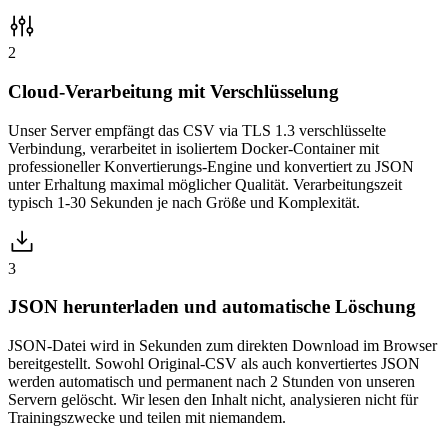
2
Cloud-Verarbeitung mit Verschlüsselung
Unser Server empfängt das CSV via TLS 1.3 verschlüsselte
Verbindung, verarbeitet in isoliertem Docker-Container mit
professioneller Konvertierungs-Engine und konvertiert zu JSON
unter Erhaltung maximal möglicher Qualität. Verarbeitungszeit
typisch 1-30 Sekunden je nach Größe und Komplexität.
3
JSON herunterladen und automatische Löschung
JSON-Datei wird in Sekunden zum direkten Download im Browser
bereitgestellt. Sowohl Original-CSV als auch konvertiertes JSON
werden automatisch und permanent nach 2 Stunden von unseren
Servern gelöscht. Wir lesen den Inhalt nicht, analysieren nicht für
Trainingszwecke und teilen mit niemandem.