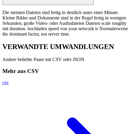
Die meisten Dateien sind fertig in deutlich unter einer Minute.
Kleine Bilder und Dokumente sind in der Regel fertig in wenigen
Sekunden; große Video- oder Audiodateien Dateien scale roughly
mit duration. hochladen speed von your network is Normalerweise
the dominant factor, not server time.
VERWANDTE
UMWANDLUNGEN
Andere beliebte Paare mit CSV oder JSON
Mehr aus CSV
csv