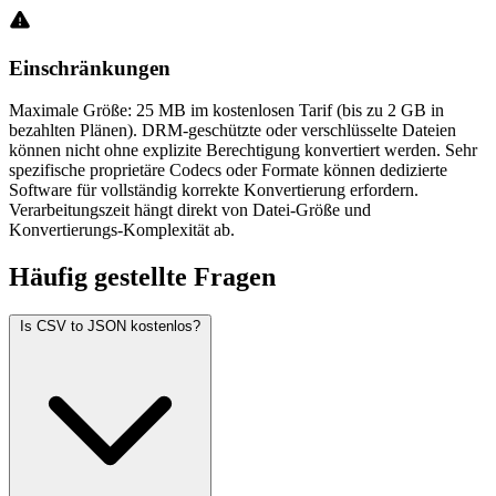
Einschränkungen
Maximale Größe: 25 MB im kostenlosen Tarif (bis zu 2 GB in
bezahlten Plänen). DRM-geschützte oder verschlüsselte Dateien
können nicht ohne explizite Berechtigung konvertiert werden. Sehr
spezifische proprietäre Codecs oder Formate können dedizierte
Software für vollständig korrekte Konvertierung erfordern.
Verarbeitungszeit hängt direkt von Datei-Größe und
Konvertierungs-Komplexität ab.
Häufig
gestellte Fragen
Is CSV to JSON kostenlos?