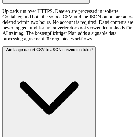
Uploads run over HTTPS, Dateien are processed in isolierte
Container, und both the source CSV und the JSON output are auto-
deleted within two hours. No account is required, Datei contents are
never logged, und KaijuConverter does not verwenden uploads für
AI training. The kostenpflichtiger Plan adds a signable data-
processing agreement für regulated workflows.
Wie lange dauert CSV to JSON conversion take?