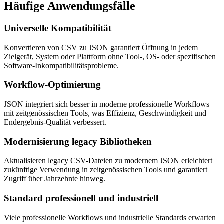
Häufige
Anwendungsfälle
Universelle Kompatibilität
Konvertieren von CSV zu JSON garantiert Öffnung in jedem
Zielgerät, System oder Plattform ohne Tool-, OS- oder spezifischen
Software-Inkompatibilitätsprobleme.
Workflow-Optimierung
JSON integriert sich besser in moderne professionelle Workflows
mit zeitgenössischen Tools, was Effizienz, Geschwindigkeit und
Endergebnis-Qualität verbessert.
Modernisierung legacy Bibliotheken
Aktualisieren legacy CSV-Dateien zu modernem JSON erleichtert
zukünftige Verwendung in zeitgenössischen Tools und garantiert
Zugriff über Jahrzehnte hinweg.
Standard professionell und industriell
Viele professionelle Workflows und industrielle Standards erwarten