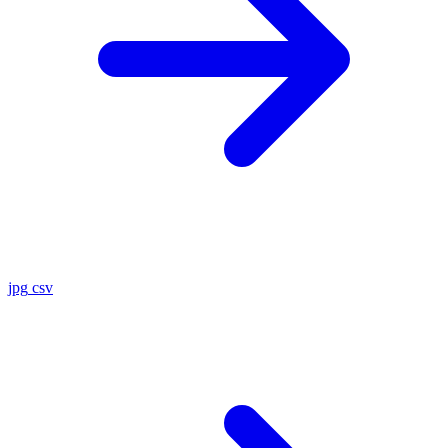
jpg
csv