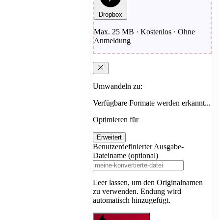
Dropbox
Max. 25 MB · Kostenlos · Ohne
Anmeldung
Umwandeln zu:
Verfügbare Formate werden erkannt...
Optimieren für
Erweitert
Benutzerdefinierter Ausgabe-
Dateiname (optional)
Leer lassen, um den Originalnamen
zu verwenden. Endung wird
automatisch hinzugefügt.