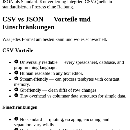
JSON als Standard. Konvertierung integriert CSV-Quelle in
standardisierten Prozess ohne Reibung.
CSV vs JSON — Vorteile und
Einschränkungen
Was jedes Format am besten kann und wo es schwächelt.
CSV
Vorteile
Universally readable — every spreadsheet, database, and
programming language.
Human-readable in any text editor.
Stream-friendly — can process terabytes with constant
memory.
Git-friendly — clean diffs of row changes.
Tiny overhead vs columnar data structures for simple data.
Einschränkungen
No standard — quoting, escaping, encoding, and
separators vary wildly.