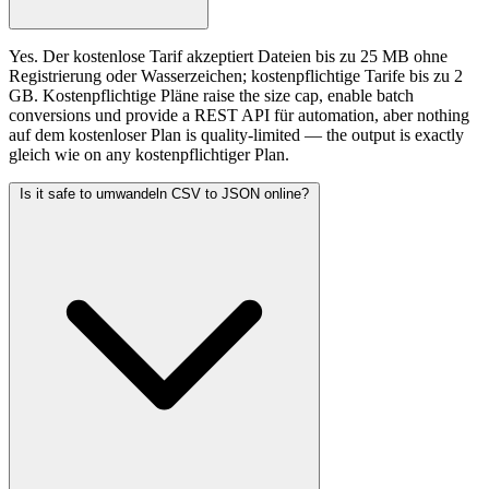
Yes. Der kostenlose Tarif akzeptiert Dateien bis zu 25 MB ohne
Registrierung oder Wasserzeichen; kostenpflichtige Tarife bis zu 2
GB. Kostenpflichtige Pläne raise the size cap, enable batch
conversions und provide a REST API für automation, aber nothing
auf dem kostenloser Plan is quality-limited — the output is exactly
gleich wie on any kostenpflichtiger Plan.
Is it safe to umwandeln CSV to JSON online?