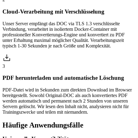
Cloud-Verarbeitung mit Verschlüsselung
Unser Server empfängt das DOC via TLS 1.3 verschlüsselte
Verbindung, verarbeitet in isoliertem Docker-Container mit
professioneller Konvertierungs-Engine und konvertiert zu PDF
unter Erhaltung maximal möglicher Qualität. Verarbeitungszeit
typisch 1-30 Sekunden je nach Größe und Komplexität.
3
PDF herunterladen und automatische Löschung
PDF-Datei wird in Sekunden zum direkten Download im Browser
bereitgestellt. Sowohl Original-DOC als auch konvertiertes PDF
werden automatisch und permanent nach 2 Stunden von unseren
Servern gelöscht. Wir lesen den Inhalt nicht, analysieren nicht für
Trainingszwecke und teilen mit niemandem.
Häufige
Anwendungsfälle