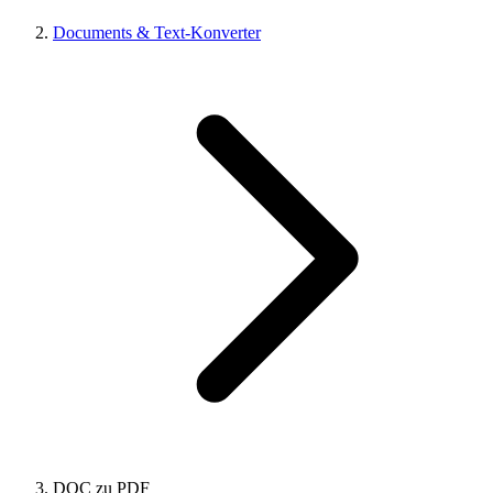
Documents & Text-Konverter
DOC zu PDF