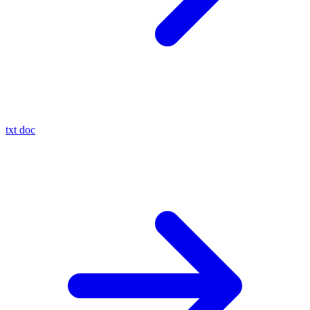
txt
doc