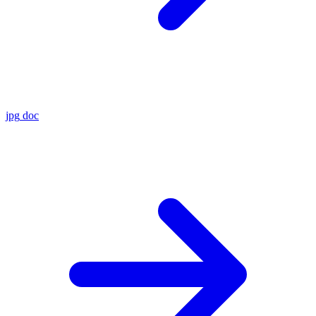
jpg
doc