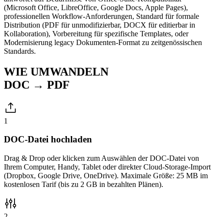
(Microsoft Office, LibreOffice, Google Docs, Apple Pages),
professionellen Workflow-Anforderungen, Standard für formale
Distribution (PDF für unmodifizierbar, DOCX für editierbar in
Kollaboration), Vorbereitung für spezifische Templates, oder
Modernisierung legacy Dokumenten-Format zu zeitgenössischen
Standards.
WIE UMWANDELN
DOC → PDF
1
DOC-Datei hochladen
Drag & Drop oder klicken zum Auswählen der DOC-Datei von
Ihrem Computer, Handy, Tablet oder direkter Cloud-Storage-Import
(Dropbox, Google Drive, OneDrive). Maximale Größe: 25 MB im
kostenlosen Tarif (bis zu 2 GB in bezahlten Plänen).
2