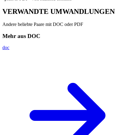
VERWANDTE
UMWANDLUNGEN
Andere beliebte Paare mit DOC oder PDF
Mehr aus DOC
doc