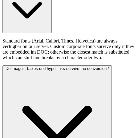
Standard fonts (Arial, Calibri, Times, Helvetica) are always
verfügbar on our server. Custom corporate fonts survive only if they
are embedded im DOC; otherwise the closest match is substituted,
which can shift line breaks by a character oder two.
Do images, tables und hyperlinks survive the conversion?