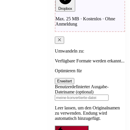
Dropbox
Max. 25 MB · Kostenlos · Ohne
Anmeldung
Umwandeln zu:
Verfügbare Formate werden erkannt...
Optimieren für
Erweitert
Benutzerdefinierter Ausgabe-
Dateiname (optional)
Leer lassen, um den Originalnamen
zu verwenden. Endung wird
automatisch hinzugefügt.