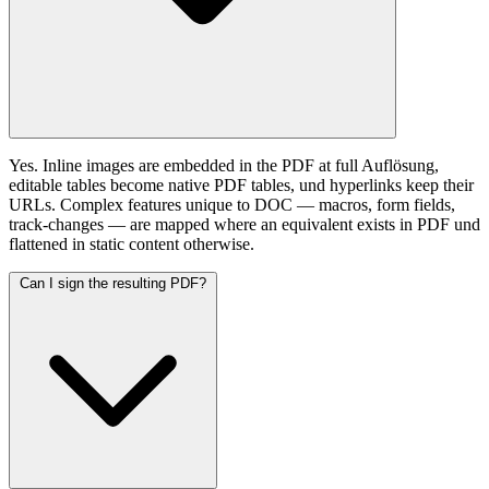
Yes. Inline images are embedded in the PDF at full Auflösung,
editable tables become native PDF tables, und hyperlinks keep their
URLs. Complex features unique to DOC — macros, form fields,
track-changes — are mapped where an equivalent exists in PDF und
flattened in static content otherwise.
Can I sign the resulting PDF?