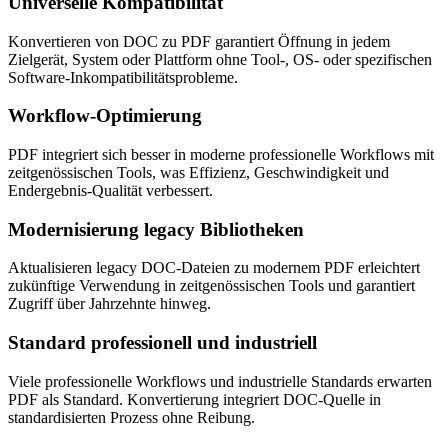
Universelle Kompatibilität
Konvertieren von DOC zu PDF garantiert Öffnung in jedem
Zielgerät, System oder Plattform ohne Tool-, OS- oder spezifischen
Software-Inkompatibilitätsprobleme.
Workflow-Optimierung
PDF integriert sich besser in moderne professionelle Workflows mit
zeitgenössischen Tools, was Effizienz, Geschwindigkeit und
Endergebnis-Qualität verbessert.
Modernisierung legacy Bibliotheken
Aktualisieren legacy DOC-Dateien zu modernem PDF erleichtert
zukünftige Verwendung in zeitgenössischen Tools und garantiert
Zugriff über Jahrzehnte hinweg.
Standard professionell und industriell
Viele professionelle Workflows und industrielle Standards erwarten
PDF als Standard. Konvertierung integriert DOC-Quelle in
standardisierten Prozess ohne Reibung.