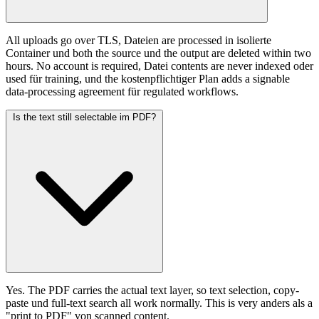
All uploads go over TLS, Dateien are processed in isolierte
Container und both the source und the output are deleted within two
hours. No account is required, Datei contents are never indexed oder
used für training, und the kostenpflichtiger Plan adds a signable
data-processing agreement für regulated workflows.
Is the text still selectable im PDF?
Yes. The PDF carries the actual text layer, so text selection, copy-
paste und full-text search all work normally. This is very anders als a
"print to PDF" von scanned content.