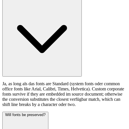
Ja, as long als das fonts are Standard (system fonts oder common
office fonts like Arial, Calibri, Times, Helvetica). Custom corporate
fonts survive if they are embedded im source document; otherwise
the conversion substitutes the closest verfügbar match, which can
shift line breaks by a character oder two.
Will fonts be preserved?