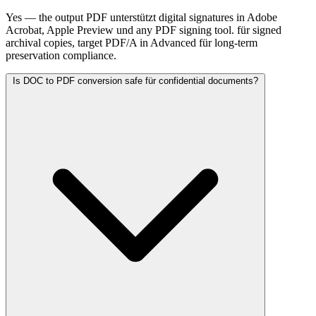
Yes — the output PDF unterstützt digital signatures in Adobe
Acrobat, Apple Preview und any PDF signing tool. für signed
archival copies, target PDF/A in Advanced für long-term
preservation compliance.
Is DOC to PDF conversion safe für confidential documents?