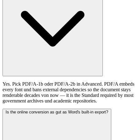
Yes. Pick PDF/A-1b oder PDF/A-2b in Advanced. PDF/A embeds
every font und bans external dependencies so the document stays
renderable decades von now — it is the Standard required by most
government archives und academic repositories.
Is the online conversion as gut as Word's built-in export?