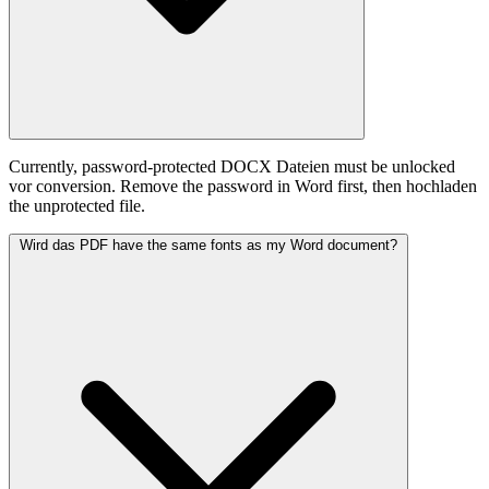
Currently, password-protected DOCX Dateien must be unlocked
vor conversion. Remove the password in Word first, then hochladen
the unprotected file.
Wird das PDF have the same fonts as my Word document?