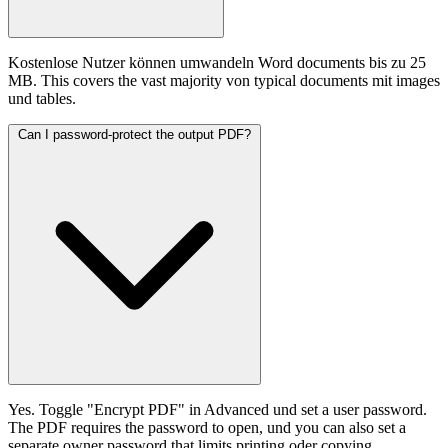
Kostenlose Nutzer können umwandeln Word documents bis zu 25
MB. This covers the vast majority von typical documents mit images
und tables.
Can I password-protect the output PDF?
Yes. Toggle "Encrypt PDF" in Advanced und set a user password.
The PDF requires the password to open, und you can also set a
separate owner password that limits printing oder copying.