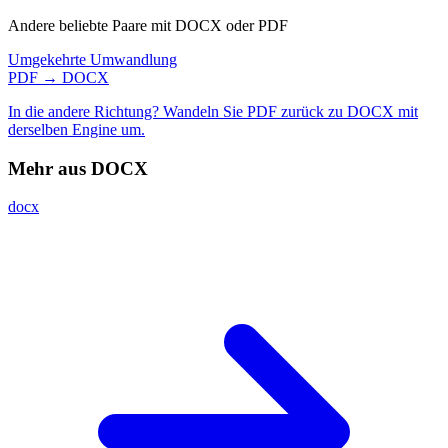
Andere beliebte Paare mit DOCX oder PDF
Umgekehrte Umwandlung
PDF → DOCX
In die andere Richtung? Wandeln Sie PDF zurück zu DOCX mit
derselben Engine um.
Mehr aus DOCX
docx