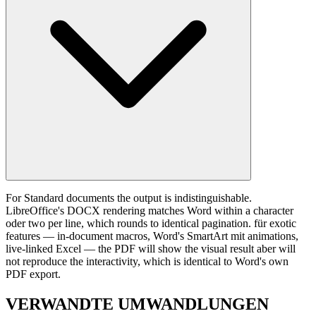
For Standard documents the output is indistinguishable.
LibreOffice's DOCX rendering matches Word within a character
oder two per line, which rounds to identical pagination. für exotic
features — in-document macros, Word's SmartArt mit animations,
live-linked Excel — the PDF will show the visual result aber will
not reproduce the interactivity, which is identical to Word's own
PDF export.
VERWANDTE
UMWANDLUNGEN