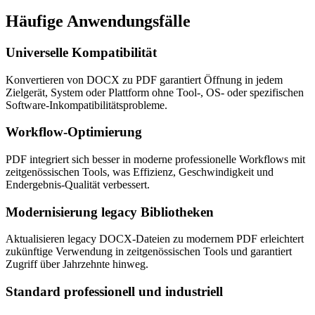
Häufige
Anwendungsfälle
Universelle Kompatibilität
Konvertieren von DOCX zu PDF garantiert Öffnung in jedem
Zielgerät, System oder Plattform ohne Tool-, OS- oder spezifischen
Software-Inkompatibilitätsprobleme.
Workflow-Optimierung
PDF integriert sich besser in moderne professionelle Workflows mit
zeitgenössischen Tools, was Effizienz, Geschwindigkeit und
Endergebnis-Qualität verbessert.
Modernisierung legacy Bibliotheken
Aktualisieren legacy DOCX-Dateien zu modernem PDF erleichtert
zukünftige Verwendung in zeitgenössischen Tools und garantiert
Zugriff über Jahrzehnte hinweg.
Standard professionell und industriell