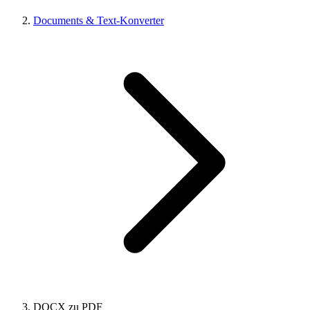
Documents & Text-Konverter
DOCX zu PDF