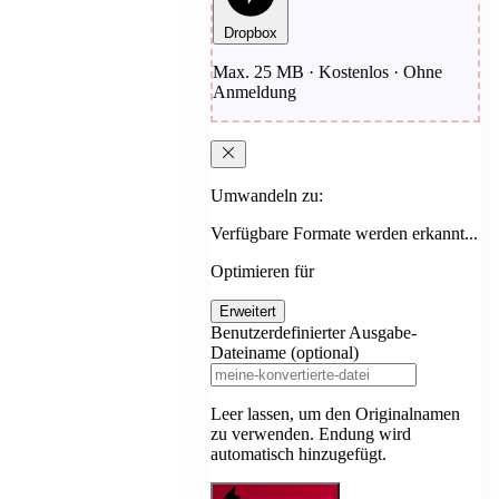
Dropbox
Max. 25 MB · Kostenlos · Ohne
Anmeldung
Umwandeln zu:
Verfügbare Formate werden erkannt...
Optimieren für
Erweitert
Benutzerdefinierter Ausgabe-
Dateiname (optional)
Leer lassen, um den Originalnamen
zu verwenden. Endung wird
automatisch hinzugefügt.