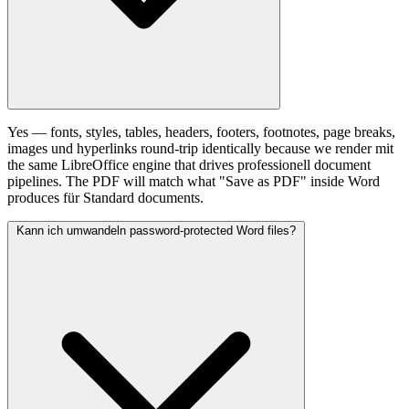
Yes — fonts, styles, tables, headers, footers, footnotes, page breaks,
images und hyperlinks round-trip identically because we render mit
the same LibreOffice engine that drives professionell document
pipelines. The PDF will match what "Save as PDF" inside Word
produces für Standard documents.
Kann ich umwandeln password-protected Word files?