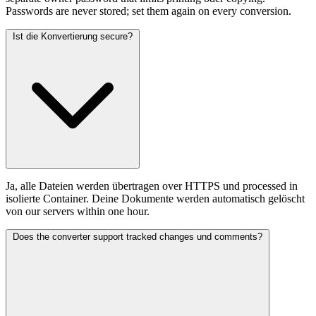
Passwords are never stored; set them again on every conversion.
Ist die Konvertierung secure?
Ja, alle Dateien werden übertragen over HTTPS und processed in
isolierte Container. Deine Dokumente werden automatisch gelöscht
von our servers within one hour.
Does the converter support tracked changes und comments?