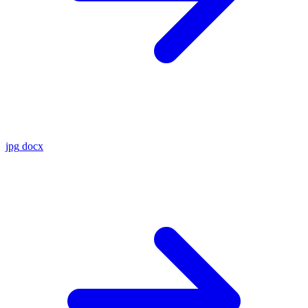
jpg
docx