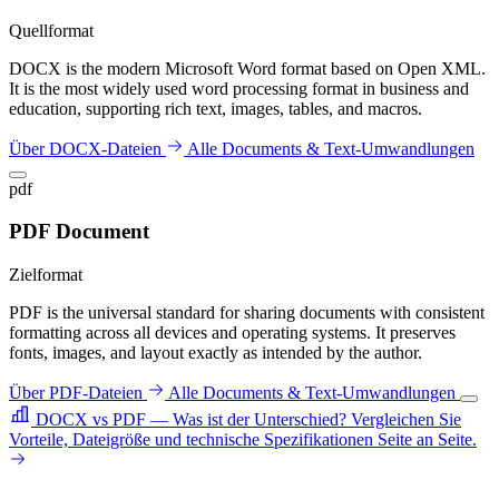
Quellformat
DOCX is the modern Microsoft Word format based on Open XML.
It is the most widely used word processing format in business and
education, supporting rich text, images, tables, and macros.
Über DOCX-Dateien
Alle Documents & Text-Umwandlungen
pdf
PDF Document
Zielformat
PDF is the universal standard for sharing documents with consistent
formatting across all devices and operating systems. It preserves
fonts, images, and layout exactly as intended by the author.
Über PDF-Dateien
Alle Documents & Text-Umwandlungen
DOCX vs PDF — Was ist der Unterschied?
Vergleichen Sie
Vorteile, Dateigröße und technische Spezifikationen Seite an Seite.