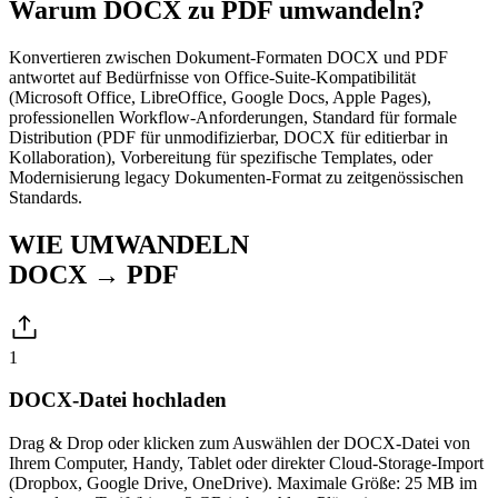
Warum DOCX zu PDF umwandeln?
Konvertieren zwischen Dokument-Formaten DOCX und PDF
antwortet auf Bedürfnisse von Office-Suite-Kompatibilität
(Microsoft Office, LibreOffice, Google Docs, Apple Pages),
professionellen Workflow-Anforderungen, Standard für formale
Distribution (PDF für unmodifizierbar, DOCX für editierbar in
Kollaboration), Vorbereitung für spezifische Templates, oder
Modernisierung legacy Dokumenten-Format zu zeitgenössischen
Standards.
WIE UMWANDELN
DOCX → PDF
1
DOCX-Datei hochladen
Drag & Drop oder klicken zum Auswählen der DOCX-Datei von
Ihrem Computer, Handy, Tablet oder direkter Cloud-Storage-Import
(Dropbox, Google Drive, OneDrive). Maximale Größe: 25 MB im