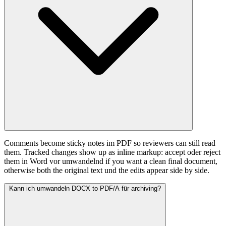
Comments become sticky notes im PDF so reviewers can still read
them. Tracked changes show up as inline markup: accept oder reject
them in Word vor umwandelnd if you want a clean final document,
otherwise both the original text und the edits appear side by side.
Kann ich umwandeln DOCX to PDF/A für archiving?