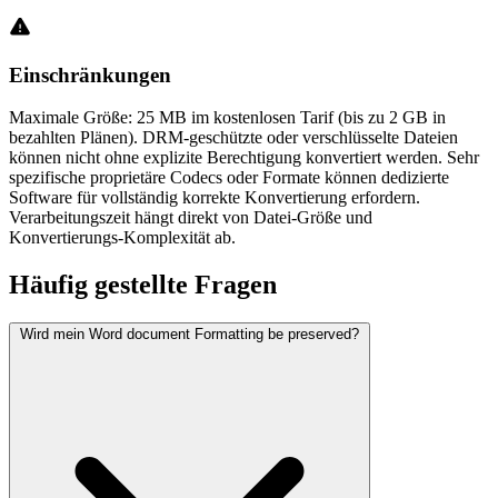
Einschränkungen
Maximale Größe: 25 MB im kostenlosen Tarif (bis zu 2 GB in
bezahlten Plänen). DRM-geschützte oder verschlüsselte Dateien
können nicht ohne explizite Berechtigung konvertiert werden. Sehr
spezifische proprietäre Codecs oder Formate können dedizierte
Software für vollständig korrekte Konvertierung erfordern.
Verarbeitungszeit hängt direkt von Datei-Größe und
Konvertierungs-Komplexität ab.
Häufig
gestellte Fragen
Wird mein Word document Formatting be preserved?