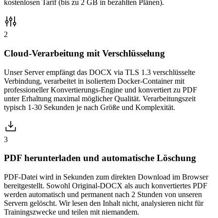
kostenlosen Tarif (bis zu 2 GB in bezahlten Plänen).
2
Cloud-Verarbeitung mit Verschlüsselung
Unser Server empfängt das DOCX via TLS 1.3 verschlüsselte
Verbindung, verarbeitet in isoliertem Docker-Container mit
professioneller Konvertierungs-Engine und konvertiert zu PDF
unter Erhaltung maximal möglicher Qualität. Verarbeitungszeit
typisch 1-30 Sekunden je nach Größe und Komplexität.
3
PDF herunterladen und automatische Löschung
PDF-Datei wird in Sekunden zum direkten Download im Browser
bereitgestellt. Sowohl Original-DOCX als auch konvertiertes PDF
werden automatisch und permanent nach 2 Stunden von unseren
Servern gelöscht. Wir lesen den Inhalt nicht, analysieren nicht für
Trainingszwecke und teilen mit niemandem.