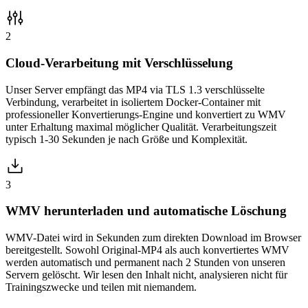
2
Cloud-Verarbeitung mit Verschlüsselung
Unser Server empfängt das MP4 via TLS 1.3 verschlüsselte
Verbindung, verarbeitet in isoliertem Docker-Container mit
professioneller Konvertierungs-Engine und konvertiert zu WMV
unter Erhaltung maximal möglicher Qualität. Verarbeitungszeit
typisch 1-30 Sekunden je nach Größe und Komplexität.
3
WMV herunterladen und automatische Löschung
WMV-Datei wird in Sekunden zum direkten Download im Browser
bereitgestellt. Sowohl Original-MP4 als auch konvertiertes WMV
werden automatisch und permanent nach 2 Stunden von unseren
Servern gelöscht. Wir lesen den Inhalt nicht, analysieren nicht für
Trainingszwecke und teilen mit niemandem.