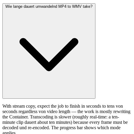
Wie lange dauert umwandelnd MP4 to WMV take?
With stream copy, expect the job to finish in seconds to tens von
seconds regardless von video length — the work is mostly rewriting
the Container. Transcoding is slower (roughly real-time: a ten-
minute clip dauert about ten minutes) because every frame must be
decoded und re-encoded. The progress bar shows which mode
applies.