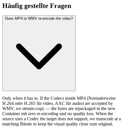
Häufig
gestellte Fragen
Does MP4 to WMV re-encode the video?
Only when it has to. If the Codecs inside MP4 (Normalerweise
H.264 oder H.265 für video, AAC für audio) are accepted by
WMV, we stream-copy — the bytes are repackaged in the new
Container mit zero re-encoding und no quality loss. When the
source uses a Codec the target does not support, we transcode at a
matching Bitrate to keep the visual quality close zum original.