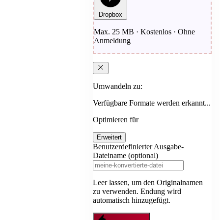
Dropbox
Max. 25 MB · Kostenlos · Ohne
Anmeldung
Umwandeln zu:
Verfügbare Formate werden erkannt...
Optimieren für
Erweitert
Benutzerdefinierter Ausgabe-
Dateiname (optional)
Leer lassen, um den Originalnamen
zu verwenden. Endung wird
automatisch hinzugefügt.