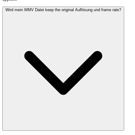
Wird mein WMV Datei keep the original Auflösung und frame rate?