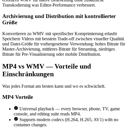
Transkodierung was Editor-Performance verbessert.
Archivierung und Distribution mit kontrollierter
Größe
Konvertieren zu WMV mit spezifischer Komprimierung erlaubt
Speichern Videos mit besstem Trade-off zwischen visueller Qualität
und Datei-Größe für vorhergesehene Verwendung: hohes Bitrate für
Master-Archivierung, mittleres Bitrate für Streaming, niedriges
Bitrate für Pre-Visualisierung oder mobile Distribution.
MP4 vs WMV — Vorteile und
Einschränkungen
Was jedes Format am besten kann und wo es schwächelt.
MP4
Vorteile
Universal playback — every browser, phone, TV, game
console, and editing suite reads MP4.
Supports modern codecs (H.264, H.265, AV1) with no
container changes.