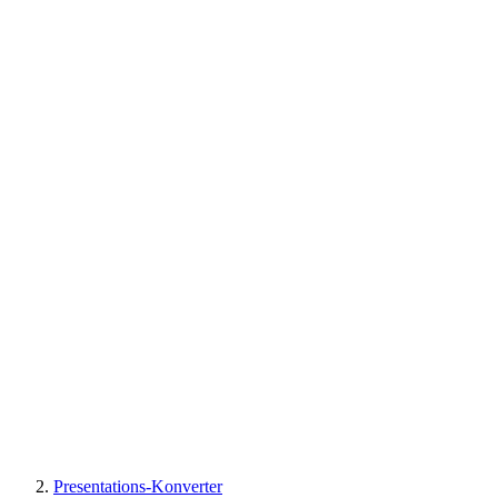
Presentations-Konverter