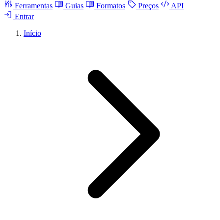
Ferramentas
Guias
Formatos
Preços
API
Entrar
Início