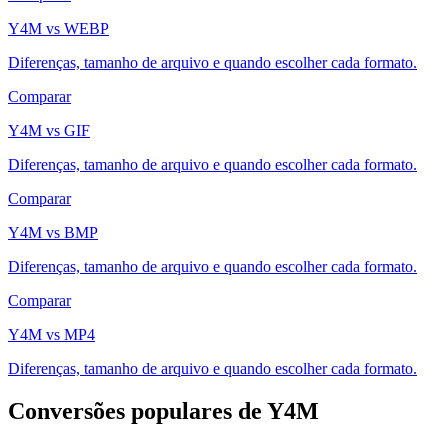
Y4M vs WEBP
Diferenças, tamanho de arquivo e quando escolher cada formato.
Comparar
Y4M vs GIF
Diferenças, tamanho de arquivo e quando escolher cada formato.
Comparar
Y4M vs BMP
Diferenças, tamanho de arquivo e quando escolher cada formato.
Comparar
Y4M vs MP4
Diferenças, tamanho de arquivo e quando escolher cada formato.
Conversões populares de Y4M