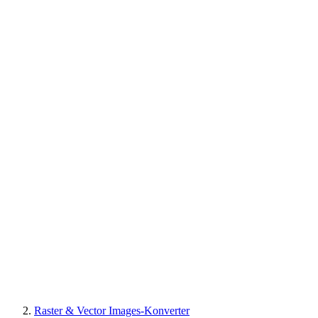
Raster & Vector Images-Konverter