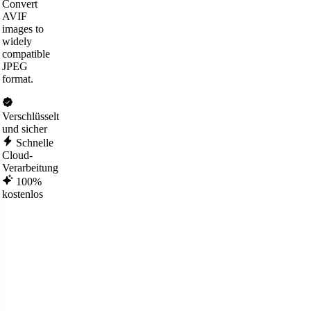
Convert
AVIF
images to
widely
compatible
JPEG
format.
Verschlüsselt
und sicher
Schnelle
Cloud-
Verarbeitung
100%
kostenlos