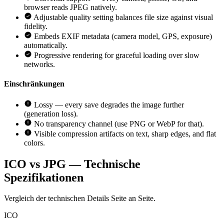
browser reads JPEG natively.
Adjustable quality setting balances file size against visual
fidelity.
Embeds EXIF metadata (camera model, GPS, exposure)
automatically.
Progressive rendering for graceful loading over slow
networks.
Einschränkungen
Lossy — every save degrades the image further
(generation loss).
No transparency channel (use PNG or WebP for that).
Visible compression artifacts on text, sharp edges, and flat
colors.
ICO vs JPG — Technische
Spezifikationen
Vergleich der technischen Details Seite an Seite.
ICO