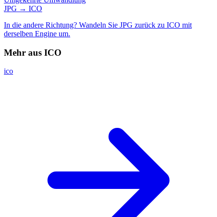
JPG → ICO
In die andere Richtung? Wandeln Sie JPG zurück zu ICO mit
derselben Engine um.
Mehr aus ICO
ico