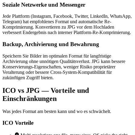
Soziale Netzwerke und Messenger
Jede Plattform (Instagram, Facebook, Twitter, LinkedIn, WhatsApp,
Telegram) hat empfohlenes Format und automatische Re-
Komprimierung. Konvertieren zu JPG vor dem Hochladen
verbessert Endergebnis nach interner Plattform-Re-Komprimierung.
Backup, Archivierung und Bewahrung
Speichern Sie Bilder im optimalen Format für langfristige
Archivierung ohne unnötigen Qualitätsverlust. JPG kann bessere
Konservierungs-Eigenschaften, weniger Risiko proprietärer
Veralterung oder bessere Cross-System-Kompatibilität für
zukünftigen Zugriff bieten.
ICO vs JPG — Vorteile und
Einschränkungen
Was jedes Format am besten kann und wo es schwächelt.
ICO
Vorteile