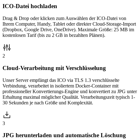
ICO-Datei hochladen
Drag & Drop oder klicken zum Auswählen der ICO-Datei von
Ihrem Computer, Handy, Tablet oder direkter Cloud-Storage-Import
(Dropbox, Google Drive, OneDrive). Maximale Größe: 25 MB im
kostenlosen Tarif (bis zu 2 GB in bezahlten Plänen).
2
Cloud-Verarbeitung mit Verschlüsselung
Unser Server empfängt das ICO via TLS 1.3 verschlüsselte
Verbindung, verarbeitet in isoliertem Docker-Container mit
professioneller Konvertierungs-Engine und konvertiert zu JPG unter
Erhaltung maximal möglicher Qualität. Verarbeitungszeit typisch 1-
30 Sekunden je nach Größe und Komplexität.
3
JPG herunterladen und automatische Löschung