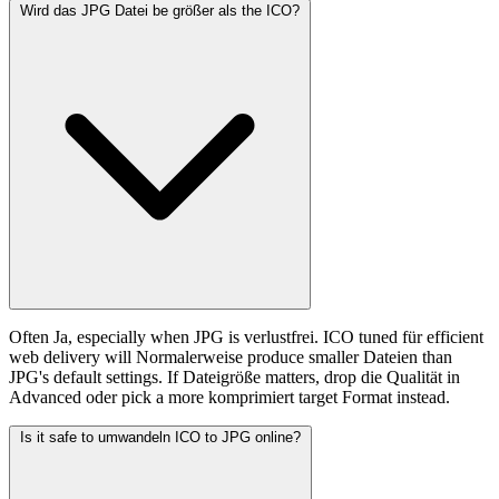
Wird das JPG Datei be größer als the ICO?
Often Ja, especially when JPG is verlustfrei. ICO tuned für efficient
web delivery will Normalerweise produce smaller Dateien than
JPG's default settings. If Dateigröße matters, drop die Qualität in
Advanced oder pick a more komprimiert target Format instead.
Is it safe to umwandeln ICO to JPG online?