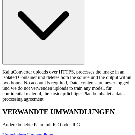
KaijuConverter uploads over HTTPS, processes the image in an
isolated Container und deletes both the source und the output within
two hours. No account is required, Datei contents are never logged,
und we do not verwenden uploads to train any model. für
confidential material, the kostenpflichtiger Plan beinhaltet a data-
processing agreement.
VERWANDTE
UMWANDLUNGEN
Andere beliebte Paare mit ICO oder JPG
Umgekehrte Umwandlung