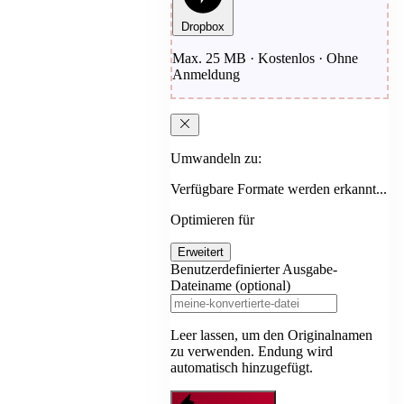
Dropbox
Max. 25 MB · Kostenlos · Ohne
Anmeldung
Umwandeln zu:
Verfügbare Formate werden erkannt...
Optimieren für
Erweitert
Benutzerdefinierter Ausgabe-
Dateiname (optional)
Leer lassen, um den Originalnamen
zu verwenden. Endung wird
automatisch hinzugefügt.