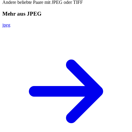
Andere beliebte Paare mit JPEG oder TIFF
Mehr aus JPEG
jpeg