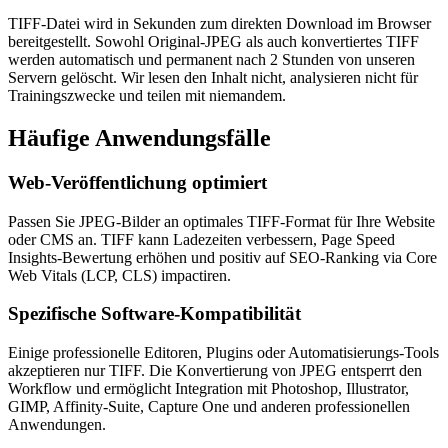
TIFF-Datei wird in Sekunden zum direkten Download im Browser
bereitgestellt. Sowohl Original-JPEG als auch konvertiertes TIFF
werden automatisch und permanent nach 2 Stunden von unseren
Servern gelöscht. Wir lesen den Inhalt nicht, analysieren nicht für
Trainingszwecke und teilen mit niemandem.
Häufige
Anwendungsfälle
Web-Veröffentlichung optimiert
Passen Sie JPEG-Bilder an optimales TIFF-Format für Ihre Website
oder CMS an. TIFF kann Ladezeiten verbessern, Page Speed
Insights-Bewertung erhöhen und positiv auf SEO-Ranking via Core
Web Vitals (LCP, CLS) impactiren.
Spezifische Software-Kompatibilität
Einige professionelle Editoren, Plugins oder Automatisierungs-Tools
akzeptieren nur TIFF. Die Konvertierung von JPEG entsperrt den
Workflow und ermöglicht Integration mit Photoshop, Illustrator,
GIMP, Affinity-Suite, Capture One und anderen professionellen
Anwendungen.