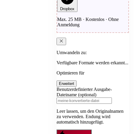
Dropbox
Max. 25 MB · Kostenlos · Ohne
Anmeldung
Umwandeln zu:
Verfügbare Formate werden erkannt...
Optimieren für
Erweitert
Benutzerdefinierter Ausgabe-
Dateiname (optional)
Leer lassen, um den Originalnamen
zu verwenden. Endung wird
automatisch hinzugefügt.