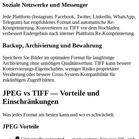
Soziale Netzwerke und Messenger
Jede Plattform (Instagram, Facebook, Twitter, LinkedIn, WhatsApp,
Telegram) hat empfohlenes Format und automatische Re-
Komprimierung. Konvertieren zu TIFF vor dem Hochladen
verbessert Endergebnis nach interner Plattform-Re-Komprimierung.
Backup, Archivierung und Bewahrung
Speichern Sie Bilder im optimalen Format für langfristige
Archivierung ohne unnötigen Qualitätsverlust. TIFF kann bessere
Konservierungs-Eigenschaften, weniger Risiko proprietärer
Veralterung oder bessere Cross-System-Kompatibilität für
zukünftigen Zugriff bieten.
JPEG vs TIFF — Vorteile und
Einschränkungen
Was jedes Format am besten kann und wo es schwächelt.
JPEG
Vorteile