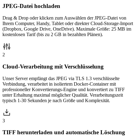
JPEG-Datei hochladen
Drag & Drop oder klicken zum Auswählen der JPEG-Datei von
Ihrem Computer, Handy, Tablet oder direkter Cloud-Storage-Import
(Dropbox, Google Drive, OneDrive). Maximale Größe: 25 MB im
kostenlosen Tarif (bis zu 2 GB in bezahlten Plänen).
2
Cloud-Verarbeitung mit Verschlüsselung
Unser Server empfängt das JPEG via TLS 1.3 verschlüsselte
Verbindung, verarbeitet in isoliertem Docker-Container mit
professioneller Konvertierungs-Engine und konvertiert zu TIFF
unter Erhaltung maximal möglicher Qualität. Verarbeitungszeit
typisch 1-30 Sekunden je nach Größe und Komplexität.
3
TIFF herunterladen und automatische Löschung