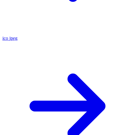
ico
jpeg