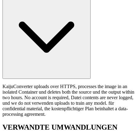
KaijuConverter uploads over HTTPS, processes the image in an
isolated Container und deletes both the source und the output within
two hours. No account is required, Datei contents are never logged,
und we do not verwenden uploads to train any model. für
confidential material, the kostenpflichtiger Plan beinhaltet a data-
processing agreement.
VERWANDTE
UMWANDLUNGEN