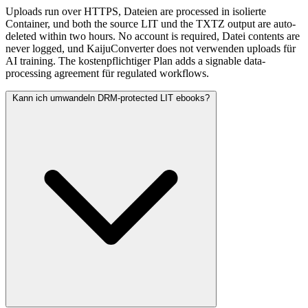
Uploads run over HTTPS, Dateien are processed in isolierte
Container, und both the source LIT und the TXTZ output are auto-
deleted within two hours. No account is required, Datei contents are
never logged, und KaijuConverter does not verwenden uploads für
AI training. The kostenpflichtiger Plan adds a signable data-
processing agreement für regulated workflows.
Kann ich umwandeln DRM-protected LIT ebooks?