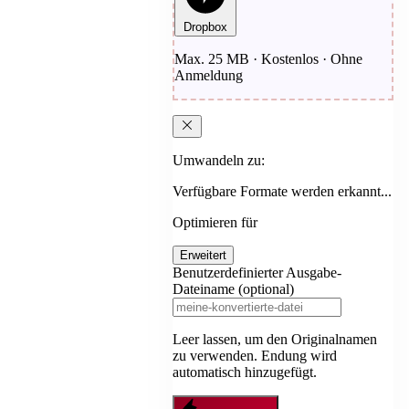
Dropbox
Max. 25 MB · Kostenlos · Ohne
Anmeldung
Umwandeln zu:
Verfügbare Formate werden erkannt...
Optimieren für
Erweitert
Benutzerdefinierter Ausgabe-
Dateiname (optional)
Leer lassen, um den Originalnamen
zu verwenden. Endung wird
automatisch hinzugefügt.