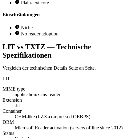
Plain-text core.
Einschränkungen
Niche.
No reader adoption.
LIT vs TXTZ — Technische
Spezifikationen
Vergleich der technischen Details Seite an Seite.
LIT
MIME type
application/x-ms-reader
Extension
.lit
Container
CHM-like (LZX-compressed OEBPS)
DRM
Microsoft Reader activation (servers offline since 2012)
Status