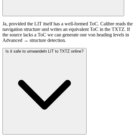
Ja, provided the LIT itself has a well-formed ToC. Calibre reads the
navigation structure und writes an equivalent ToC in the TXTZ. If
the source lacks a ToC we can generate one von heading levels in
Advanced → structure detection.
Is it safe to umwandeln LIT to TXTZ online?