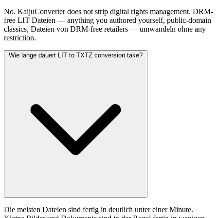
No. KaijuConverter does not strip digital rights management. DRM-
free LIT Dateien — anything you authored yourself, public-domain
classics, Dateien von DRM-free retailers — umwandeln ohne any
restriction.
Wie lange dauert LIT to TXTZ conversion take?
Die meisten Dateien sind fertig in deutlich unter einer Minute.