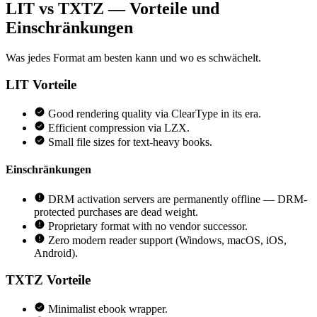
LIT vs TXTZ — Vorteile und
Einschränkungen
Was jedes Format am besten kann und wo es schwächelt.
LIT
Vorteile
Good rendering quality via ClearType in its era.
Efficient compression via LZX.
Small file sizes for text-heavy books.
Einschränkungen
DRM activation servers are permanently offline — DRM-
protected purchases are dead weight.
Proprietary format with no vendor successor.
Zero modern reader support (Windows, macOS, iOS,
Android).
TXTZ
Vorteile
Minimalist ebook wrapper.