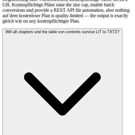
GB. Kostenpflichtige Pläne raise the size cap, enable batch
conversions und provide a REST API für automation, aber nothing
auf dem kostenloser Plan is quality-limited — the output is exactly
gleich wie on any kostenpflichtiger Plan.
Will all chapters und the table von contents survive LIT to TXTZ?