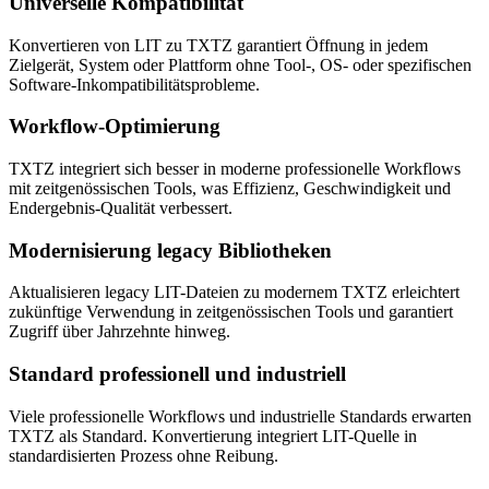
Universelle Kompatibilität
Konvertieren von LIT zu TXTZ garantiert Öffnung in jedem
Zielgerät, System oder Plattform ohne Tool-, OS- oder spezifischen
Software-Inkompatibilitätsprobleme.
Workflow-Optimierung
TXTZ integriert sich besser in moderne professionelle Workflows
mit zeitgenössischen Tools, was Effizienz, Geschwindigkeit und
Endergebnis-Qualität verbessert.
Modernisierung legacy Bibliotheken
Aktualisieren legacy LIT-Dateien zu modernem TXTZ erleichtert
zukünftige Verwendung in zeitgenössischen Tools und garantiert
Zugriff über Jahrzehnte hinweg.
Standard professionell und industriell
Viele professionelle Workflows und industrielle Standards erwarten
TXTZ als Standard. Konvertierung integriert LIT-Quelle in
standardisierten Prozess ohne Reibung.