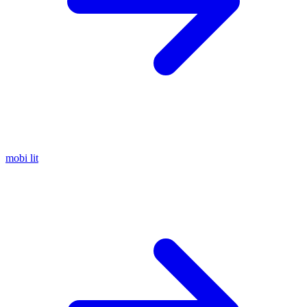
mobi
lit