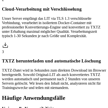
Cloud-Verarbeitung mit Verschlüsselung
Unser Server empfängt das LIT via TLS 1.3 verschlüsselte
Verbindung, verarbeitet in isoliertem Docker-Container mit
professioneller Konvertierungs-Engine und konvertiert zu TXTZ
unter Erhaltung maximal möglicher Qualität. Verarbeitungszeit
typisch 1-30 Sekunden je nach Größe und Komplexität.
3
TXTZ herunterladen und automatische Löschung
TXTZ-Datei wird in Sekunden zum direkten Download im Browser
bereitgestellt. Sowohl Original-LIT als auch konvertiertes TXTZ
werden automatisch und permanent nach 2 Stunden von unseren
Servern gelöscht. Wir lesen den Inhalt nicht, analysieren nicht für
Trainingszwecke und teilen mit niemandem.
Häufige
Anwendungsfälle