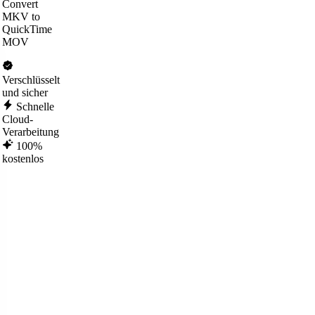
Convert
MKV to
QuickTime
MOV
Verschlüsselt
und sicher
Schnelle
Cloud-
Verarbeitung
100%
kostenlos