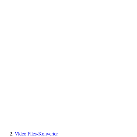
Video Files-Konverter