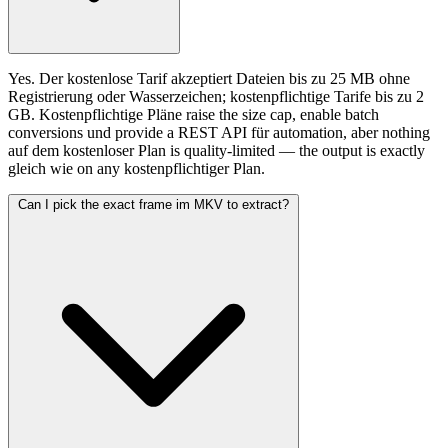
Yes. Der kostenlose Tarif akzeptiert Dateien bis zu 25 MB ohne
Registrierung oder Wasserzeichen; kostenpflichtige Tarife bis zu 2
GB. Kostenpflichtige Pläne raise the size cap, enable batch
conversions und provide a REST API für automation, aber nothing
auf dem kostenloser Plan is quality-limited — the output is exactly
gleich wie on any kostenpflichtiger Plan.
Can I pick the exact frame im MKV to extract?