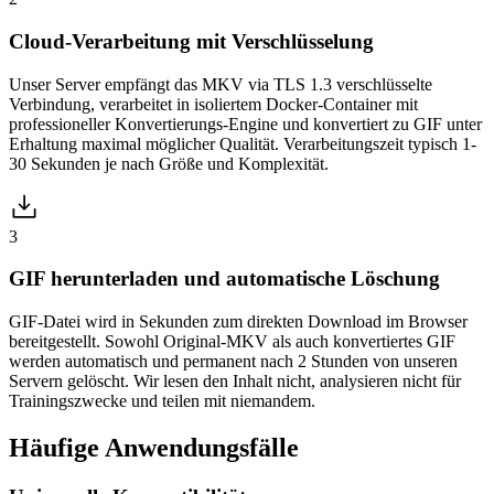
Cloud-Verarbeitung mit Verschlüsselung
Unser Server empfängt das MKV via TLS 1.3 verschlüsselte
Verbindung, verarbeitet in isoliertem Docker-Container mit
professioneller Konvertierungs-Engine und konvertiert zu GIF unter
Erhaltung maximal möglicher Qualität. Verarbeitungszeit typisch 1-
30 Sekunden je nach Größe und Komplexität.
3
GIF herunterladen und automatische Löschung
GIF-Datei wird in Sekunden zum direkten Download im Browser
bereitgestellt. Sowohl Original-MKV als auch konvertiertes GIF
werden automatisch und permanent nach 2 Stunden von unseren
Servern gelöscht. Wir lesen den Inhalt nicht, analysieren nicht für
Trainingszwecke und teilen mit niemandem.
Häufige
Anwendungsfälle