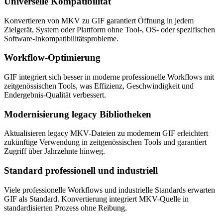
Universelle Kompatibilität
Konvertieren von MKV zu GIF garantiert Öffnung in jedem
Zielgerät, System oder Plattform ohne Tool-, OS- oder spezifischen
Software-Inkompatibilitätsprobleme.
Workflow-Optimierung
GIF integriert sich besser in moderne professionelle Workflows mit
zeitgenössischen Tools, was Effizienz, Geschwindigkeit und
Endergebnis-Qualität verbessert.
Modernisierung legacy Bibliotheken
Aktualisieren legacy MKV-Dateien zu modernem GIF erleichtert
zukünftige Verwendung in zeitgenössischen Tools und garantiert
Zugriff über Jahrzehnte hinweg.
Standard professionell und industriell
Viele professionelle Workflows und industrielle Standards erwarten
GIF als Standard. Konvertierung integriert MKV-Quelle in
standardisierten Prozess ohne Reibung.