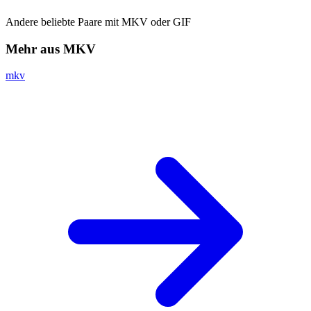
Andere beliebte Paare mit MKV oder GIF
Mehr aus MKV
mkv