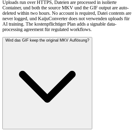
Uploads run over HTTPS, Dateien are processed in isolierte
Container, und both the source MKV und the GIF output are auto-
deleted within two hours. No account is required, Datei contents are
never logged, und KaijuConverter does not verwenden uploads für
AI training. The kostenpflichtiger Plan adds a signable data-
processing agreement für regulated workflows.
Wird das GIF keep the original MKV Auflösung?