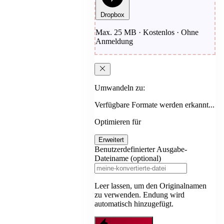
Dropbox
Max. 25 MB · Kostenlos · Ohne
Anmeldung
Umwandeln zu:
Verfügbare Formate werden erkannt...
Optimieren für
Erweitert
Benutzerdefinierter Ausgabe-
Dateiname (optional)
Leer lassen, um den Originalnamen
zu verwenden. Endung wird
automatisch hinzugefügt.