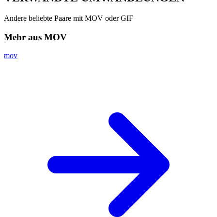
Andere beliebte Paare mit MOV oder GIF
Mehr aus MOV
mov