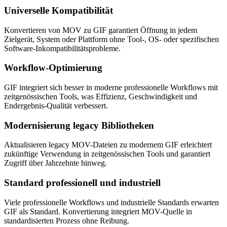
Universelle Kompatibilität
Konvertieren von MOV zu GIF garantiert Öffnung in jedem
Zielgerät, System oder Plattform ohne Tool-, OS- oder spezifischen
Software-Inkompatibilitätsprobleme.
Workflow-Optimierung
GIF integriert sich besser in moderne professionelle Workflows mit
zeitgenössischen Tools, was Effizienz, Geschwindigkeit und
Endergebnis-Qualität verbessert.
Modernisierung legacy Bibliotheken
Aktualisieren legacy MOV-Dateien zu modernem GIF erleichtert
zukünftige Verwendung in zeitgenössischen Tools und garantiert
Zugriff über Jahrzehnte hinweg.
Standard professionell und industriell
Viele professionelle Workflows und industrielle Standards erwarten
GIF als Standard. Konvertierung integriert MOV-Quelle in
standardisierten Prozess ohne Reibung.