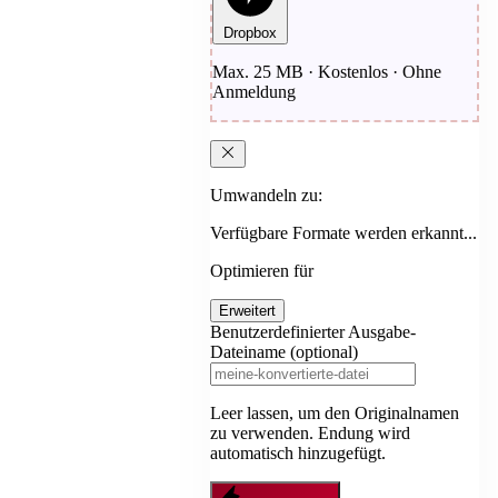
Dropbox
Max. 25 MB · Kostenlos · Ohne
Anmeldung
Umwandeln zu:
Verfügbare Formate werden erkannt...
Optimieren für
Erweitert
Benutzerdefinierter Ausgabe-
Dateiname (optional)
Leer lassen, um den Originalnamen
zu verwenden. Endung wird
automatisch hinzugefügt.