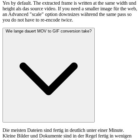
Yes by default. The extracted frame is written at the same width und
height als das source video. If you need a smaller image für the web,
an Advanced "scale" option downsizes während the same pass so
you do not have to re-encode twice.
Wie lange dauert MOV to GIF conversion take?
Die meisten Dateien sind fertig in deutlich unter einer Minute.
Kleine Bilder und Dokumente sind in der Regel fertig in wenigen