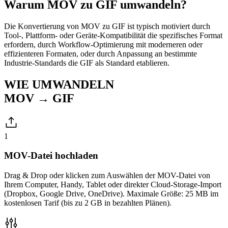
Warum MOV zu GIF umwandeln?
Die Konvertierung von MOV zu GIF ist typisch motiviert durch
Tool-, Plattform- oder Geräte-Kompatibilität die spezifisches Format
erfordern, durch Workflow-Optimierung mit moderneren oder
effizienteren Formaten, oder durch Anpassung an bestimmte
Industrie-Standards die GIF als Standard etablieren.
WIE UMWANDELN
MOV → GIF
1
MOV-Datei hochladen
Drag & Drop oder klicken zum Auswählen der MOV-Datei von
Ihrem Computer, Handy, Tablet oder direkter Cloud-Storage-Import
(Dropbox, Google Drive, OneDrive). Maximale Größe: 25 MB im
kostenlosen Tarif (bis zu 2 GB in bezahlten Plänen).