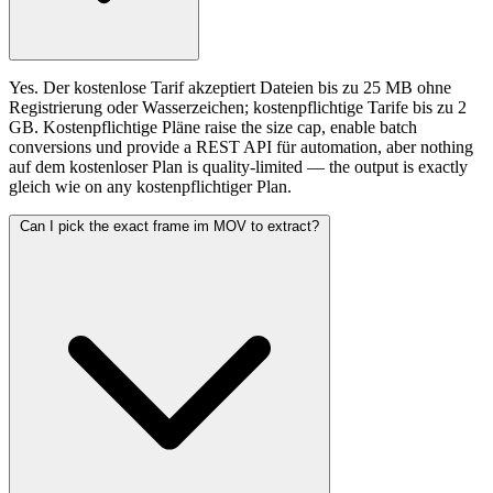
Yes. Der kostenlose Tarif akzeptiert Dateien bis zu 25 MB ohne
Registrierung oder Wasserzeichen; kostenpflichtige Tarife bis zu 2
GB. Kostenpflichtige Pläne raise the size cap, enable batch
conversions und provide a REST API für automation, aber nothing
auf dem kostenloser Plan is quality-limited — the output is exactly
gleich wie on any kostenpflichtiger Plan.
Can I pick the exact frame im MOV to extract?