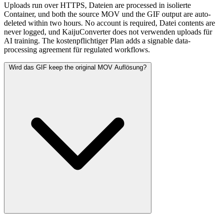
Uploads run over HTTPS, Dateien are processed in isolierte
Container, und both the source MOV und the GIF output are auto-
deleted within two hours. No account is required, Datei contents are
never logged, und KaijuConverter does not verwenden uploads für
AI training. The kostenpflichtiger Plan adds a signable data-
processing agreement für regulated workflows.
Wird das GIF keep the original MOV Auflösung?