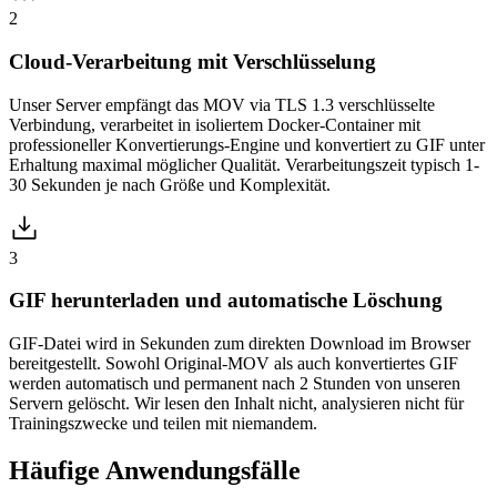
2
Cloud-Verarbeitung mit Verschlüsselung
Unser Server empfängt das MOV via TLS 1.3 verschlüsselte
Verbindung, verarbeitet in isoliertem Docker-Container mit
professioneller Konvertierungs-Engine und konvertiert zu GIF unter
Erhaltung maximal möglicher Qualität. Verarbeitungszeit typisch 1-
30 Sekunden je nach Größe und Komplexität.
3
GIF herunterladen und automatische Löschung
GIF-Datei wird in Sekunden zum direkten Download im Browser
bereitgestellt. Sowohl Original-MOV als auch konvertiertes GIF
werden automatisch und permanent nach 2 Stunden von unseren
Servern gelöscht. Wir lesen den Inhalt nicht, analysieren nicht für
Trainingszwecke und teilen mit niemandem.
Häufige
Anwendungsfälle