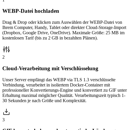
WEBP-Datei hochladen
Drag & Drop oder klicken zum Auswählen der WEBP-Datei von
Ihrem Computer, Handy, Tablet oder direkter Cloud-Storage-Import
(Dropbox, Google Drive, OneDrive). Maximale Größe: 25 MB im
kostenlosen Tarif (bis zu 2 GB in bezahlten Plänen).
2
Cloud-Verarbeitung mit Verschlüsselung
Unser Server empfängt das WEBP via TLS 1.3 verschlüsselte
Verbindung, verarbeitet in isoliertem Docker-Container mit
professioneller Konvertierungs-Engine und konvertiert zu GIF unter
Erhaltung maximal möglicher Qualität. Verarbeitungszeit typisch 1-
30 Sekunden je nach Größe und Komplexität.
3