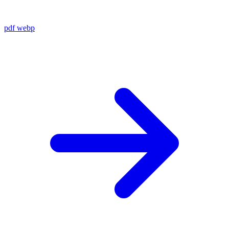
pdf
webp