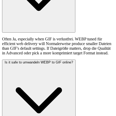
Often Ja, especially when GIF is verlustfrei. WEBP tuned für
efficient web delivery will Normalerweise produce smaller Dateien
than GIF's default settings. If Dateigröße matters, drop die Qualität
in Advanced oder pick a more komprimiert target Format instead.
Is it safe to umwandeln WEBP to GIF online?