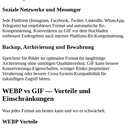
Soziale Netzwerke und Messenger
Jede Plattform (Instagram, Facebook, Twitter, LinkedIn, WhatsApp,
Telegram) hat empfohlenes Format und automatische Re-
Komprimierung. Konvertieren zu GIF vor dem Hochladen
verbessert Endergebnis nach interner Plattform-Re-Komprimierung.
Backup, Archivierung und Bewahrung
Speichern Sie Bilder im optimalen Format für langfristige
Archivierung ohne unnötigen Qualitätsverlust. GIF kann bessere
Konservierungs-Eigenschaften, weniger Risiko proprietärer
Veralterung oder bessere Cross-System-Kompatibilität für
zukünftigen Zugriff bieten.
WEBP vs GIF — Vorteile und
Einschränkungen
Was jedes Format am besten kann und wo es schwächelt.
WEBP
Vorteile