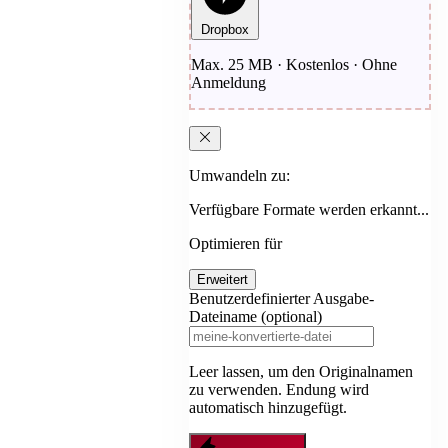
Dropbox
Max. 25 MB · Kostenlos · Ohne
Anmeldung
Umwandeln zu:
Verfügbare Formate werden erkannt...
Optimieren für
Erweitert
Benutzerdefinierter Ausgabe-
Dateiname (optional)
Leer lassen, um den Originalnamen
zu verwenden. Endung wird
automatisch hinzugefügt.