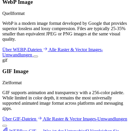
WebP Image
Quellformat
WebP is a modern image format developed by Google that provides
superior lossless and lossy compression. Files are typically 25-35%
smaller than equivalent JPEG or PNG images at the same visual
quality.
Über WEBP-Dateien
Alle Raster & Vector Images-
Umwandlungen
gif
GIF Image
Zielformat
GIF supports animation and transparency with a 256-color palette.
While limited in color depth, it remains the most universally
supported animated image format across platforms and messaging
apps.
Über GIF-Dateien
Alle Raster & Vector Images-Umwandlungen