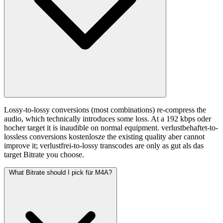
Lossy-to-lossy conversions (most combinations) re-compress the
audio, which technically introduces some loss. At a 192 kbps oder
hocher target it is inaudible on normal equipment. verlustbehaftet-to-
lossless conversions kostenlosze the existing quality aber cannot
improve it; verlustfrei-to-lossy transcodes are only as gut als das
target Bitrate you choose.
What Bitrate should I pick für M4A?