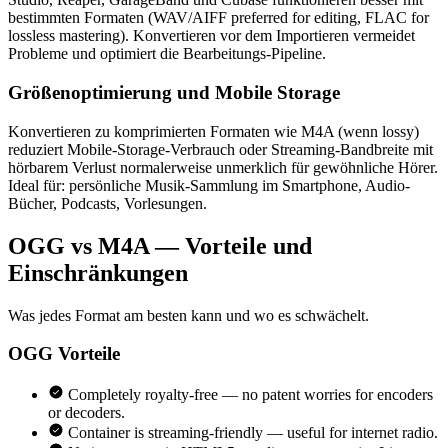
bestimmten Formaten (WAV/AIFF preferred for editing, FLAC for
lossless mastering). Konvertieren vor dem Importieren vermeidet
Probleme und optimiert die Bearbeitungs-Pipeline.
Größenoptimierung und Mobile Storage
Konvertieren zu komprimierten Formaten wie M4A (wenn lossy)
reduziert Mobile-Storage-Verbrauch oder Streaming-Bandbreite mit
hörbarem Verlust normalerweise unmerklich für gewöhnliche Hörer.
Ideal für: persönliche Musik-Sammlung im Smartphone, Audio-
Bücher, Podcasts, Vorlesungen.
OGG vs M4A — Vorteile und
Einschränkungen
Was jedes Format am besten kann und wo es schwächelt.
OGG
Vorteile
Completely royalty-free — no patent worries for encoders
or decoders.
Container is streaming-friendly — useful for internet radio.