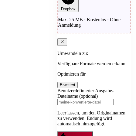
Dropbox
Max. 25 MB · Kostenlos · Ohne
Anmeldung
Umwandeln zu:
Verfügbare Formate werden erkannt...
Optimieren für
Erweitert
Benutzerdefinierter Ausgabe-
Dateiname (optional)
Leer lassen, um den Originalnamen
zu verwenden. Endung wird
automatisch hinzugefügt.