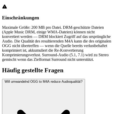
Einschränkungen
Maximale Größe: 200 MB pro Datei. DRM-geschützte Dateien
(Apple Music DRM, einige WMA-Dateien) können nicht
konvertiert werden — DRM blockiert Zugriff auf das ursprüngliche
Audio. Die Qualität des resultierenden M4A kann die des originalen
OGG nicht übertreffen — wenn die Quelle bereits verlustbehaftet
komprimiert ist, akkumuliert die Re-Konvertierung
Komprimierungsverlust. Surround-Audio (5.1, 7.1) wird zu Stereo
gemischt wenn das Zielformat Surround nicht unterstützt.
Häufig
gestellte Fragen
Will umwandelnd OGG to M4A reduce Audioqualität?