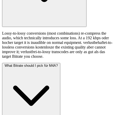
Lossy-to-lossy conversions (most combinations) re-compress the
audio, which technically introduces some loss. At a 192 kbps oder
hocher target it is inaudible on normal equipment. verlustbehaftet-to-
lossless conversions kostenlosze the existing quality aber cannot
improve it; verlustfrei-to-lossy transcodes are only as gut als das
target Bitrate you choose.
What Bitrate should I pick für M4A?