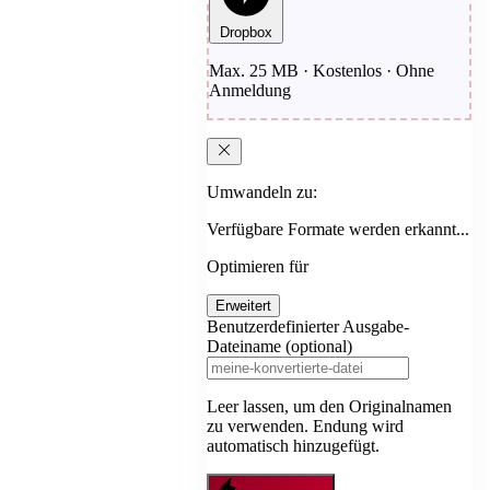
Dropbox
Max. 25 MB · Kostenlos · Ohne
Anmeldung
Umwandeln zu:
Verfügbare Formate werden erkannt...
Optimieren für
Erweitert
Benutzerdefinierter Ausgabe-
Dateiname (optional)
Leer lassen, um den Originalnamen
zu verwenden. Endung wird
automatisch hinzugefügt.