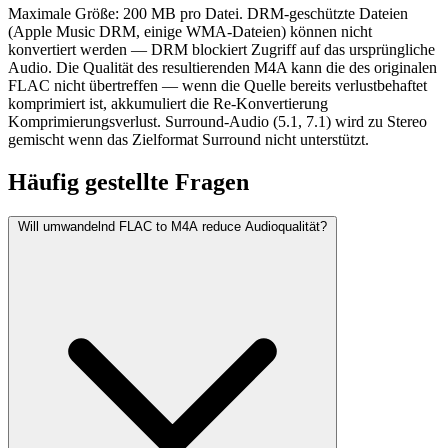
Maximale Größe: 200 MB pro Datei. DRM-geschützte Dateien
(Apple Music DRM, einige WMA-Dateien) können nicht
konvertiert werden — DRM blockiert Zugriff auf das ursprüngliche
Audio. Die Qualität des resultierenden M4A kann die des originalen
FLAC nicht übertreffen — wenn die Quelle bereits verlustbehaftet
komprimiert ist, akkumuliert die Re-Konvertierung
Komprimierungsverlust. Surround-Audio (5.1, 7.1) wird zu Stereo
gemischt wenn das Zielformat Surround nicht unterstützt.
Häufig
gestellte Fragen
Will umwandelnd FLAC to M4A reduce Audioqualität?