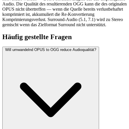
Audio. Die Qualität des resultierenden OGG kann die des originalen
OPUS nicht übertreffen — wenn die Quelle bereits verlustbehaftet
komprimiert ist, akkumuliert die Re-Konvertierung
Komprimierungsverlust. Surround-Audio (5.1, 7.1) wird zu Stereo
gemischt wenn das Zielformat Surround nicht unterstützt.
Häufig
gestellte Fragen
Will umwandelnd OPUS to OGG reduce Audioqualität?