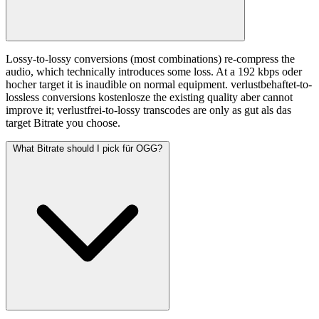
Lossy-to-lossy conversions (most combinations) re-compress the
audio, which technically introduces some loss. At a 192 kbps oder
hocher target it is inaudible on normal equipment. verlustbehaftet-to-
lossless conversions kostenlosze the existing quality aber cannot
improve it; verlustfrei-to-lossy transcodes are only as gut als das
target Bitrate you choose.
What Bitrate should I pick für OGG?