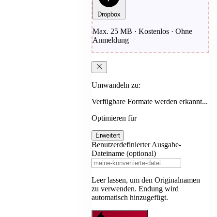
Dropbox
Max. 25 MB · Kostenlos · Ohne
Anmeldung
Umwandeln zu:
Verfügbare Formate werden erkannt...
Optimieren für
Erweitert
Benutzerdefinierter Ausgabe-
Dateiname (optional)
Leer lassen, um den Originalnamen
zu verwenden. Endung wird
automatisch hinzugefügt.