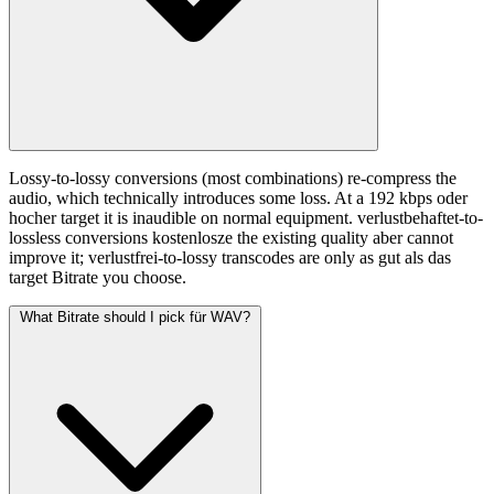
Lossy-to-lossy conversions (most combinations) re-compress the
audio, which technically introduces some loss. At a 192 kbps oder
hocher target it is inaudible on normal equipment. verlustbehaftet-to-
lossless conversions kostenlosze the existing quality aber cannot
improve it; verlustfrei-to-lossy transcodes are only as gut als das
target Bitrate you choose.
What Bitrate should I pick für WAV?