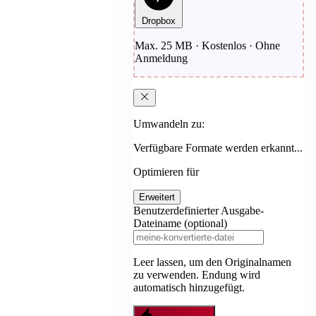
Dropbox
Max. 25 MB · Kostenlos · Ohne
Anmeldung
Umwandeln zu:
Verfügbare Formate werden erkannt...
Optimieren für
Erweitert
Benutzerdefinierter Ausgabe-
Dateiname (optional)
Leer lassen, um den Originalnamen
zu verwenden. Endung wird
automatisch hinzugefügt.