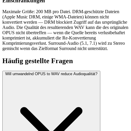
Einschränkungen
Maximale Größe: 200 MB pro Datei. DRM-geschützte Dateien
(Apple Music DRM, einige WMA-Dateien) können nicht
konvertiert werden — DRM blockiert Zugriff auf das ursprüngliche
Audio. Die Qualität des resultierenden WAV kann die des originalen
OPUS nicht übertreffen — wenn die Quelle bereits verlustbehaftet
komprimiert ist, akkumuliert die Re-Konvertierung
Komprimierungsverlust. Surround-Audio (5.1, 7.1) wird zu Stereo
gemischt wenn das Zielformat Surround nicht unterstützt.
Häufig
gestellte Fragen
Will umwandelnd OPUS to WAV reduce Audioqualität?