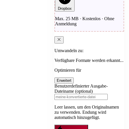
Dropbox
Max. 25 MB · Kostenlos · Ohne
Anmeldung
Umwandeln zu:
Verfügbare Formate werden erkannt...
Optimieren für
Erweitert
Benutzerdefinierter Ausgabe-
Dateiname (optional)
Leer lassen, um den Originalnamen
zu verwenden. Endung wird
automatisch hinzugefügt.