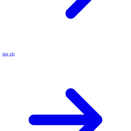
jpg
xls