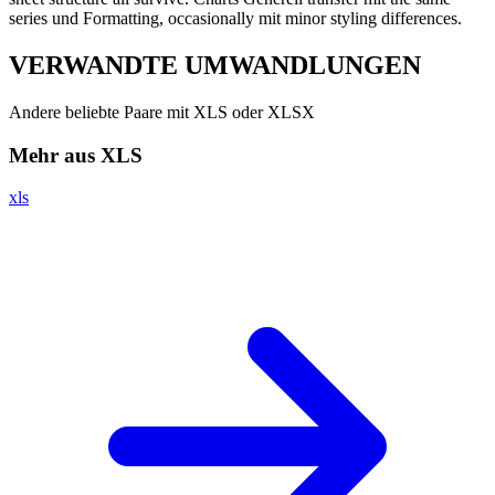
series und Formatting, occasionally mit minor styling differences.
VERWANDTE
UMWANDLUNGEN
Andere beliebte Paare mit XLS oder XLSX
Mehr aus XLS
xls