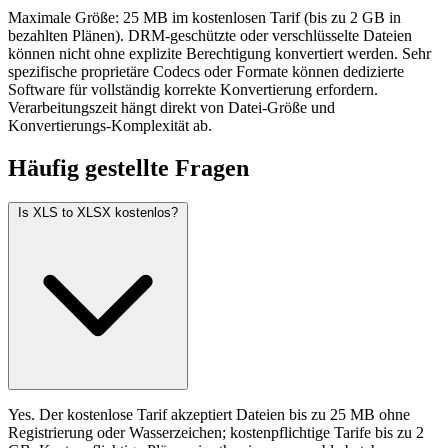
Maximale Größe: 25 MB im kostenlosen Tarif (bis zu 2 GB in
bezahlten Plänen). DRM-geschützte oder verschlüsselte Dateien
können nicht ohne explizite Berechtigung konvertiert werden. Sehr
spezifische proprietäre Codecs oder Formate können dedizierte
Software für vollständig korrekte Konvertierung erfordern.
Verarbeitungszeit hängt direkt von Datei-Größe und
Konvertierungs-Komplexität ab.
Häufig
gestellte Fragen
Is XLS to XLSX kostenlos?
Yes. Der kostenlose Tarif akzeptiert Dateien bis zu 25 MB ohne
Registrierung oder Wasserzeichen; kostenpflichtige Tarife bis zu 2