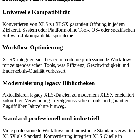
Universelle Kompatibilität
Konvertieren von XLS zu XLSX garantiert Öffnung in jedem
Zielgerät, System oder Plattform ohne Tool-, OS- oder spezifischen
Software-Inkompatibilitätsprobleme.
Workflow-Optimierung
XLSX integriert sich besser in moderne professionelle Workflows
mit zeitgenössischen Tools, was Effizienz, Geschwindigkeit und
Endergebnis-Qualität verbessert.
Modernisierung legacy Bibliotheken
Aktualisieren legacy XLS-Dateien zu modernem XLSX erleichtert
zukünftige Verwendung in zeitgenössischen Tools und garantiert
Zugriff über Jahrzehnte hinweg.
Standard professionell und industriell
Viele professionelle Workflows und industrielle Standards erwarten
XLSX als Standard. Konvertierung integriert XLS-Quelle in