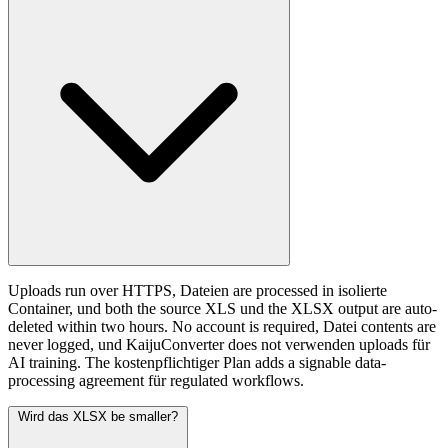
Uploads run over HTTPS, Dateien are processed in isolierte
Container, und both the source XLS und the XLSX output are auto-
deleted within two hours. No account is required, Datei contents are
never logged, und KaijuConverter does not verwenden uploads für
AI training. The kostenpflichtiger Plan adds a signable data-
processing agreement für regulated workflows.
Wird das XLSX be smaller?