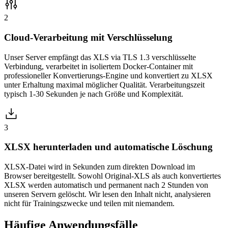
2
Cloud-Verarbeitung mit Verschlüsselung
Unser Server empfängt das XLS via TLS 1.3 verschlüsselte
Verbindung, verarbeitet in isoliertem Docker-Container mit
professioneller Konvertierungs-Engine und konvertiert zu XLSX
unter Erhaltung maximal möglicher Qualität. Verarbeitungszeit
typisch 1-30 Sekunden je nach Größe und Komplexität.
3
XLSX herunterladen und automatische Löschung
XLSX-Datei wird in Sekunden zum direkten Download im
Browser bereitgestellt. Sowohl Original-XLS als auch konvertiertes
XLSX werden automatisch und permanent nach 2 Stunden von
unseren Servern gelöscht. Wir lesen den Inhalt nicht, analysieren
nicht für Trainingszwecke und teilen mit niemandem.
Häufige
Anwendungsfälle