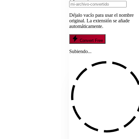
Déjalo vacío para usar el nombre
original. La extensión se añade
automáticamente.
Convert Free
Subiendo...