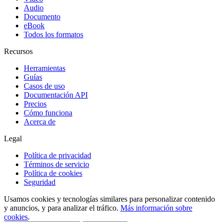
Audio
Documento
eBook
Todos los formatos
Recursos
Herramientas
Guías
Casos de uso
Documentación API
Precios
Cómo funciona
Acerca de
Legal
Política de privacidad
Términos de servicio
Política de cookies
Seguridad
Usamos cookies y tecnologías similares para personalizar contenido
y anuncios, y para analizar el tráfico.
Más información sobre
cookies
.