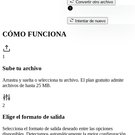
Convertir otro archivo
Intentar de nuevo
CÓMO
FUNCIONA
1
Sube tu archivo
Arrastra y suelta o selecciona tu archivo. El plan gratuito admite
archivos de hasta 25 MB.
2
Elige el formato de salida
Selecciona el formato de salida deseado entre las opciones
disponibles. Detectamos automáticamente la mejor configuración.