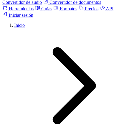
Convertidor de audio
Convertidor de documentos
Herramientas
Guías
Formatos
Precios
API
Iniciar sesión
Inicio