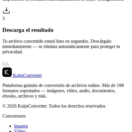
3
Descarga el resultado
Tu archivo convertido estará listo en segundos. Descárgalo
inmediatamente — se elimina automáticamente para proteger tu
privacidad.
KaijuConverter
Plataforma gratuita de conversión de archivos online. Más de 198
formatos soportados — imágenes, vídeo, audio, documentos,
ebooks, archivos y más.
© 2026 KaijuConverter. Todos los derechos reservados.
Conversores
Imagen
Vídeo