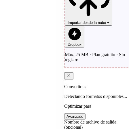
Importar desde la nube
▾
Dropbox
Máx. 25 MB · Plan gratuito · Sin
registro
Convertir a:
Detectando formatos disponibles...
Optimizar para
Avanzado
Nombre de archivo de salida
(opcional)