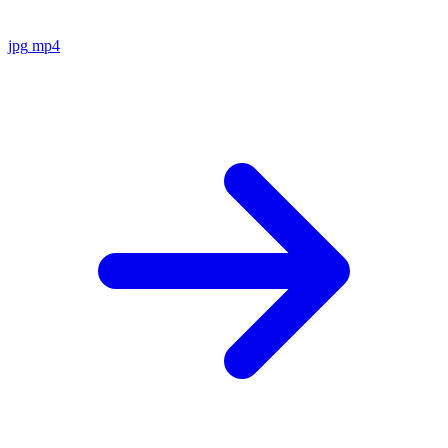
jpg
mp4