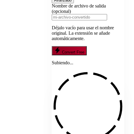
Avanzado
Nombre de archivo de salida
(opcional)
Déjalo vacío para usar el nombre
original. La extensión se añade
automáticamente.
Convert Free
Subiendo...