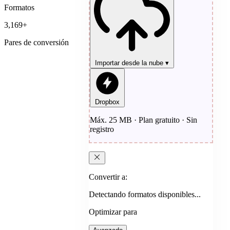
Formatos
3,169+
Pares de conversión
Importar desde la nube
▾
Dropbox
Máx. 25 MB · Plan gratuito · Sin
registro
Convertir a:
Detectando formatos disponibles...
Optimizar para