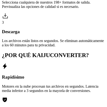
Selecciona cualquiera de nuestros 198+ formatos de salida.
Previsualiza las opciones de calidad si es necesario.
3
Descarga
Los archivos están listos en segundos. Se eliminan automáticamente
a los 60 minutos para tu privacidad.
¿POR QUÉ KAIJUCONVERTER?
Rapidísimo
Motores en la nube procesan tus archivos en segundos. Latencia
media inferior a 3 segundos en la mayoría de conversiones.