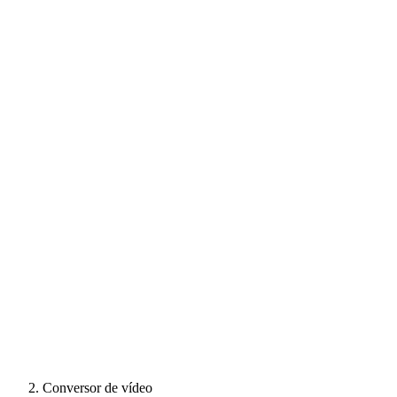
Conversor de vídeo