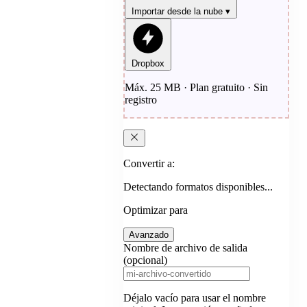
Importar desde la nube
▾
Dropbox
Máx. 25 MB · Plan gratuito · Sin
registro
Convertir a:
Detectando formatos disponibles...
Optimizar para
Avanzado
Nombre de archivo de salida
(opcional)
Déjalo vacío para usar el nombre