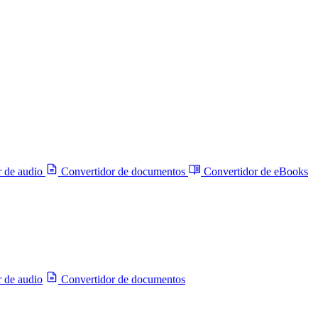
r de audio
Convertidor de documentos
Convertidor de eBooks
 de audio
Convertidor de documentos