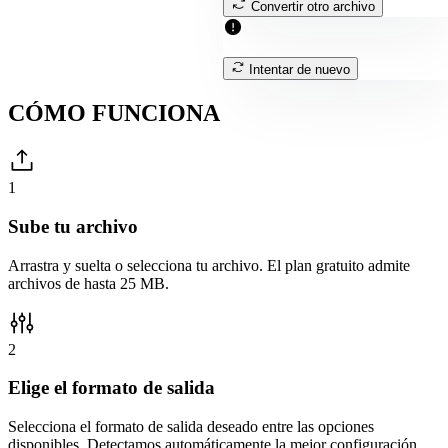
Convertir otro archivo
Intentar de nuevo
CÓMO
FUNCIONA
1
Sube tu archivo
Arrastra y suelta o selecciona tu archivo. El plan gratuito admite
archivos de hasta 25 MB.
2
Elige el formato de salida
Selecciona el formato de salida deseado entre las opciones
disponibles. Detectamos automáticamente la mejor configuración.