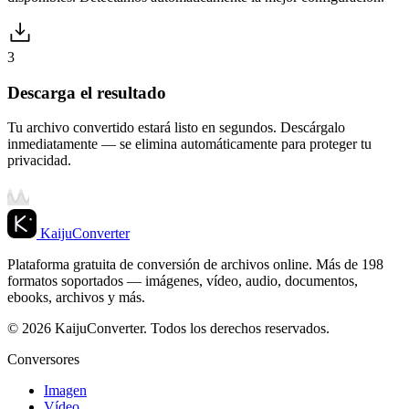
3
Descarga el resultado
Tu archivo convertido estará listo en segundos. Descárgalo
inmediatamente — se elimina automáticamente para proteger tu
privacidad.
KaijuConverter
Plataforma gratuita de conversión de archivos online. Más de 198
formatos soportados — imágenes, vídeo, audio, documentos,
ebooks, archivos y más.
© 2026 KaijuConverter. Todos los derechos reservados.
Conversores
Imagen
Vídeo