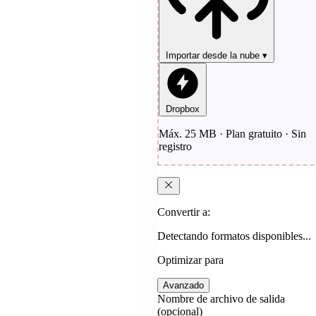
Importar desde la nube
▾
Dropbox
Máx. 25 MB · Plan gratuito · Sin
registro
Convertir a:
Detectando formatos disponibles...
Optimizar para
Avanzado
Nombre de archivo de salida
(opcional)