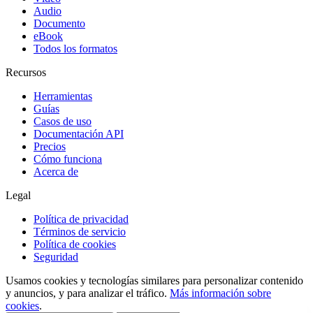
Audio
Documento
eBook
Todos los formatos
Recursos
Herramientas
Guías
Casos de uso
Documentación API
Precios
Cómo funciona
Acerca de
Legal
Política de privacidad
Términos de servicio
Política de cookies
Seguridad
Usamos cookies y tecnologías similares para personalizar contenido
y anuncios, y para analizar el tráfico.
Más información sobre
cookies
.