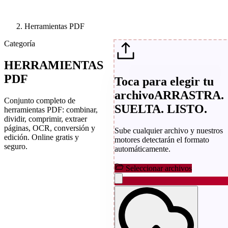
Herramientas PDF
Categoría
HERRAMIENTAS
PDF
Toca para elegir tu
archivo
ARRASTRA.
Conjunto completo de
SUELTA. LISTO.
herramientas PDF: combinar,
dividir, comprimir, extraer
páginas, OCR, conversión y
Sube cualquier archivo y nuestros
edición. Online gratis y
motores detectarán el formato
seguro.
automáticamente.
Seleccionar archivos