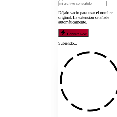
Déjalo vacío para usar el nombre
original. La extensión se añade
automáticamente.
Convert Now
Subiendo...