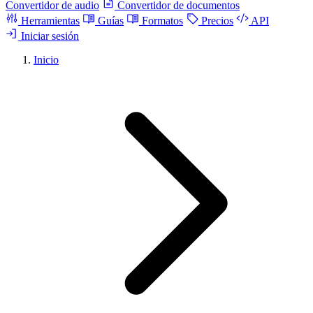
Convertidor de audio
Convertidor de documentos
Herramientas
Guías
Formatos
Precios
API
Iniciar sesión
Inicio