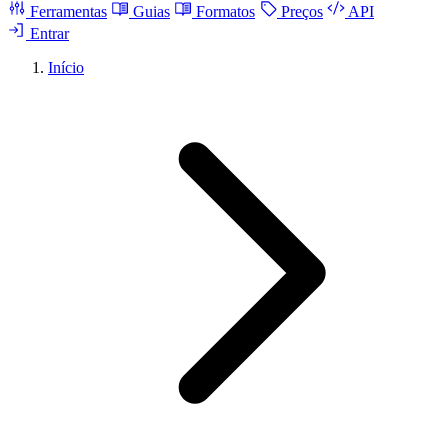
Ferramentas
Guias
Formatos
Preços
API
Entrar
Início