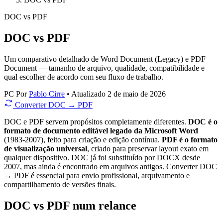
DOC
vs
PDF
DOC vs PDF
Um comparativo detalhado de Word Document (Legacy) e PDF
Document — tamanho de arquivo, qualidade, compatibilidade e
qual escolher de acordo com seu fluxo de trabalho.
PC
Por
Pablo Cirre
•
Atualizado 2 de maio de 2026
Converter DOC → PDF
DOC e PDF servem propósitos completamente diferentes.
DOC é o
formato de documento editável legado da Microsoft Word
(1983-2007), feito para criação e edição contínua.
PDF é o formato
de visualização universal
, criado para preservar layout exato em
qualquer dispositivo. DOC já foi substituído por DOCX desde
2007, mas ainda é encontrado em arquivos antigos. Converter DOC
→ PDF é essencial para envio profissional, arquivamento e
compartilhamento de versões finais.
DOC vs PDF num relance