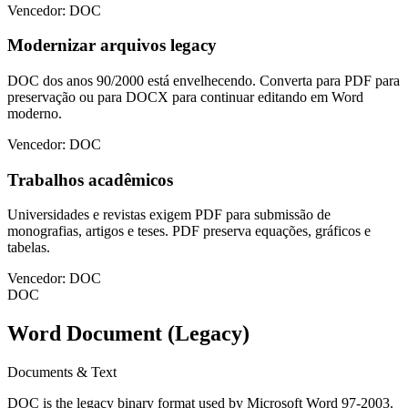
Vencedor: DOC
Modernizar arquivos legacy
DOC dos anos 90/2000 está envelhecendo. Converta para PDF para
preservação ou para DOCX para continuar editando em Word
moderno.
Vencedor: DOC
Trabalhos acadêmicos
Universidades e revistas exigem PDF para submissão de
monografias, artigos e teses. PDF preserva equações, gráficos e
tabelas.
Vencedor: DOC
DOC
Word Document (Legacy)
Documents & Text
DOC is the legacy binary format used by Microsoft Word 97-2003.