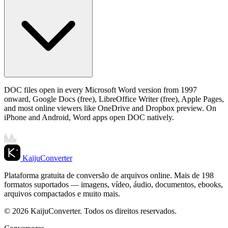
DOC files open in every Microsoft Word version from 1997
onward, Google Docs (free), LibreOffice Writer (free), Apple Pages,
and most online viewers like OneDrive and Dropbox preview. On
iPhone and Android, Word apps open DOC natively.
KaijuConverter
Plataforma gratuita de conversão de arquivos online. Mais de 198
formatos suportados — imagens, vídeo, áudio, documentos, ebooks,
arquivos compactados e muito mais.
© 2026 KaijuConverter. Todos os direitos reservados.