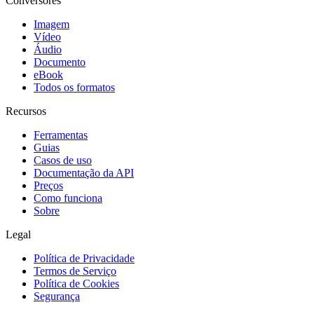
Conversores
Imagem
Vídeo
Áudio
Documento
eBook
Todos os formatos
Recursos
Ferramentas
Guias
Casos de uso
Documentação da API
Preços
Como funciona
Sobre
Legal
Política de Privacidade
Termos de Serviço
Política de Cookies
Segurança