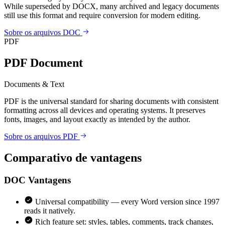
While superseded by DOCX, many archived and legacy documents
still use this format and require conversion for modern editing.
Sobre os arquivos DOC
PDF
PDF Document
Documents & Text
PDF is the universal standard for sharing documents with consistent
formatting across all devices and operating systems. It preserves
fonts, images, and layout exactly as intended by the author.
Sobre os arquivos PDF
Comparativo de vantagens
DOC
Vantagens
Universal compatibility — every Word version since 1997
reads it natively.
Rich feature set: styles, tables, comments, track changes,