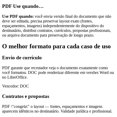
PDF
Use quando…
Use PDF quando:
você envia versão final do documento que não
deve ser editada, precisa preservar layout exato (fontes,
espaçamentos, imagens) independentemente do dispositivo do
destinatário, distribui contratos, currículos, propostas profissionais,
ou arquiva documento para preservação de longo prazo.
O melhor formato para cada caso de uso
Envio de currículo
PDF garante que recrutador veja o documento exatamente como
você formatou. DOC pode renderizar diferente em versões Word ou
no LibreOffice.
Vencedor: DOC
Contratos e propostas
PDF \"congela\" o layout — fontes, espaçamentos e imagens
aparecem idênticos no destinatário. Validade jurídica e profissional.