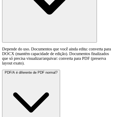
Depende do uso. Documentos que você ainda edita: converta para
DOCX (mantém capacidade de edição). Documentos finalizados
que só precisa visualizar/arquivar: converta para PDF (preserva
layout exato).
PDF/A é diferente de PDF normal?