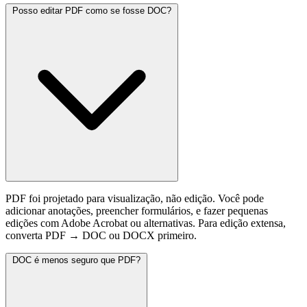
Posso editar PDF como se fosse DOC?
PDF foi projetado para visualização, não edição. Você pode
adicionar anotações, preencher formulários, e fazer pequenas
edições com Adobe Acrobat ou alternativas. Para edição extensa,
converta PDF → DOC ou DOCX primeiro.
DOC é menos seguro que PDF?