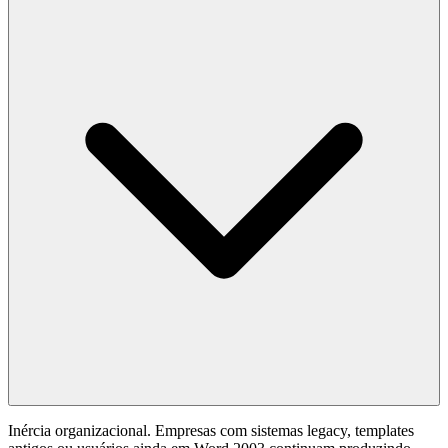
Inércia organizacional. Empresas com sistemas legacy, templates