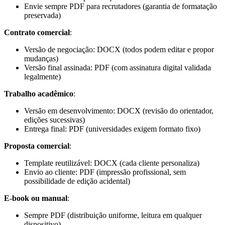
Envie sempre PDF para recrutadores (garantia de formatação
preservada)
Contrato comercial
:
Versão de negociação: DOCX (todos podem editar e propor
mudanças)
Versão final assinada: PDF (com assinatura digital validada
legalmente)
Trabalho acadêmico
:
Versão em desenvolvimento: DOCX (revisão do orientador,
edições sucessivas)
Entrega final: PDF (universidades exigem formato fixo)
Proposta comercial
:
Template reutilizável: DOCX (cada cliente personaliza)
Envio ao cliente: PDF (impressão profissional, sem
possibilidade de edição acidental)
E-book ou manual
:
Sempre PDF (distribuição uniforme, leitura em qualquer
dispositivo)