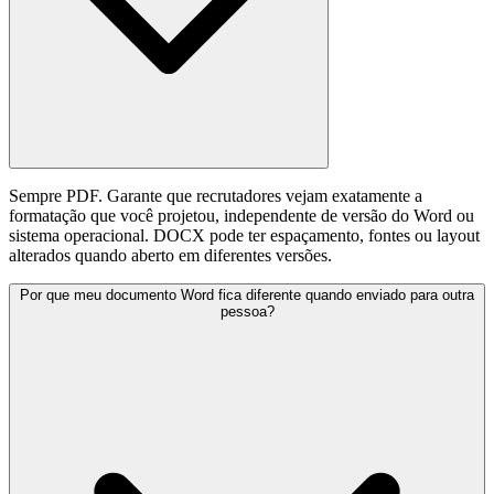
Sempre PDF. Garante que recrutadores vejam exatamente a
formatação que você projetou, independente de versão do Word ou
sistema operacional. DOCX pode ter espaçamento, fontes ou layout
alterados quando aberto em diferentes versões.
Por que meu documento Word fica diferente quando enviado para outra
pessoa?