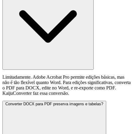
Limitadamente. Adobe Acrobat Pro permite edições básicas, mas
não é tão flexível quanto Word. Para edições significativas, converta
o PDF para DOCX, edite no Word, e re-exporte como PDF.
KaijuConverter faz essa conversão.
Converter DOCX para PDF preserva imagens e tabelas?