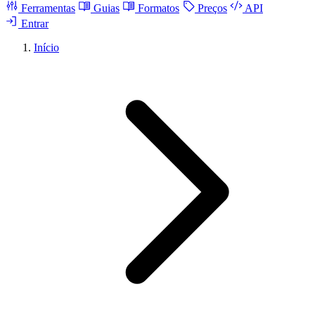
Ferramentas
Guias
Formatos
Preços
API
Entrar
Início