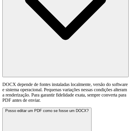
DOCX depende de fontes instaladas localmente, versão do software
e sistema operacional. Pequenas variações nessas condições alteram
a renderização. Para garantir fidelidade exata, sempre converta para
PDF antes de enviar.
Posso editar um PDF como se fosse um DOCX?