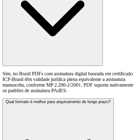
Sim, no Brasil PDFs com assinatura digital baseada em certificado
ICP-Brasil têm validade jurídica plena equivalente a assinatura
manuscrita, conforme MP 2.200-2/2001. PDF suporta nativamente
os padrões de assinatura PAdES.
Qual formato é melhor para arquivamento de longo prazo?