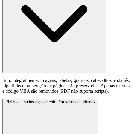
Sim, integralmente. Imagens, tabelas, gráficos, cabeçalhos, rodapés,
hiperlinks e numeração de páginas são preservados. Apenas macros
e código VBA são removidos (PDF não suporta scripts).
PDFs assinados digitalmente têm validade jurídica?