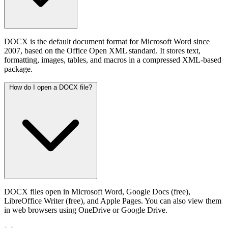
DOCX is the default document format for Microsoft Word since
2007, based on the Office Open XML standard. It stores text,
formatting, images, tables, and macros in a compressed XML-based
package.
How do I open a DOCX file?
DOCX files open in Microsoft Word, Google Docs (free),
LibreOffice Writer (free), and Apple Pages. You can also view them
in web browsers using OneDrive or Google Drive.