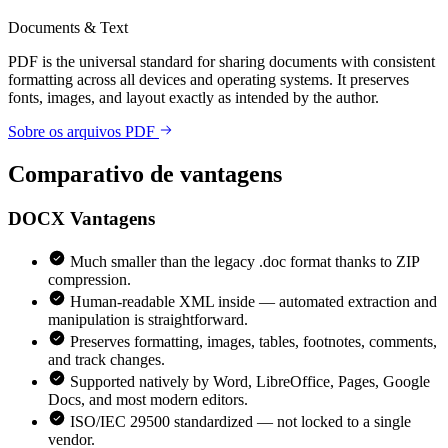
Documents & Text
PDF is the universal standard for sharing documents with consistent
formatting across all devices and operating systems. It preserves
fonts, images, and layout exactly as intended by the author.
Sobre os arquivos PDF
Comparativo de vantagens
DOCX
Vantagens
Much smaller than the legacy .doc format thanks to ZIP
compression.
Human-readable XML inside — automated extraction and
manipulation is straightforward.
Preserves formatting, images, tables, footnotes, comments,
and track changes.
Supported natively by Word, LibreOffice, Pages, Google
Docs, and most modern editors.
ISO/IEC 29500 standardized — not locked to a single
vendor.