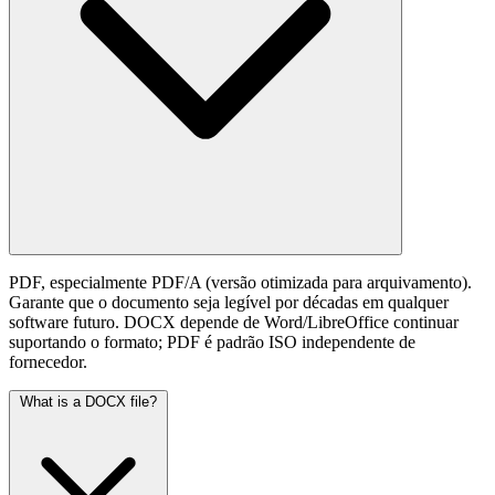
PDF, especialmente PDF/A (versão otimizada para arquivamento).
Garante que o documento seja legível por décadas em qualquer
software futuro. DOCX depende de Word/LibreOffice continuar
suportando o formato; PDF é padrão ISO independente de
fornecedor.
What is a DOCX file?