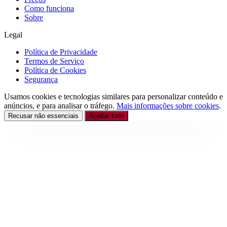
Como funciona
Sobre
Legal
Política de Privacidade
Termos de Serviço
Política de Cookies
Segurança
Usamos cookies e tecnologias similares para personalizar conteúdo e
anúncios, e para analisar o tráfego.
Mais informações sobre cookies
.
Recusar não essenciais
Aceitar tudo