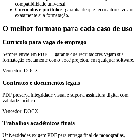
compatibilidade universal.
Currículos e portfólios
: garantia de que recrutadores vejam
exatamente sua formatação.
O melhor formato para cada caso de uso
Currículo para vaga de emprego
Sempre envie em PDF — garante que recrutadores vejam sua
formatação exatamente como você projetou, em qualquer software.
Vencedor: DOCX
Contratos e documentos legais
PDF preserva integridade visual e suporta assinatura digital com
validade jurídica.
Vencedor: DOCX
Trabalhos acadêmicos finais
Universidades exigem PDF para entrega final de monografias,