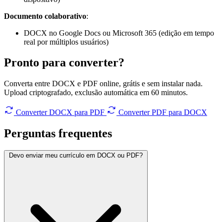
Documento colaborativo
:
DOCX no Google Docs ou Microsoft 365 (edição em tempo
real por múltiplos usuários)
Pronto para converter?
Converta entre DOCX e PDF online, grátis e sem instalar nada.
Upload criptografado, exclusão automática em 60 minutos.
Converter DOCX para PDF
Converter PDF para DOCX
Perguntas
frequentes
Devo enviar meu currículo em DOCX ou PDF?