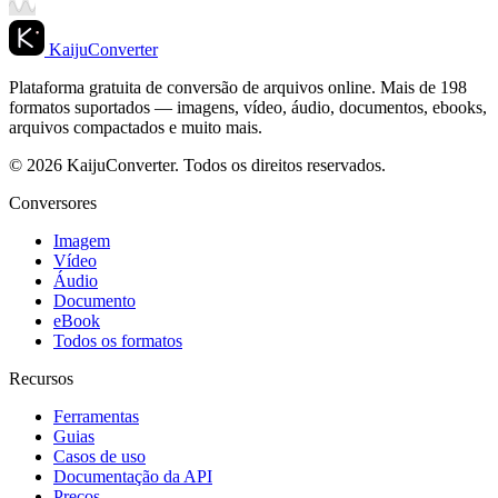
KaijuConverter
Plataforma gratuita de conversão de arquivos online. Mais de 198
formatos suportados — imagens, vídeo, áudio, documentos, ebooks,
arquivos compactados e muito mais.
© 2026 KaijuConverter. Todos os direitos reservados.
Conversores
Imagem
Vídeo
Áudio
Documento
eBook
Todos os formatos
Recursos
Ferramentas
Guias
Casos de uso
Documentação da API
Preços