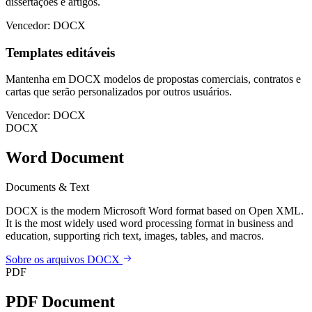
dissertações e artigos.
Vencedor: DOCX
Templates editáveis
Mantenha em DOCX modelos de propostas comerciais, contratos e
cartas que serão personalizados por outros usuários.
Vencedor: DOCX
DOCX
Word Document
Documents & Text
DOCX is the modern Microsoft Word format based on Open XML.
It is the most widely used word processing format in business and
education, supporting rich text, images, tables, and macros.
Sobre os arquivos DOCX
PDF
PDF Document