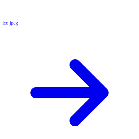
ico
jpeg