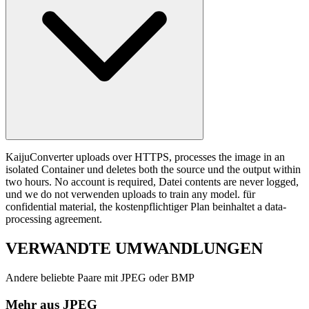
KaijuConverter uploads over HTTPS, processes the image in an
isolated Container und deletes both the source und the output within
two hours. No account is required, Datei contents are never logged,
und we do not verwenden uploads to train any model. für
confidential material, the kostenpflichtiger Plan beinhaltet a data-
processing agreement.
VERWANDTE
UMWANDLUNGEN
Andere beliebte Paare mit JPEG oder BMP
Mehr aus JPEG