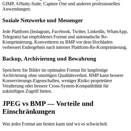
GIMP, Affinity-Suite, Capture One und anderen professionellen
Anwendungen.
Soziale Netzwerke und Messenger
Jede Plattform (Instagram, Facebook, Twitter, LinkedIn, WhatsApp,
Telegram) hat empfohlenes Format und automatische Re-
Komprimierung. Konvertieren zu BMP vor dem Hochladen
verbessert Endergebnis nach interner Plattform-Re-Komprimierung.
Backup, Archivierung und Bewahrung
Speichern Sie Bilder im optimalen Format für langfristige
Archivierung ohne unnötigen Qualitätsverlust. BMP kann bessere
Konservierungs-Eigenschaften, weniger Risiko proprietärer
Veralterung oder bessere Cross-System-Kompatibilität für
zukünftigen Zugriff bieten.
JPEG vs BMP — Vorteile und
Einschränkungen
Was jedes Format am besten kann und wo es schwächelt.