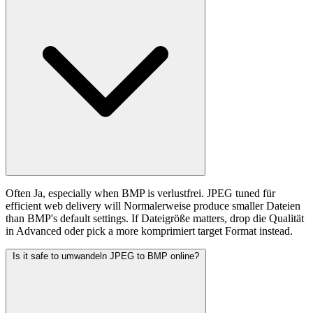
Often Ja, especially when BMP is verlustfrei. JPEG tuned für
efficient web delivery will Normalerweise produce smaller Dateien
than BMP's default settings. If Dateigröße matters, drop die Qualität
in Advanced oder pick a more komprimiert target Format instead.
Is it safe to umwandeln JPEG to BMP online?