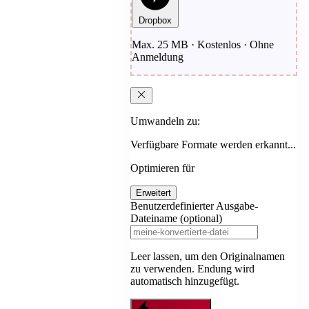
Dropbox
Max. 25 MB · Kostenlos · Ohne
Anmeldung
Umwandeln zu:
Verfügbare Formate werden erkannt...
Optimieren für
Erweitert
Benutzerdefinierter Ausgabe-
Dateiname (optional)
Leer lassen, um den Originalnamen
zu verwenden. Endung wird
automatisch hinzugefügt.