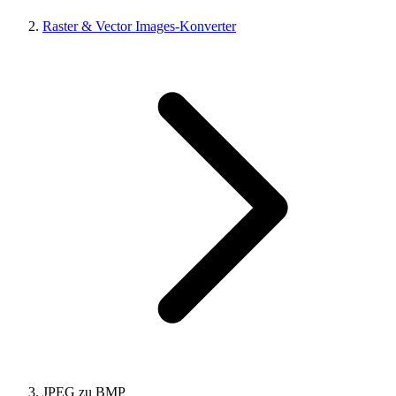
Raster & Vector Images-Konverter
JPEG zu BMP