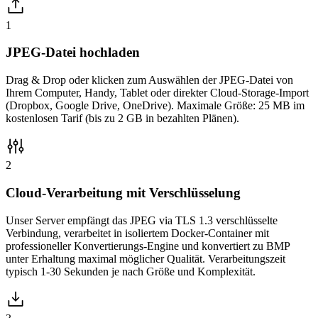
1
JPEG-Datei hochladen
Drag & Drop oder klicken zum Auswählen der JPEG-Datei von
Ihrem Computer, Handy, Tablet oder direkter Cloud-Storage-Import
(Dropbox, Google Drive, OneDrive). Maximale Größe: 25 MB im
kostenlosen Tarif (bis zu 2 GB in bezahlten Plänen).
2
Cloud-Verarbeitung mit Verschlüsselung
Unser Server empfängt das JPEG via TLS 1.3 verschlüsselte
Verbindung, verarbeitet in isoliertem Docker-Container mit
professioneller Konvertierungs-Engine und konvertiert zu BMP
unter Erhaltung maximal möglicher Qualität. Verarbeitungszeit
typisch 1-30 Sekunden je nach Größe und Komplexität.