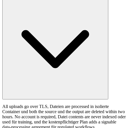
All uploads go over TLS, Dateien are processed in isolierte
Container und both the source und the output are deleted within two
hours. No account is required, Datei contents are never indexed oder
used für training, und the kostenpflichtiger Plan adds a signable
data-processing agreement für regulated workflows.