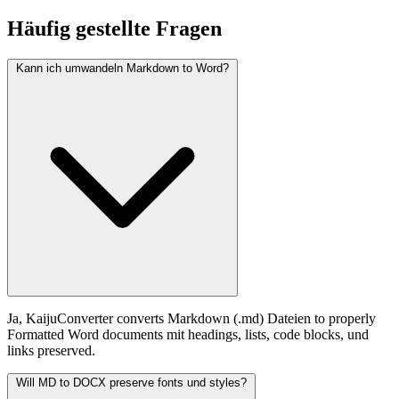
Häufig
gestellte Fragen
Kann ich umwandeln Markdown to Word?
Ja, KaijuConverter converts Markdown (.md) Dateien to properly
Formatted Word documents mit headings, lists, code blocks, und
links preserved.
Will MD to DOCX preserve fonts und styles?