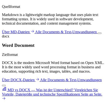
Quellformat
Markdown is a lightweight markup language that uses plain text
formatting syntax. It is widely used in software development,
technical documentation, and content management systems.
Über MD-Dateien
Alle Documents & Text-Umwandlungen
docx
Word Document
Zielformat
DOCX is the modern Microsoft Word format based on Open XML.
It is the most widely used word processing format in business and
education, supporting rich text, images, tables, and macros.
Über DOCX-Dateien
Alle Documents & Text-Umwandlungen
MD vs DOCX — Was ist der Unterschied?
Vergleichen Sie
Vorteile, Dateigröße und technische Spezifikationen Seite an Seite.