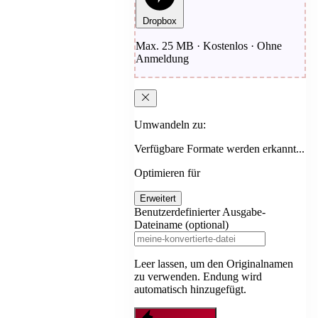
Dropbox
Max. 25 MB · Kostenlos · Ohne
Anmeldung
Umwandeln zu:
Verfügbare Formate werden erkannt...
Optimieren für
Erweitert
Benutzerdefinierter Ausgabe-
Dateiname (optional)
Leer lassen, um den Originalnamen
zu verwenden. Endung wird
automatisch hinzugefügt.