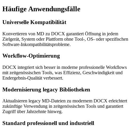
Häufige
Anwendungsfälle
Universelle Kompatibilität
Konvertieren von MD zu DOCX garantiert Öffnung in jedem
Zielgerät, System oder Plattform ohne Tool-, OS- oder spezifischen
Software-Inkompatibilitätsprobleme.
Workflow-Optimierung
DOCX integriert sich besser in moderne professionelle Workflows
mit zeitgenössischen Tools, was Effizienz, Geschwindigkeit und
Endergebnis-Qualität verbessert.
Modernisierung legacy Bibliotheken
Aktualisieren legacy MD-Dateien zu modernem DOCX erleichtert
zukünftige Verwendung in zeitgenössischen Tools und garantiert
Zugriff über Jahrzehnte hinweg.
Standard professionell und industriell