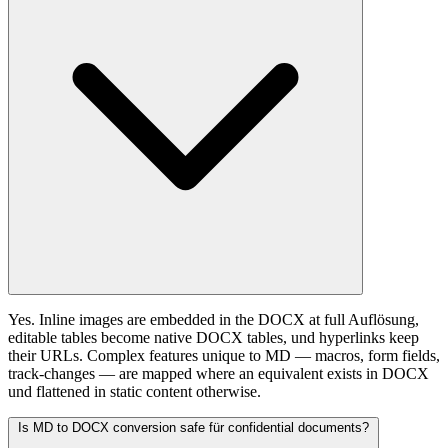
Yes. Inline images are embedded in the DOCX at full Auflösung,
editable tables become native DOCX tables, und hyperlinks keep
their URLs. Complex features unique to MD — macros, form fields,
track-changes — are mapped where an equivalent exists in DOCX
und flattened in static content otherwise.
Is MD to DOCX conversion safe für confidential documents?