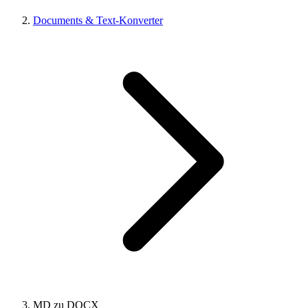
Documents & Text-Konverter
MD zu DOCX