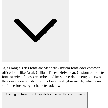
Ja, as long als das fonts are Standard (system fonts oder common
office fonts like Arial, Calibri, Times, Helvetica). Custom corporate
fonts survive if they are embedded im source document; otherwise
the conversion substitutes the closest verfügbar match, which can
shift line breaks by a character oder two.
Do images, tables und hyperlinks survive the conversion?