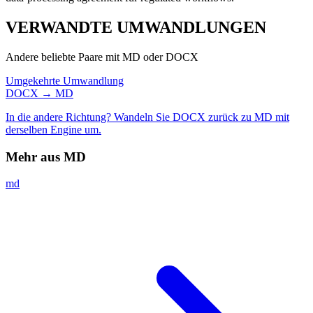
VERWANDTE
UMWANDLUNGEN
Andere beliebte Paare mit MD oder DOCX
Umgekehrte Umwandlung
DOCX → MD
In die andere Richtung? Wandeln Sie DOCX zurück zu MD mit
derselben Engine um.
Mehr aus MD
md