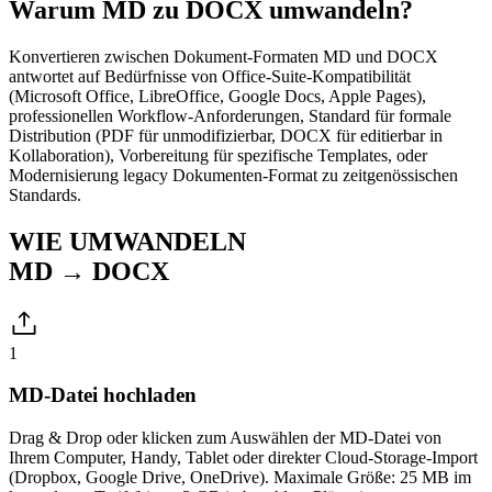
Warum MD zu DOCX umwandeln?
Konvertieren zwischen Dokument-Formaten MD und DOCX
antwortet auf Bedürfnisse von Office-Suite-Kompatibilität
(Microsoft Office, LibreOffice, Google Docs, Apple Pages),
professionellen Workflow-Anforderungen, Standard für formale
Distribution (PDF für unmodifizierbar, DOCX für editierbar in
Kollaboration), Vorbereitung für spezifische Templates, oder
Modernisierung legacy Dokumenten-Format zu zeitgenössischen
Standards.
WIE UMWANDELN
MD → DOCX
1
MD-Datei hochladen
Drag & Drop oder klicken zum Auswählen der MD-Datei von
Ihrem Computer, Handy, Tablet oder direkter Cloud-Storage-Import
(Dropbox, Google Drive, OneDrive). Maximale Größe: 25 MB im