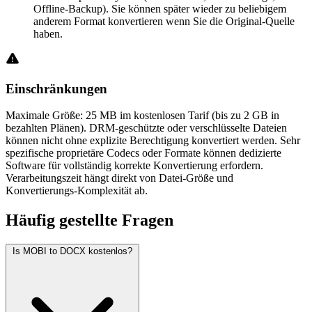
Offline-Backup). Sie können später wieder zu beliebigem
anderem Format konvertieren wenn Sie die Original-Quelle
haben.
Einschränkungen
Maximale Größe: 25 MB im kostenlosen Tarif (bis zu 2 GB in
bezahlten Plänen). DRM-geschützte oder verschlüsselte Dateien
können nicht ohne explizite Berechtigung konvertiert werden. Sehr
spezifische proprietäre Codecs oder Formate können dedizierte
Software für vollständig korrekte Konvertierung erfordern.
Verarbeitungszeit hängt direkt von Datei-Größe und
Konvertierungs-Komplexität ab.
Häufig
gestellte Fragen
Is MOBI to DOCX kostenlos?