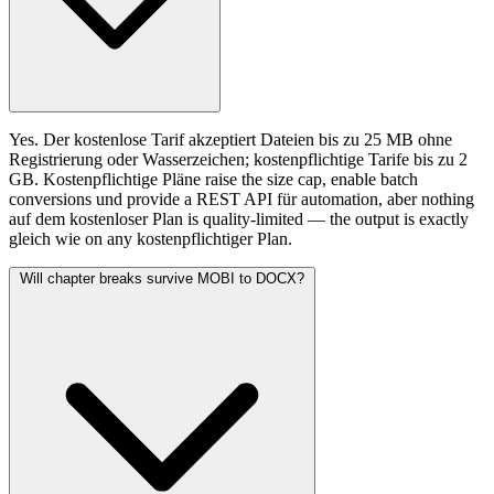
Yes. Der kostenlose Tarif akzeptiert Dateien bis zu 25 MB ohne
Registrierung oder Wasserzeichen; kostenpflichtige Tarife bis zu 2
GB. Kostenpflichtige Pläne raise the size cap, enable batch
conversions und provide a REST API für automation, aber nothing
auf dem kostenloser Plan is quality-limited — the output is exactly
gleich wie on any kostenpflichtiger Plan.
Will chapter breaks survive MOBI to DOCX?