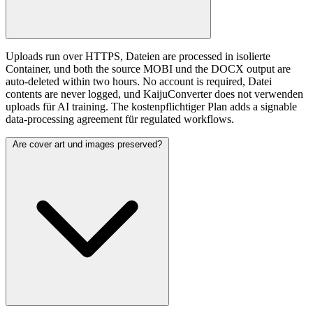
Uploads run over HTTPS, Dateien are processed in isolierte
Container, und both the source MOBI und the DOCX output are
auto-deleted within two hours. No account is required, Datei
contents are never logged, und KaijuConverter does not verwenden
uploads für AI training. The kostenpflichtiger Plan adds a signable
data-processing agreement für regulated workflows.
Are cover art und images preserved?