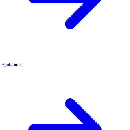
epub
mobi