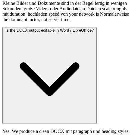
Kleine Bilder und Dokumente sind in der Regel fertig in wenigen
Sekunden; große Video- oder Audiodateien Dateien scale roughly
mit duration. hochladen speed von your network is Normalerweise
the dominant factor, not server time.
Is the DOCX output editable in Word / LibreOffice?
Yes. We produce a clean DOCX mit paragraph und heading styles