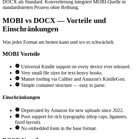
DOCX als Standard. Konvertierung integriert MOBI-Quelle in
standardisierten Prozess ohne Reibung.
MOBI vs DOCX — Vorteile und
Einschränkungen
Was jedes Format am besten kann und wo es schwächelt.
MOBI
Vorteile
Universal Kindle support on every device ever released.
Very small file sizes for text-heavy books.
Mature tooling via Calibre and Amazon's KindleGen.
Simple container structure — easy to parse.
Einschränkungen
Deprecated by Amazon for new uploads since 2022.
Poor support for rich typography (drop caps, ligatures,
fixed layout).
No embedded fonts in the base format.