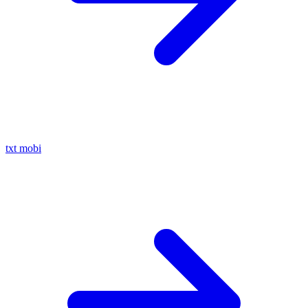
txt
mobi