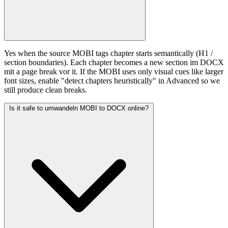
Yes when the source MOBI tags chapter starts semantically (H1 /
section boundaries). Each chapter becomes a new section im DOCX
mit a page break vor it. If the MOBI uses only visual cues like larger
font sizes, enable "detect chapters heuristically" in Advanced so we
still produce clean breaks.
Is it safe to umwandeln MOBI to DOCX online?