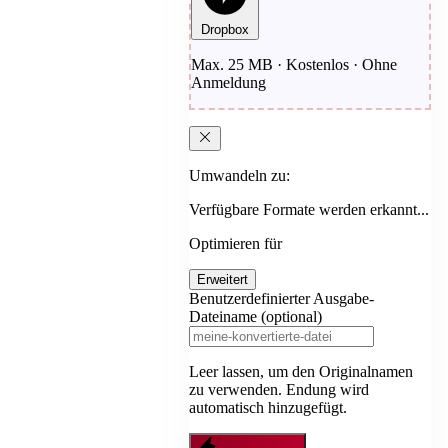
Dropbox
Max. 25 MB · Kostenlos · Ohne
Anmeldung
Umwandeln zu:
Verfügbare Formate werden erkannt...
Optimieren für
Erweitert
Benutzerdefinierter Ausgabe-
Dateiname (optional)
Leer lassen, um den Originalnamen
zu verwenden. Endung wird
automatisch hinzugefügt.