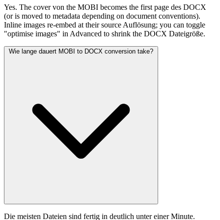
Yes. The cover von the MOBI becomes the first page des DOCX
(or is moved to metadata depending on document conventions).
Inline images re-embed at their source Auflösung; you can toggle
"optimise images" in Advanced to shrink the DOCX Dateigröße.
Wie lange dauert MOBI to DOCX conversion take?
Die meisten Dateien sind fertig in deutlich unter einer Minute.