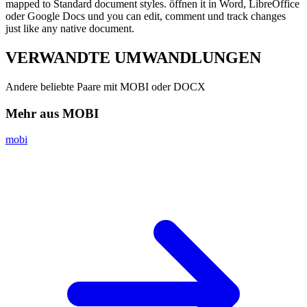
mapped to Standard document styles. öffnen it in Word, LibreOffice
oder Google Docs und you can edit, comment und track changes
just like any native document.
VERWANDTE
UMWANDLUNGEN
Andere beliebte Paare mit MOBI oder DOCX
Mehr aus MOBI
mobi