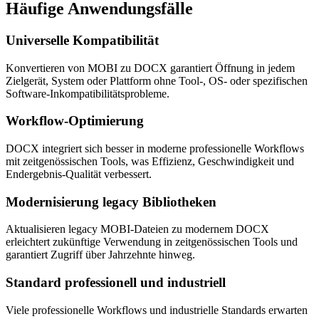
Häufige
Anwendungsfälle
Universelle Kompatibilität
Konvertieren von MOBI zu DOCX garantiert Öffnung in jedem
Zielgerät, System oder Plattform ohne Tool-, OS- oder spezifischen
Software-Inkompatibilitätsprobleme.
Workflow-Optimierung
DOCX integriert sich besser in moderne professionelle Workflows
mit zeitgenössischen Tools, was Effizienz, Geschwindigkeit und
Endergebnis-Qualität verbessert.
Modernisierung legacy Bibliotheken
Aktualisieren legacy MOBI-Dateien zu modernem DOCX
erleichtert zukünftige Verwendung in zeitgenössischen Tools und
garantiert Zugriff über Jahrzehnte hinweg.
Standard professionell und industriell
Viele professionelle Workflows und industrielle Standards erwarten