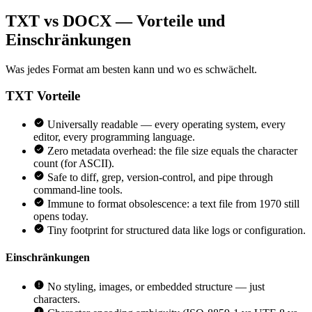
TXT vs DOCX — Vorteile und
Einschränkungen
Was jedes Format am besten kann und wo es schwächelt.
TXT
Vorteile
Universally readable — every operating system, every
editor, every programming language.
Zero metadata overhead: the file size equals the character
count (for ASCII).
Safe to diff, grep, version-control, and pipe through
command-line tools.
Immune to format obsolescence: a text file from 1970 still
opens today.
Tiny footprint for structured data like logs or configuration.
Einschränkungen
No styling, images, or embedded structure — just
characters.