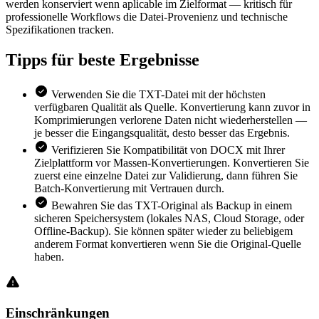
werden konserviert wenn aplicable im Zielformat — kritisch für
professionelle Workflows die Datei-Provenienz und technische
Spezifikationen tracken.
Tipps für
beste Ergebnisse
Verwenden Sie die TXT-Datei mit der höchsten
verfügbaren Qualität als Quelle. Konvertierung kann zuvor in
Komprimierungen verlorene Daten nicht wiederherstellen —
je besser die Eingangsqualität, desto besser das Ergebnis.
Verifizieren Sie Kompatibilität von DOCX mit Ihrer
Zielplattform vor Massen-Konvertierungen. Konvertieren Sie
zuerst eine einzelne Datei zur Validierung, dann führen Sie
Batch-Konvertierung mit Vertrauen durch.
Bewahren Sie das TXT-Original als Backup in einem
sicheren Speichersystem (lokales NAS, Cloud Storage, oder
Offline-Backup). Sie können später wieder zu beliebigem
anderem Format konvertieren wenn Sie die Original-Quelle
haben.
Einschränkungen