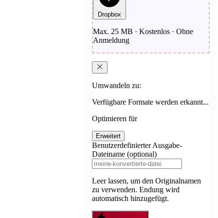
Dropbox
Max. 25 MB · Kostenlos · Ohne
Anmeldung
Umwandeln zu:
Verfügbare Formate werden erkannt...
Optimieren für
Erweitert
Benutzerdefinierter Ausgabe-
Dateiname (optional)
Leer lassen, um den Originalnamen
zu verwenden. Endung wird
automatisch hinzugefügt.