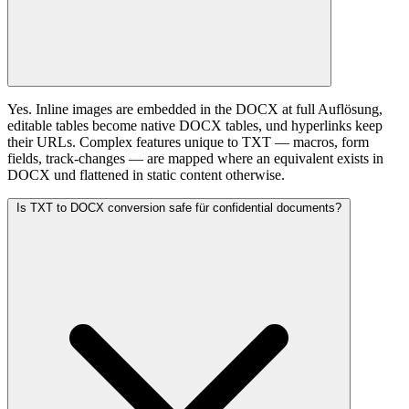
Yes. Inline images are embedded in the DOCX at full Auflösung,
editable tables become native DOCX tables, und hyperlinks keep
their URLs. Complex features unique to TXT — macros, form
fields, track-changes — are mapped where an equivalent exists in
DOCX und flattened in static content otherwise.
Is TXT to DOCX conversion safe für confidential documents?