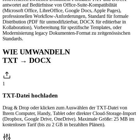
antwortet auf Bedürfnisse von Office-Suite-Kompatibilität
(Microsoft Office, LibreOffice, Google Docs, Apple Pages),
professionellen Workflow-Anforderungen, Standard für formale
Distribution (PDF für unmodifizierbar, DOCX für editierbar in
Kollaboration), Vorbereitung für spezifische Templates, oder
Modernisierung legacy Dokumenten-Format zu zeitgenössischen
Standards.
WIE UMWANDELN
TXT → DOCX
1
TXT-Datei hochladen
Drag & Drop oder klicken zum Auswählen der TXT-Datei von
Ihrem Computer, Handy, Tablet oder direkter Cloud-Storage-Import
(Dropbox, Google Drive, OneDrive). Maximale Größe: 25 MB im
kostenlosen Tarif (bis zu 2 GB in bezahlten Plänen).