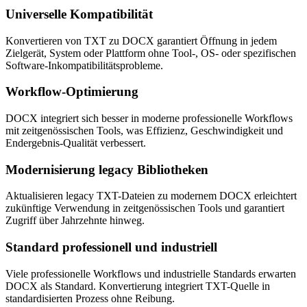
Universelle Kompatibilität
Konvertieren von TXT zu DOCX garantiert Öffnung in jedem
Zielgerät, System oder Plattform ohne Tool-, OS- oder spezifischen
Software-Inkompatibilitätsprobleme.
Workflow-Optimierung
DOCX integriert sich besser in moderne professionelle Workflows
mit zeitgenössischen Tools, was Effizienz, Geschwindigkeit und
Endergebnis-Qualität verbessert.
Modernisierung legacy Bibliotheken
Aktualisieren legacy TXT-Dateien zu modernem DOCX erleichtert
zukünftige Verwendung in zeitgenössischen Tools und garantiert
Zugriff über Jahrzehnte hinweg.
Standard professionell und industriell
Viele professionelle Workflows und industrielle Standards erwarten
DOCX als Standard. Konvertierung integriert TXT-Quelle in
standardisierten Prozess ohne Reibung.