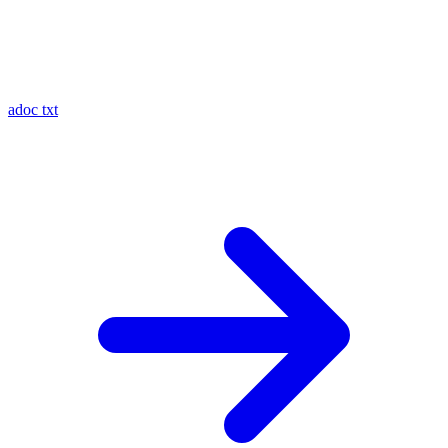
adoc
txt