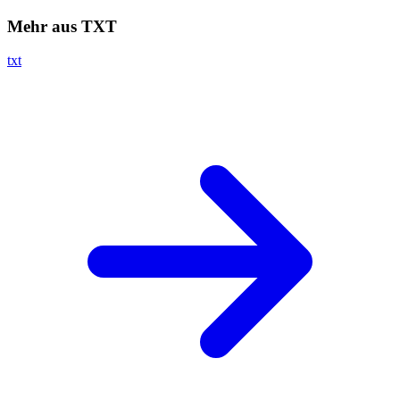
Mehr aus TXT
txt