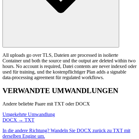
All uploads go over TLS, Dateien are processed in isolierte
Container und both the source und the output are deleted within two
hours. No account is required, Datei contents are never indexed oder
used für training, und the kostenpflichtiger Plan adds a signable
data-processing agreement für regulated workflows.
VERWANDTE
UMWANDLUNGEN
Andere beliebte Paare mit TXT oder DOCX
Umgekehrte Umwandlung
DOCX → TXT
In die andere Richtung? Wandeln Sie DOCX zurück zu TXT mit
derselben Engine um.