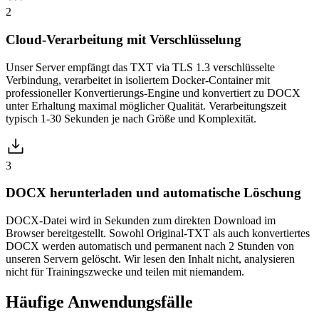
2
Cloud-Verarbeitung mit Verschlüsselung
Unser Server empfängt das TXT via TLS 1.3 verschlüsselte
Verbindung, verarbeitet in isoliertem Docker-Container mit
professioneller Konvertierungs-Engine und konvertiert zu DOCX
unter Erhaltung maximal möglicher Qualität. Verarbeitungszeit
typisch 1-30 Sekunden je nach Größe und Komplexität.
3
DOCX herunterladen und automatische Löschung
DOCX-Datei wird in Sekunden zum direkten Download im
Browser bereitgestellt. Sowohl Original-TXT als auch konvertiertes
DOCX werden automatisch und permanent nach 2 Stunden von
unseren Servern gelöscht. Wir lesen den Inhalt nicht, analysieren
nicht für Trainingszwecke und teilen mit niemandem.
Häufige
Anwendungsfälle