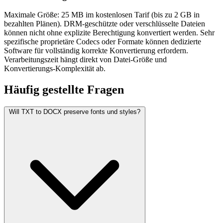
Maximale Größe: 25 MB im kostenlosen Tarif (bis zu 2 GB in
bezahlten Plänen). DRM-geschützte oder verschlüsselte Dateien
können nicht ohne explizite Berechtigung konvertiert werden. Sehr
spezifische proprietäre Codecs oder Formate können dedizierte
Software für vollständig korrekte Konvertierung erfordern.
Verarbeitungszeit hängt direkt von Datei-Größe und
Konvertierungs-Komplexität ab.
Häufig
gestellte Fragen
Will TXT to DOCX preserve fonts und styles?