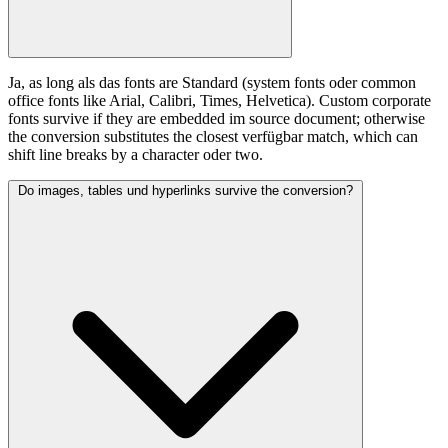
Ja, as long als das fonts are Standard (system fonts oder common
office fonts like Arial, Calibri, Times, Helvetica). Custom corporate
fonts survive if they are embedded im source document; otherwise
the conversion substitutes the closest verfügbar match, which can
shift line breaks by a character oder two.
Do images, tables und hyperlinks survive the conversion?