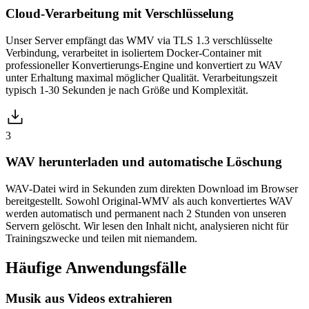
Cloud-Verarbeitung mit Verschlüsselung
Unser Server empfängt das WMV via TLS 1.3 verschlüsselte
Verbindung, verarbeitet in isoliertem Docker-Container mit
professioneller Konvertierungs-Engine und konvertiert zu WAV
unter Erhaltung maximal möglicher Qualität. Verarbeitungszeit
typisch 1-30 Sekunden je nach Größe und Komplexität.
3
WAV herunterladen und automatische Löschung
WAV-Datei wird in Sekunden zum direkten Download im Browser
bereitgestellt. Sowohl Original-WMV als auch konvertiertes WAV
werden automatisch und permanent nach 2 Stunden von unseren
Servern gelöscht. Wir lesen den Inhalt nicht, analysieren nicht für
Trainingszwecke und teilen mit niemandem.
Häufige
Anwendungsfälle
Musik aus Videos extrahieren