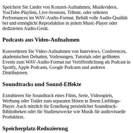
Speichern Sie Lieder von Konzert-Aufnahmen, Musikvideos,
YouTube-Playlists, Live-Sessions, Tribute, oder seltenen
Performances im WAV-Audio-Format. Behält volle Audio-Qualität
bei und ermöglicht Reproduktion in jedem Music-Player oder
dedizierten Audio-Gerät.
Podcasts aus Video-Aufnahmen
Konvertieren Sie Video-Aufnahmen von Interviews, Conferences,
akademischen Debatten, Vorlesungen, Tutorials oder gefilmten
Events zum WAV-Audio-Format zur Veröffentlichung als Podcast in
Spotify, Apple Podcasts, Google Podcasts und anderen
Distributoren.
Soundtracks und Sound-Effekte
Extrahieren Sie Soundtrack eines Films, Serie, Videospiels,
Werbung oder Trailer zum separaten Hören in Ihrem Lieblings-
Player. Auch nützlich für Erstellung persönlicher Soundtrack-
Bibliotheken oder für Studienzwecke wie Musik für audiovisuelle
Produktion.
Speicherplatz-Reduzierung