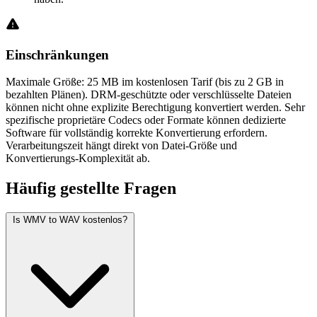
Einschränkungen
Maximale Größe: 25 MB im kostenlosen Tarif (bis zu 2 GB in
bezahlten Plänen). DRM-geschützte oder verschlüsselte Dateien
können nicht ohne explizite Berechtigung konvertiert werden. Sehr
spezifische proprietäre Codecs oder Formate können dedizierte
Software für vollständig korrekte Konvertierung erfordern.
Verarbeitungszeit hängt direkt von Datei-Größe und
Konvertierungs-Komplexität ab.
Häufig
gestellte Fragen
Is WMV to WAV kostenlos?