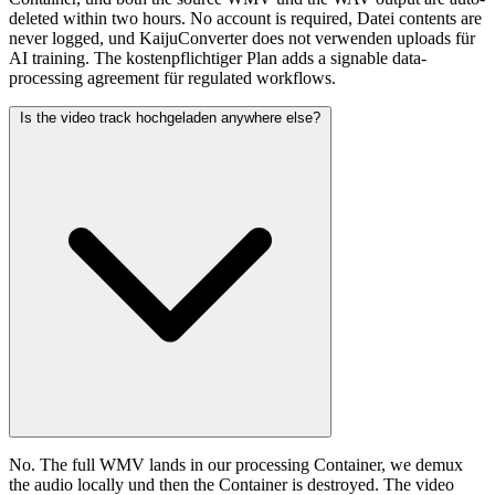
deleted within two hours. No account is required, Datei contents are
never logged, und KaijuConverter does not verwenden uploads für
AI training. The kostenpflichtiger Plan adds a signable data-
processing agreement für regulated workflows.
Is the video track hochgeladen anywhere else?
No. The full WMV lands in our processing Container, we demux
the audio locally und then the Container is destroyed. The video