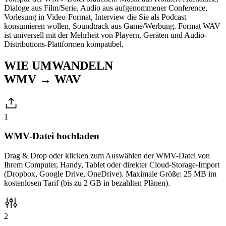
Dialoge aus Film/Serie, Audio aus aufgenommener Conference,
Vorlesung in Video-Format, Interview die Sie als Podcast
konsumieren wollen, Soundtrack aus Game/Werbung. Format WAV
ist universell mit der Mehrheit von Playern, Geräten und Audio-
Distributions-Plattformen kompatibel.
WIE UMWANDELN
WMV → WAV
1
WMV-Datei hochladen
Drag & Drop oder klicken zum Auswählen der WMV-Datei von
Ihrem Computer, Handy, Tablet oder direkter Cloud-Storage-Import
(Dropbox, Google Drive, OneDrive). Maximale Größe: 25 MB im
kostenlosen Tarif (bis zu 2 GB in bezahlten Plänen).
2