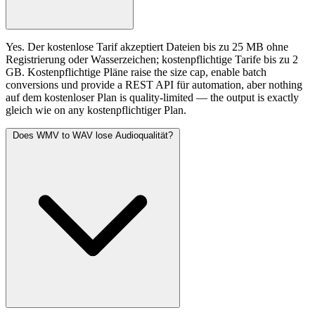
Yes. Der kostenlose Tarif akzeptiert Dateien bis zu 25 MB ohne
Registrierung oder Wasserzeichen; kostenpflichtige Tarife bis zu 2
GB. Kostenpflichtige Pläne raise the size cap, enable batch
conversions und provide a REST API für automation, aber nothing
auf dem kostenloser Plan is quality-limited — the output is exactly
gleich wie on any kostenpflichtiger Plan.
Does WMV to WAV lose Audioqualität?