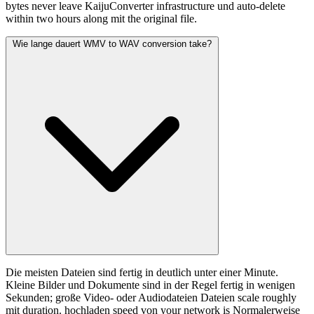
bytes never leave KaijuConverter infrastructure und auto-delete
within two hours along mit the original file.
Wie lange dauert WMV to WAV conversion take?
Die meisten Dateien sind fertig in deutlich unter einer Minute.
Kleine Bilder und Dokumente sind in der Regel fertig in wenigen
Sekunden; große Video- oder Audiodateien Dateien scale roughly
mit duration. hochladen speed von your network is Normalerweise