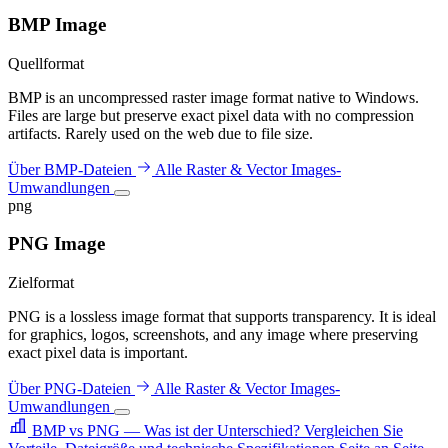
BMP Image
Quellformat
BMP is an uncompressed raster image format native to Windows.
Files are large but preserve exact pixel data with no compression
artifacts. Rarely used on the web due to file size.
Über BMP-Dateien
Alle Raster & Vector Images-
Umwandlungen
png
PNG Image
Zielformat
PNG is a lossless image format that supports transparency. It is ideal
for graphics, logos, screenshots, and any image where preserving
exact pixel data is important.
Über PNG-Dateien
Alle Raster & Vector Images-
Umwandlungen
BMP vs PNG — Was ist der Unterschied?
Vergleichen Sie