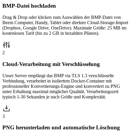
BMP-Datei hochladen
Drag & Drop oder klicken zum Auswählen der BMP-Datei von
Ihrem Computer, Handy, Tablet oder direkter Cloud-Storage-Import
(Dropbox, Google Drive, OneDrive). Maximale Größe: 25 MB im
kostenlosen Tarif (bis zu 2 GB in bezahlten Plänen).
2
Cloud-Verarbeitung mit Verschlüsselung
Unser Server empfängt das BMP via TLS 1.3 verschlüsselte
Verbindung, verarbeitet in isoliertem Docker-Container mit
professioneller Konvertierungs-Engine und konvertiert zu PNG
unter Erhaltung maximal möglicher Qualität. Verarbeitungszeit
typisch 1-30 Sekunden je nach Größe und Komplexität.
3
PNG herunterladen und automatische Löschung