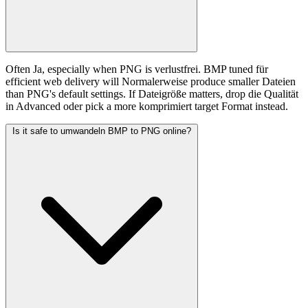
Often Ja, especially when PNG is verlustfrei. BMP tuned für
efficient web delivery will Normalerweise produce smaller Dateien
than PNG's default settings. If Dateigröße matters, drop die Qualität
in Advanced oder pick a more komprimiert target Format instead.
Is it safe to umwandeln BMP to PNG online?