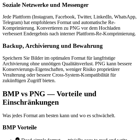
Soziale Netzwerke und Messenger
Jede Plattform (Instagram, Facebook, Twitter, LinkedIn, WhatsApp,
Telegram) hat empfohlenes Format und automatische Re-
Komprimierung. Konvertieren zu PNG vor dem Hochladen
verbessert Endergebnis nach interner Plattform-Re-Komprimierung.
Backup, Archivierung und Bewahrung
Speichern Sie Bilder im optimalen Format für langfristige
Archivierung ohne unnötigen Qualitätsverlust. PNG kann bessere
Konservierungs-Eigenschaften, weniger Risiko proprietärer
Veralterung oder bessere Cross-System-Kompatibilität für
zukünftigen Zugriff bieten.
BMP vs PNG — Vorteile und
Einschränkungen
Was jedes Format am besten kann und wo es schwächelt.
BMP
Vorteile