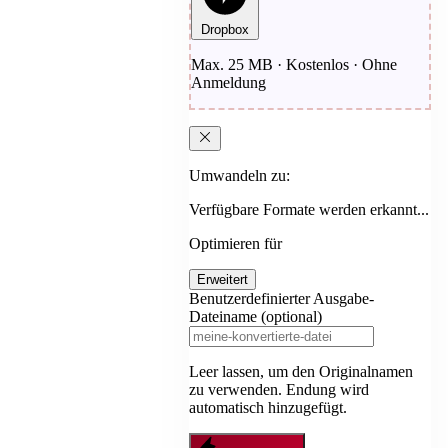
Dropbox
Max. 25 MB · Kostenlos · Ohne
Anmeldung
Umwandeln zu:
Verfügbare Formate werden erkannt...
Optimieren für
Erweitert
Benutzerdefinierter Ausgabe-
Dateiname (optional)
Leer lassen, um den Originalnamen
zu verwenden. Endung wird
automatisch hinzugefügt.