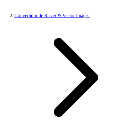
Convertidor de Raster & Vector Images