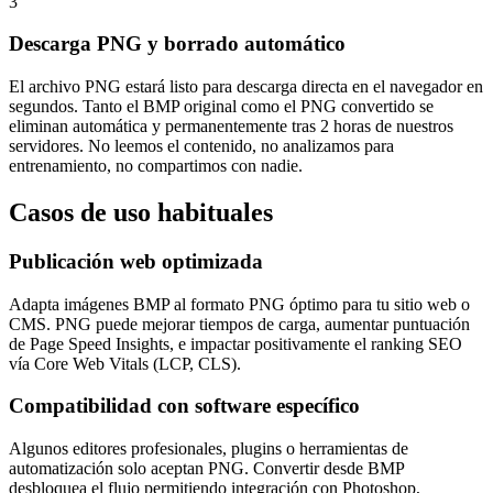
3
Descarga PNG y borrado automático
El archivo PNG estará listo para descarga directa en el navegador en
segundos. Tanto el BMP original como el PNG convertido se
eliminan automática y permanentemente tras 2 horas de nuestros
servidores. No leemos el contenido, no analizamos para
entrenamiento, no compartimos con nadie.
Casos de uso
habituales
Publicación web optimizada
Adapta imágenes BMP al formato PNG óptimo para tu sitio web o
CMS. PNG puede mejorar tiempos de carga, aumentar puntuación
de Page Speed Insights, e impactar positivamente el ranking SEO
vía Core Web Vitals (LCP, CLS).
Compatibilidad con software específico
Algunos editores profesionales, plugins o herramientas de
automatización solo aceptan PNG. Convertir desde BMP
desbloquea el flujo permitiendo integración con Photoshop,