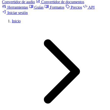
Convertidor de audio
Convertidor de documentos
Herramientas
Guías
Formatos
Precios
API
Iniciar sesión
Inicio