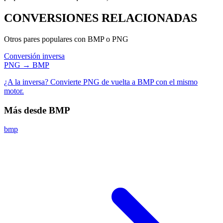
CONVERSIONES
RELACIONADAS
Otros pares populares con BMP o PNG
Conversión inversa
PNG → BMP
¿A la inversa? Convierte PNG de vuelta a BMP con el mismo
motor.
Más desde BMP
bmp