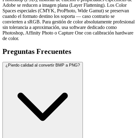
Adobe se reducen a imagen plana (Layer Flattening). Los Color
Spaces especiales (CMYK, ProPhoto, Wide Gamut) se preservan
cuando el formato destino los soporta — caso contrario se
convierten a sRGB. Para gestión de color absolutamente profesional
sin tolerancia a aproximación, usa software dedicado como
Photoshop, Affinity Photo o Capture One con calibración hardware
de color.
Preguntas
Frecuentes
¿Pierdo calidad al convertir BMP a PNG?