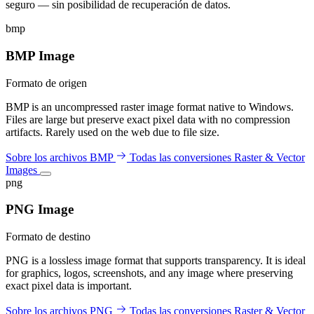
seguro — sin posibilidad de recuperación de datos.
bmp
BMP Image
Formato de origen
BMP is an uncompressed raster image format native to Windows.
Files are large but preserve exact pixel data with no compression
artifacts. Rarely used on the web due to file size.
Sobre los archivos BMP
Todas las conversiones Raster & Vector
Images
png
PNG Image
Formato de destino
PNG is a lossless image format that supports transparency. It is ideal
for graphics, logos, screenshots, and any image where preserving
exact pixel data is important.
Sobre los archivos PNG
Todas las conversiones Raster & Vector