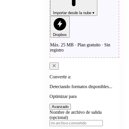
Importar desde la nube
▾
Dropbox
Máx. 25 MB · Plan gratuito · Sin
registro
Convertir a:
Detectando formatos disponibles...
Optimizar para
Avanzado
Nombre de archivo de salida
(opcional)