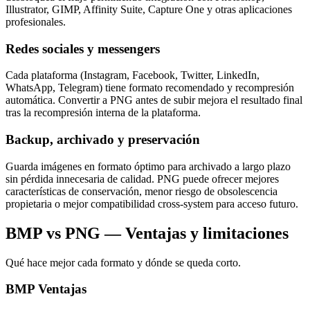
Illustrator, GIMP, Affinity Suite, Capture One y otras aplicaciones
profesionales.
Redes sociales y messengers
Cada plataforma (Instagram, Facebook, Twitter, LinkedIn,
WhatsApp, Telegram) tiene formato recomendado y recompresión
automática. Convertir a PNG antes de subir mejora el resultado final
tras la recompresión interna de la plataforma.
Backup, archivado y preservación
Guarda imágenes en formato óptimo para archivado a largo plazo
sin pérdida innecesaria de calidad. PNG puede ofrecer mejores
características de conservación, menor riesgo de obsolescencia
propietaria o mejor compatibilidad cross-system para acceso futuro.
BMP vs PNG — Ventajas y limitaciones
Qué hace mejor cada formato y dónde se queda corto.
BMP
Ventajas