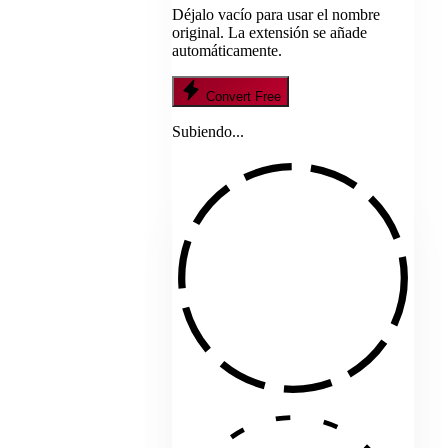
Déjalo vacío para usar el nombre
original. La extensión se añade
automáticamente.
Convert Free
Subiendo...