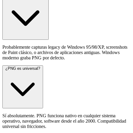
Probablemente capturas legacy de Windows 95/98/XP, screenshots
de Paint clásico, o archivos de aplicaciones antiguas. Windows
moderno graba PNG por defecto.
¿PNG es universal?
Sí absolutamente. PNG funciona nativo en cualquier sistema
operativo, navegador, software desde el año 2000. Compatibilidad
universal sin fricciones.