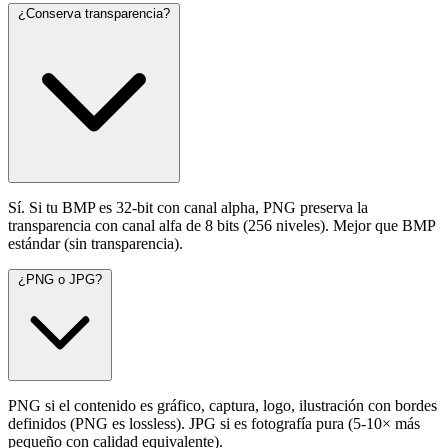
¿Conserva transparencia?
Sí. Si tu BMP es 32-bit con canal alpha, PNG preserva la
transparencia con canal alfa de 8 bits (256 niveles). Mejor que BMP
estándar (sin transparencia).
¿PNG o JPG?
PNG si el contenido es gráfico, captura, logo, ilustración con bordes
definidos (PNG es lossless). JPG si es fotografía pura (5-10× más
pequeño con calidad equivalente).