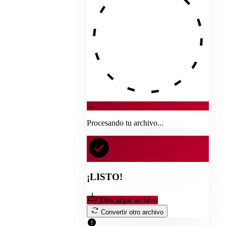
→
Procesando tu archivo...
¡LISTO!
Descargar archivo
Convertir otro archivo