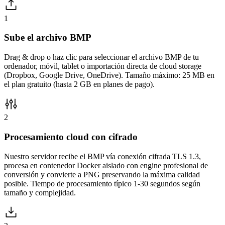
1
Sube el archivo BMP
Drag & drop o haz clic para seleccionar el archivo BMP de tu
ordenador, móvil, tablet o importación directa de cloud storage
(Dropbox, Google Drive, OneDrive). Tamaño máximo: 25 MB en
el plan gratuito (hasta 2 GB en planes de pago).
2
Procesamiento cloud con cifrado
Nuestro servidor recibe el BMP vía conexión cifrada TLS 1.3,
procesa en contenedor Docker aislado con engine profesional de
conversión y convierte a PNG preservando la máxima calidad
posible. Tiempo de procesamiento típico 1-30 segundos según
tamaño y complejidad.