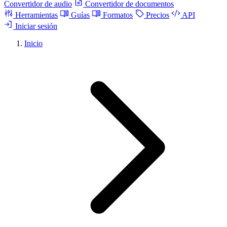
Convertidor de audio
Convertidor de documentos
Herramientas
Guías
Formatos
Precios
API
Iniciar sesión
Inicio