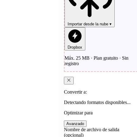
Importar desde la nube
▾
Dropbox
Máx. 25 MB · Plan gratuito · Sin
registro
Convertir a:
Detectando formatos disponibles...
Optimizar para
Avanzado
Nombre de archivo de salida
(opcional)