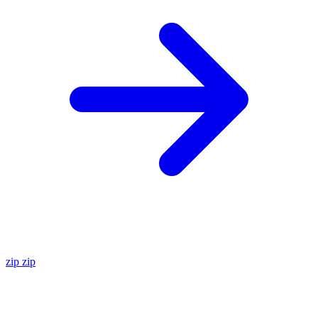
zip
zip