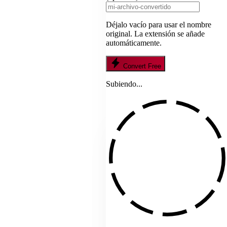
Déjalo vacío para usar el nombre
original. La extensión se añade
automáticamente.
Convert Free
Subiendo...