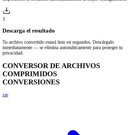
3
Descarga el resultado
Tu archivo convertido estará listo en segundos. Descárgalo
inmediatamente — se elimina automáticamente para proteger tu
privacidad.
CONVERSOR DE ARCHIVOS
COMPRIMIDOS
CONVERSIONES
zip