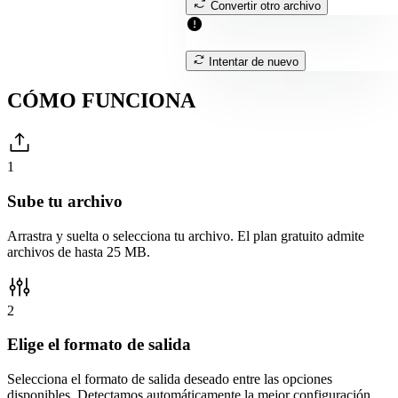
Convertir otro archivo
Intentar de nuevo
CÓMO
FUNCIONA
1
Sube tu archivo
Arrastra y suelta o selecciona tu archivo. El plan gratuito admite
archivos de hasta 25 MB.
2
Elige el formato de salida
Selecciona el formato de salida deseado entre las opciones
disponibles. Detectamos automáticamente la mejor configuración.