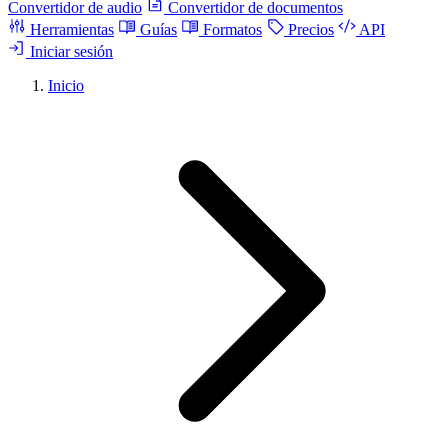
Convertidor de audio
Convertidor de documentos
Herramientas
Guías
Formatos
Precios
API
Iniciar sesión
Inicio