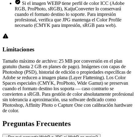
Si el imagen WEBP tiene perfil de color ICC (Adobe
RGB, ProPhoto, sRGB), KaijuConverter lo conservará
cuando el formato destino lo soporte. Para impresión
profesional, verifica que JPG mantenga el Color Profile
necesario (CMYK para impresión, sRGB para web).
Limitaciones
Tamaño máximo de archivo: 25 MB por conversión en el plan
gratuito (hasta 2 GB en planes de pago). Imágenes con capas de
Photoshop (PSD), historial de edición o propiedades específicas de
Adobe se reducen a imagen plana (Layer Flattening). Los Color
Spaces especiales (CMYK, ProPhoto, Wide Gamut) se preservan
cuando el formato destino los soporta — caso contrario se
convierten a sRGB. Para gestión de color absolutamente profesional
sin tolerancia a aproximación, usa software dedicado como
Photoshop, Affinity Photo o Capture One con calibración hardware
de color.
Preguntas
Frecuentes