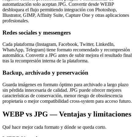
automatización solo aceptan JPG. Convertir desde WEBP
desbloquea el flujo permitiendo integración con Photoshop,
Illustrator, GIMP, Affinity Suite, Capture One y otras aplicaciones
profesionales.
Redes sociales y messengers
Cada plataforma (Instagram, Facebook, Twitter, LinkedIn,
WhatsApp, Telegram) tiene formato recomendado y recompresión
automática. Convertir a JPG antes de subir mejora el resultado final
tras la recompresión interna de la plataforma.
Backup, archivado y preservación
Guarda imágenes en formato óptimo para archivado a largo plazo
sin pérdida innecesaria de calidad. JPG puede ofrecer mejores
características de conservación, menor riesgo de obsolescencia
propietaria o mejor compatibilidad cross-system para acceso futuro.
WEBP vs JPG — Ventajas y limitaciones
Qué hace mejor cada formato y dónde se queda corto.