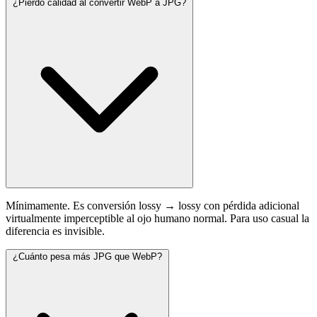
¿Pierdo calidad al convertir WebP a JPG?
Mínimamente. Es conversión lossy → lossy con pérdida adicional
virtualmente imperceptible al ojo humano normal. Para uso casual la
diferencia es invisible.
¿Cuánto pesa más JPG que WebP?