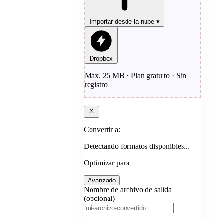
Importar desde la nube
▾
Dropbox
Máx. 25 MB · Plan gratuito · Sin
registro
Convertir a:
Detectando formatos disponibles...
Optimizar para
Avanzado
Nombre de archivo de salida
(opcional)