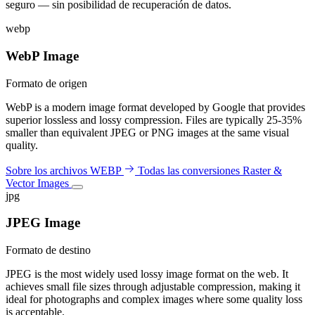
seguro — sin posibilidad de recuperación de datos.
webp
WebP Image
Formato de origen
WebP is a modern image format developed by Google that provides
superior lossless and lossy compression. Files are typically 25-35%
smaller than equivalent JPEG or PNG images at the same visual
quality.
Sobre los archivos WEBP
Todas las conversiones Raster &
Vector Images
jpg
JPEG Image
Formato de destino
JPEG is the most widely used lossy image format on the web. It
achieves small file sizes through adjustable compression, making it
ideal for photographs and complex images where some quality loss
is acceptable.