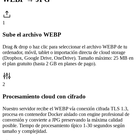
1
Sube el archivo WEBP
Drag & drop o haz clic para seleccionar el archivo WEBP de tu
ordenador, móvil, tablet o importación directa de cloud storage
(Dropbox, Google Drive, OneDrive). Tamaño máximo: 25 MB en
el plan gratuito (hasta 2 GB en planes de pago).
2
Procesamiento cloud con cifrado
Nuestro servidor recibe el WEBP vía conexión cifrada TLS 1.3,
procesa en contenedor Docker aislado con engine profesional de
conversión y convierte a JPG preservando la máxima calidad
posible. Tiempo de procesamiento típico 1-30 segundos según
tamaño y complejidad.