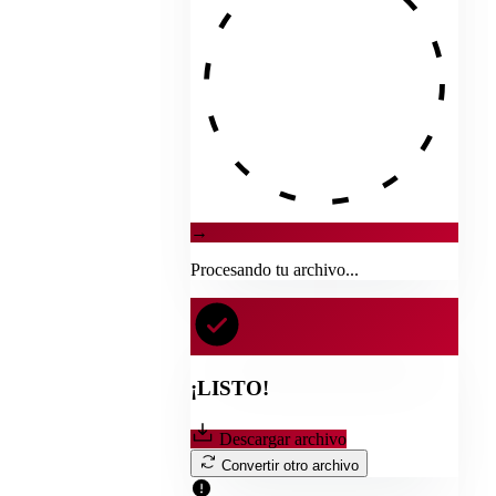
→
Procesando tu archivo...
¡LISTO!
Descargar archivo
Convertir otro archivo