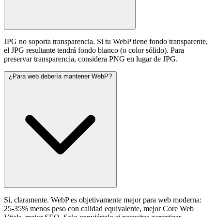
JPG no soporta transparencia. Si tu WebP tiene fondo transparente,
el JPG resultante tendrá fondo blanco (o color sólido). Para
preservar transparencia, considera PNG en lugar de JPG.
¿Para web debería mantener WebP?
Sí, claramente. WebP es objetivamente mejor para web moderna:
25-35% menos peso con calidad equivalente, mejor Core Web