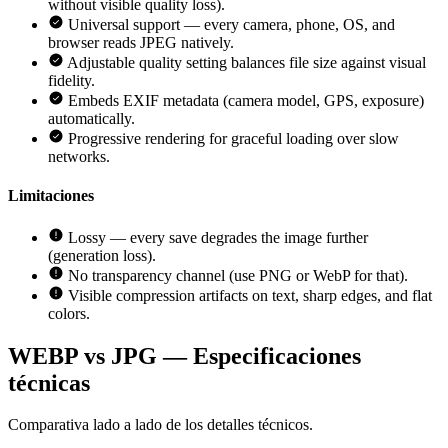
without visible quality loss).
Universal support — every camera, phone, OS, and
browser reads JPEG natively.
Adjustable quality setting balances file size against visual
fidelity.
Embeds EXIF metadata (camera model, GPS, exposure)
automatically.
Progressive rendering for graceful loading over slow
networks.
Limitaciones
Lossy — every save degrades the image further
(generation loss).
No transparency channel (use PNG or WebP for that).
Visible compression artifacts on text, sharp edges, and flat
colors.
WEBP vs JPG — Especificaciones
técnicas
Comparativa lado a lado de los detalles técnicos.