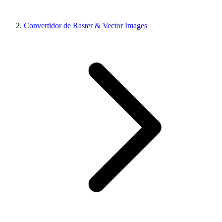
Convertidor de Raster & Vector Images