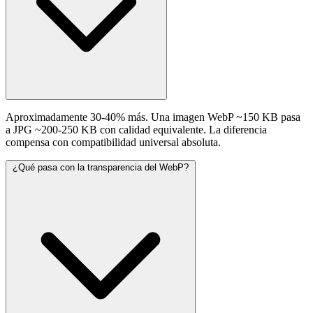
Aproximadamente 30-40% más. Una imagen WebP ~150 KB pasa
a JPG ~200-250 KB con calidad equivalente. La diferencia
compensa con compatibilidad universal absoluta.
¿Qué pasa con la transparencia del WebP?