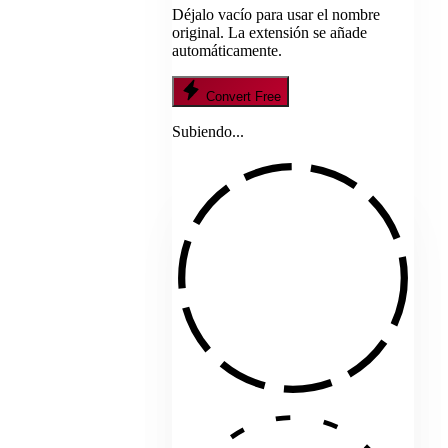
Déjalo vacío para usar el nombre
original. La extensión se añade
automáticamente.
Convert Free
Subiendo...