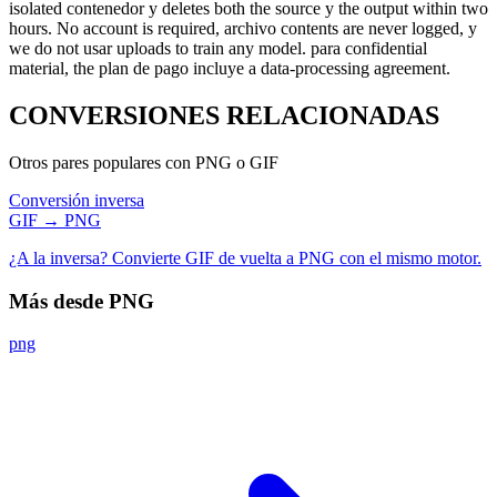
isolated contenedor y deletes both the source y the output within two
hours. No account is required, archivo contents are never logged, y
we do not usar uploads to train any model. para confidential
material, the plan de pago incluye a data-processing agreement.
CONVERSIONES
RELACIONADAS
Otros pares populares con PNG o GIF
Conversión inversa
GIF → PNG
¿A la inversa? Convierte GIF de vuelta a PNG con el mismo motor.
Más desde PNG
png