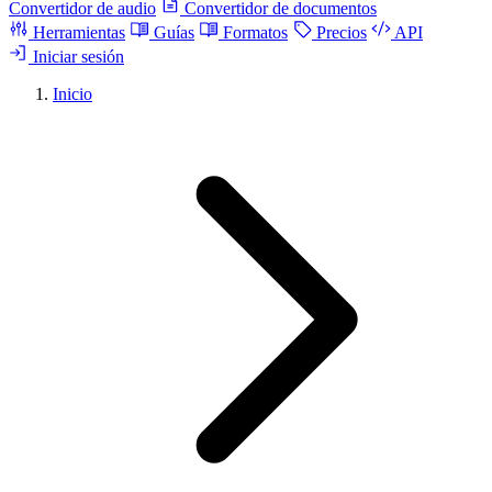
Convertidor de audio
Convertidor de documentos
Herramientas
Guías
Formatos
Precios
API
Iniciar sesión
Inicio