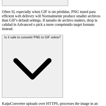
Often Sí, especially when GIF is sin pérdidas. PNG tuned para
efficient web delivery will Normalmente produce smaller archivos
than GIF's default settings. If tamaño de archivo matters, drop la
calidad in Advanced o pick a more comprimido target formato
instead.
Is it safe to convertir PNG to GIF online?
KaijuConverter uploads over HTTPS, processes the image in an