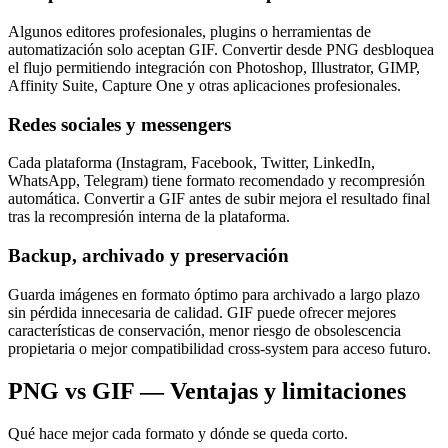
Algunos editores profesionales, plugins o herramientas de
automatización solo aceptan GIF. Convertir desde PNG desbloquea
el flujo permitiendo integración con Photoshop, Illustrator, GIMP,
Affinity Suite, Capture One y otras aplicaciones profesionales.
Redes sociales y messengers
Cada plataforma (Instagram, Facebook, Twitter, LinkedIn,
WhatsApp, Telegram) tiene formato recomendado y recompresión
automática. Convertir a GIF antes de subir mejora el resultado final
tras la recompresión interna de la plataforma.
Backup, archivado y preservación
Guarda imágenes en formato óptimo para archivado a largo plazo
sin pérdida innecesaria de calidad. GIF puede ofrecer mejores
características de conservación, menor riesgo de obsolescencia
propietaria o mejor compatibilidad cross-system para acceso futuro.
PNG vs GIF — Ventajas y limitaciones
Qué hace mejor cada formato y dónde se queda corto.