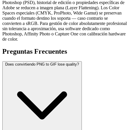
Photoshop (PSD), historial de edición o propiedades específicas de
Adobe se reducen a imagen plana (Layer Flattening). Los Color
Spaces especiales (CMYK, ProPhoto, Wide Gamut) se preservan
cuando el formato destino los soporta — caso contrario se
convierten a sRGB. Para gestión de color absolutamente profesional
sin tolerancia a aproximación, usa software dedicado como
Photoshop, Affinity Photo o Capture One con calibración hardware
de color.
Preguntas
Frecuentes
Does convirtiendo PNG to GIF lose quality?