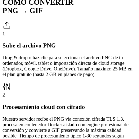
CÓMO CONVERTIR
PNG → GIF
1
Sube el archivo PNG
Drag & drop o haz clic para seleccionar el archivo PNG de tu
ordenador, móvil, tablet o importación directa de cloud storage
(Dropbox, Google Drive, OneDrive). Tamaño máximo: 25 MB en
el plan gratuito (hasta 2 GB en planes de pago).
2
Procesamiento cloud con cifrado
Nuestro servidor recibe el PNG vía conexión cifrada TLS 1.3,
procesa en contenedor Docker aislado con engine profesional de
conversión y convierte a GIF preservando la máxima calidad
posible. Tiempo de procesamiento típico 1-30 segundos según