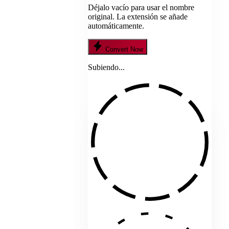
Déjalo vacío para usar el nombre
original. La extensión se añade
automáticamente.
Convert Now
Subiendo...