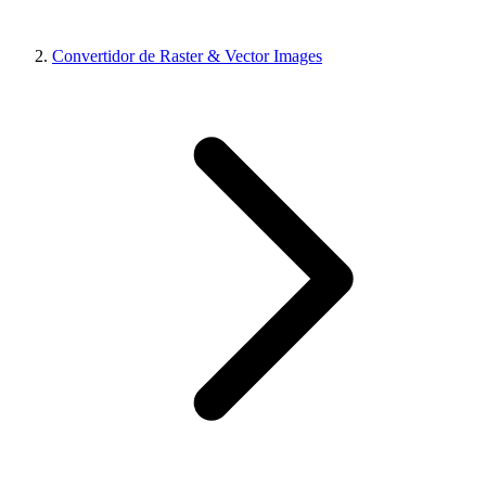
Convertidor de Raster & Vector Images