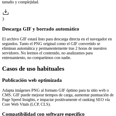
tamaño y complejidad.
3
Descarga GIF y borrado automático
El archivo GIF estará listo para descarga directa en el navegador en
segundos. Tanto el PNG original como el GIF convertido se
eliminan automática y permanentemente tras 2 horas de nuestros
servidores. No leemos el contenido, no analizamos para
entrenamiento, no compartimos con nadie.
Casos de uso
habituales
Publicación web optimizada
Adapta imágenes PNG al formato GIF óptimo para tu sitio web o
CMS. GIF puede mejorar tiempos de carga, aumentar puntuación de
Page Speed Insights, e impactar positivamente el ranking SEO vía
Core Web Vitals (LCP, CLS).
Compatibilidad con software específico