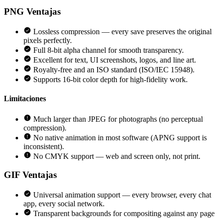
PNG
Ventajas
Lossless compression — every save preserves the original
pixels perfectly.
Full 8-bit alpha channel for smooth transparency.
Excellent for text, UI screenshots, logos, and line art.
Royalty-free and an ISO standard (ISO/IEC 15948).
Supports 16-bit color depth for high-fidelity work.
Limitaciones
Much larger than JPEG for photographs (no perceptual
compression).
No native animation in most software (APNG support is
inconsistent).
No CMYK support — web and screen only, not print.
GIF
Ventajas
Universal animation support — every browser, every chat
app, every social network.
Transparent backgrounds for compositing against any page