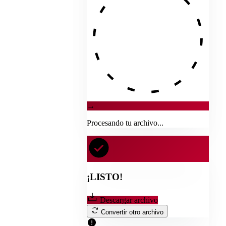
→
Procesando tu archivo...
¡LISTO!
Descargar archivo
Convertir otro archivo