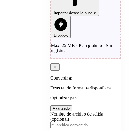
Importar desde la nube
▾
Dropbox
Máx. 25 MB · Plan gratuito · Sin
registro
Convertir a:
Detectando formatos disponibles...
Optimizar para
Avanzado
Nombre de archivo de salida
(opcional)