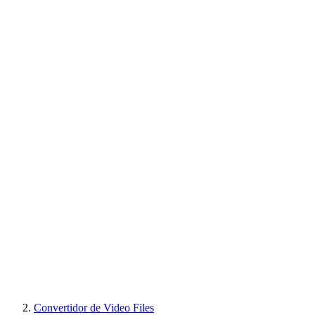
Convertidor de Video Files