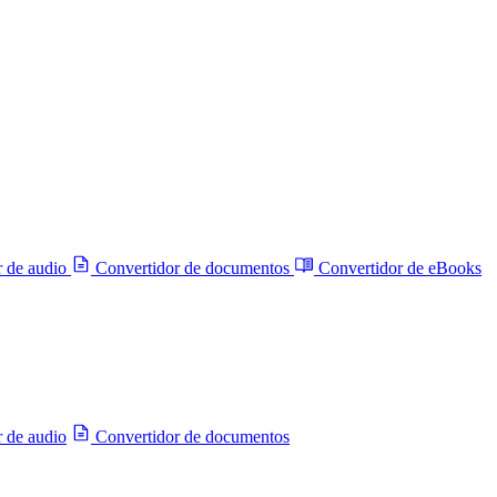
r de audio
Convertidor de documentos
Convertidor de eBooks
 de audio
Convertidor de documentos